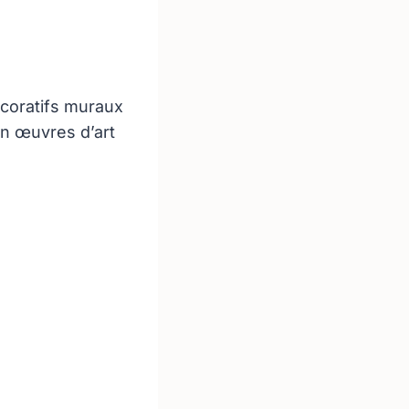
coratifs muraux
en œuvres d’art