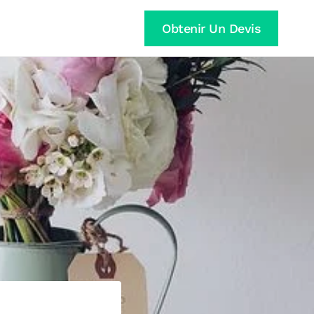
Obtenir Un Devis