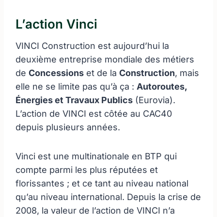
L’action Vinci
VINCI Construction est aujourd’hui la
deuxième entreprise mondiale des métiers
de
Concessions
et de la
Construction
, mais
elle ne se limite pas qu’à ça :
Autoroutes,
Énergies et Travaux Publics
(Eurovia).
L’action de VINCI est côtée au CAC40
depuis plusieurs années.
Vinci est une multinationale en BTP qui
compte parmi les plus réputées et
florissantes ; et ce tant au niveau national
qu’au niveau international. Depuis la crise de
2008, la valeur de l’action de VINCI n’a