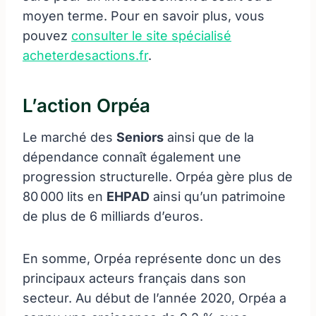
moyen terme. Pour en savoir plus, vous
pouvez
consulter le site spécialisé
acheterdesactions.fr
.
L’action Orpéa
Le marché des
Seniors
ainsi que de la
dépendance connaît également une
progression structurelle. Orpéa gère plus de
80 000 lits en
EHPAD
ainsi qu’un patrimoine
de plus de 6 milliards d’euros.
En somme, Orpéa représente donc un des
principaux acteurs français dans son
secteur. Au début de l’année 2020, Orpéa a