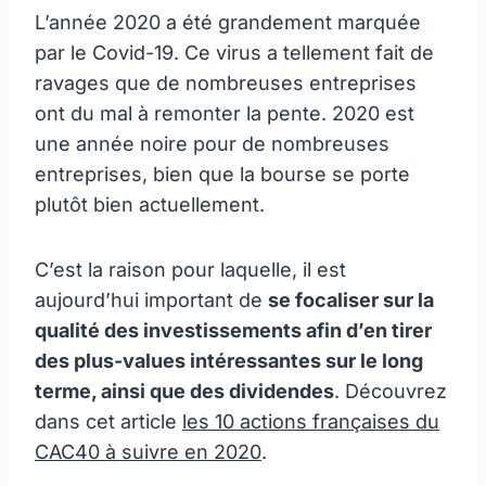
L’année 2020 a été grandement marquée
par le Covid-19. Ce virus a tellement fait de
ravages que de nombreuses entreprises
ont du mal à remonter la pente. 2020 est
une année noire pour de nombreuses
entreprises, bien que la bourse se porte
plutôt bien actuellement.
C’est la raison pour laquelle, il est
aujourd’hui important de
se focaliser sur la
qualité des investissements afin d’en tirer
des plus-values intéressantes sur le long
terme, ainsi que des dividendes
. Découvrez
dans cet article
les 10 actions françaises du
CAC40 à suivre en 2020
.