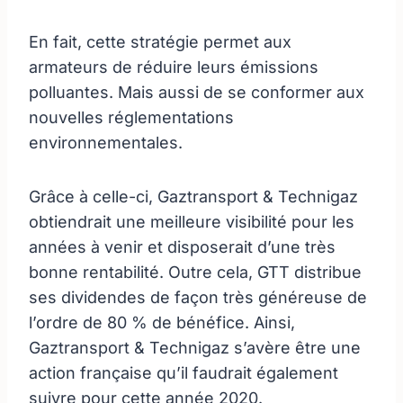
En fait, cette stratégie permet aux
armateurs de réduire leurs émissions
polluantes. Mais aussi de se conformer aux
nouvelles réglementations
environnementales.
Grâce à celle-ci, Gaztransport & Technigaz
obtiendrait une meilleure visibilité pour les
années à venir et disposerait d’une très
bonne rentabilité. Outre cela, GTT distribue
ses dividendes de façon très généreuse de
l’ordre de 80 % de bénéfice. Ainsi,
Gaztransport & Technigaz s’avère être une
action française qu’il faudrait également
suivre pour cette année 2020.