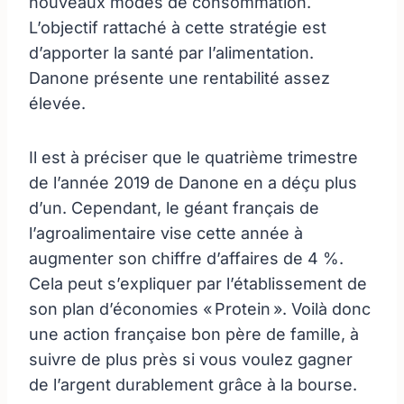
nouveaux modes de consommation.
L’objectif rattaché à cette stratégie est
d’apporter la santé par l’alimentation.
Danone présente une rentabilité assez
élevée.
Il est à préciser que le quatrième trimestre
de l’année 2019 de Danone en a déçu plus
d’un. Cependant, le géant français de
l’agroalimentaire vise cette année à
augmenter son chiffre d’affaires de 4 %.
Cela peut s’expliquer par l’établissement de
son plan d’économies « Protein ». Voilà donc
une action française bon père de famille, à
suivre de plus près si vous voulez gagner
de l’argent durablement grâce à la bourse.