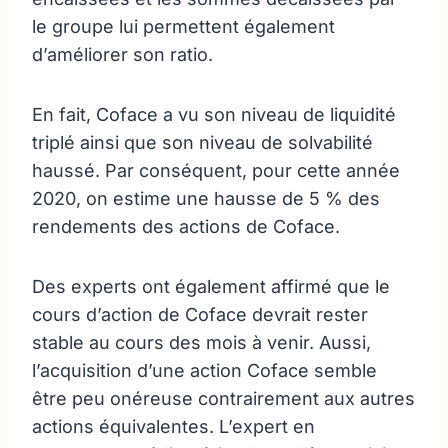
le groupe lui permettent également
d’améliorer son ratio.
En fait, Coface a vu son niveau de liquidité
triplé ainsi que son niveau de solvabilité
haussé. Par conséquent, pour cette année
2020, on estime une hausse de 5 % des
rendements des actions de Coface.
Des experts ont également affirmé que le
cours d’action de Coface devrait rester
stable au cours des mois à venir. Aussi,
l’acquisition d’une action Coface semble
être peu onéreuse contrairement aux autres
actions équivalentes. L’expert en