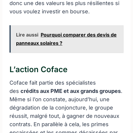
donc une des valeurs les plus résilientes si
vous voulez investir en bourse.
Lire aussi
Pourquoi comparer des devis de
panneaux solaires ?
L’action Coface
Coface fait partie des spécialistes
des
crédits aux PME et aux grands groupes
.
Même si l’on constate, aujourd’hui, une
dégradation de la conjoncture, le groupe
réussit, malgré tout, à gagner de nouveaux
contrats. En parallèle à cela, les primes
encaissées et les sommes décaissées par