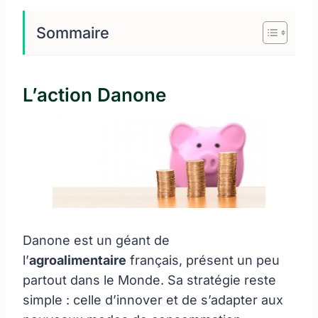
Sommaire
L’action Danone
Danone est un géant de
l’
agroalimentaire
français, présent un peu
partout dans le Monde. Sa stratégie reste
simple : celle d’innover et de s’adapter aux