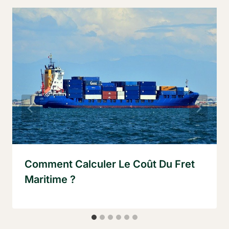
Comment Calculer Le Coût Du Fret
Maritime ?