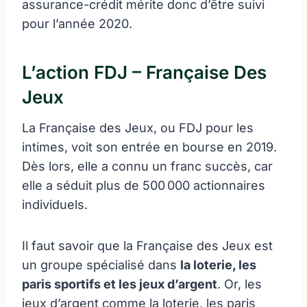
assurance-crédit mérite donc d’être suivi
pour l’année 2020.
L’action FDJ – Française Des
Jeux
La Française des Jeux, ou FDJ pour les
intimes, voit son entrée en bourse en 2019.
Dès lors, elle a connu un franc succès, car
elle a séduit plus de 500 000 actionnaires
individuels.
Il faut savoir que la Française des Jeux est
un groupe spécialisé dans
la loterie, les
paris sportifs et les jeux d’argent
. Or, les
jeux d’argent comme la loterie, les paris