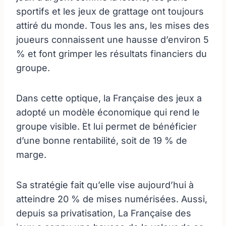
sportifs et les jeux de grattage ont toujours
attiré du monde. Tous les ans, les mises des
joueurs connaissent une hausse d’environ 5
% et font grimper les résultats financiers du
groupe.
Dans cette optique, la Française des jeux a
adopté un modèle économique qui rend le
groupe visible. Et lui permet de bénéficier
d’une bonne rentabilité, soit de 19 % de
marge.
Sa stratégie fait qu’elle vise aujourd’hui à
atteindre 20 % de mises numérisées. Aussi,
depuis sa privatisation, La Française des