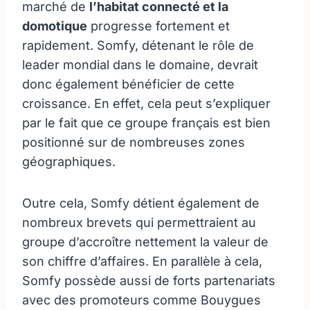
marché de
l’habitat connecté et la
domotique
progresse fortement et
rapidement. Somfy, détenant le rôle de
leader mondial dans le domaine, devrait
donc également bénéficier de cette
croissance. En effet, cela peut s’expliquer
par le fait que ce groupe français est bien
positionné sur de nombreuses zones
géographiques.
Outre cela, Somfy détient également de
nombreux brevets qui permettraient au
groupe d’accroître nettement la valeur de
son chiffre d’affaires. En parallèle à cela,
Somfy possède aussi de forts partenariats
avec des promoteurs comme Bouygues