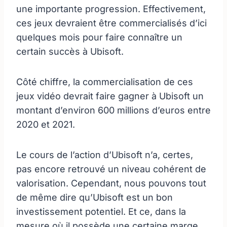
une importante progression. Effectivement,
ces jeux devraient être commercialisés d’ici
quelques mois pour faire connaître un
certain succès à Ubisoft.
Côté chiffre, la commercialisation de ces
jeux vidéo devrait faire gagner à Ubisoft un
montant d’environ 600 millions d’euros entre
2020 et 2021.
Le cours de l’action d’Ubisoft n’a, certes,
pas encore retrouvé un niveau cohérent de
valorisation. Cependant, nous pouvons tout
de même dire qu’Ubisoft est un bon
investissement potentiel. Et ce, dans la
mesure où il possède une certaine marge