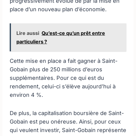
progressivement évolué de par la mise en
place d’un nouveau plan d’économie.
Lire aussi
Qu’est-ce qu’un prêt entre
particuliers ?
Cette mise en place a fait gagner à Saint-
Gobain plus de 250 millions d’euros
supplémentaires. Pour ce qui est du
rendement, celui-ci s’élève aujourd’hui à
environ 4 %.
De plus, la capitalisation boursière de Saint-
Gobain est peu onéreuse. Ainsi, pour ceux
qui veulent investir, Saint-Gobain représente