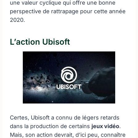
une valeur cyclique qui offre une bonne
perspective de rattrapage pour cette année
2020.
L’action Ubisoft
Certes, Ubisoft a connu de légers retards
dans la production de certains
jeux vidéo
.
Mais, son action devrait, d’ici peu, connaître