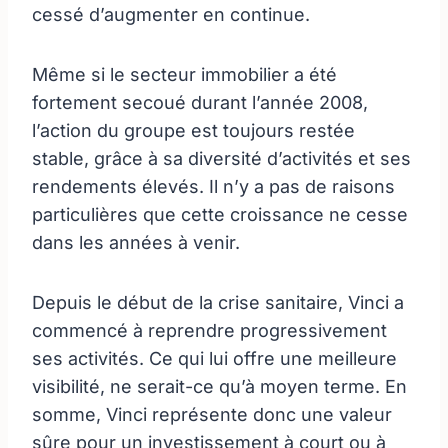
cessé d’augmenter en continue.
Même si le secteur immobilier a été
fortement secoué durant l’année 2008,
l’action du groupe est toujours restée
stable, grâce à sa diversité d’activités et ses
rendements élevés. Il n’y a pas de raisons
particulières que cette croissance ne cesse
dans les années à venir.
Depuis le début de la crise sanitaire, Vinci a
commencé à reprendre progressivement
ses activités. Ce qui lui offre une meilleure
visibilité, ne serait-ce qu’à moyen terme. En
somme, Vinci représente donc une valeur
sûre pour un investissement à court ou à