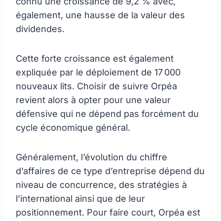
connu une croissance de 9,2 % avec,
également, une hausse de la valeur des
dividendes.
Cette forte croissance est également
expliquée par le déploiement de 17 000
nouveaux lits. Choisir de suivre Orpéa
revient alors à opter pour une valeur
défensive qui ne dépend pas forcément du
cycle économique général.
Généralement, l’évolution du chiffre
d’affaires de ce type d’entreprise dépend du
niveau de concurrence, des stratégies à
l’international ainsi que de leur
positionnement. Pour faire court, Orpéa est