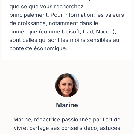
que ce que vous recherchez
principalement. Pour information, les valeurs
de croissance, notamment dans le
numérique (comme Ubisoft, Iliad, Nacon),
sont celles qui sont les moins sensibles au
contexte économique.
Marine
Marine, rédactrice passionnée par l'art de
vivre, partage ses conseils déco, astuces