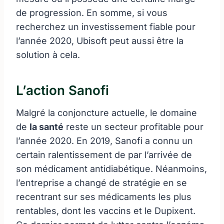
de progression. En somme, si vous
recherchez un investissement fiable pour
l’année 2020, Ubisoft peut aussi être la
solution à cela.
L’action Sanofi
Malgré la conjoncture actuelle, le domaine
de
la santé
reste un secteur profitable pour
l’année 2020. En 2019, Sanofi a connu un
certain ralentissement de par l’arrivée de
son médicament antidiabétique. Néanmoins,
l’entreprise a changé de stratégie en se
recentrant sur ses médicaments les plus
rentables, dont les vaccins et le Dupixent.