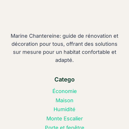
Marine Chantereine: guide de rénovation et
décoration pour tous, offrant des solutions
sur mesure pour un habitat confortable et
adapté.
Catego
Économie
Maison
Humidité
Monte Escalier
Porte et fenêtre