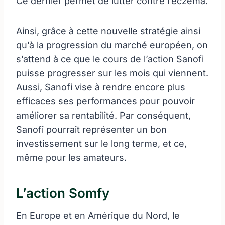
Ce dernier permet de lutter contre l’eczéma.
Ainsi, grâce à cette nouvelle stratégie ainsi
qu’à la progression du marché européen, on
s’attend à ce que le cours de l’action Sanofi
puisse progresser sur les mois qui viennent.
Aussi, Sanofi vise à rendre encore plus
efficaces ses performances pour pouvoir
améliorer sa rentabilité. Par conséquent,
Sanofi pourrait représenter un bon
investissement sur le long terme, et ce,
même pour les amateurs.
L’action Somfy
En Europe et en Amérique du Nord, le