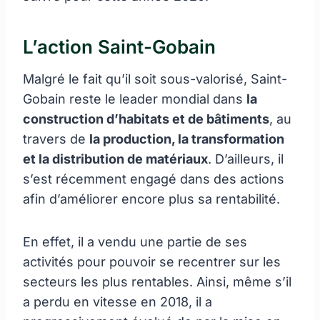
L’action Saint-Gobain
Malgré le fait qu’il soit sous-valorisé, Saint-
Gobain reste le leader mondial dans
la
construction d’habitats et de bâtiments
, au
travers de
la production, la transformation
et la distribution de matériaux
. D’ailleurs, il
s’est récemment engagé dans des actions
afin d’améliorer encore plus sa rentabilité.
En effet, il a vendu une partie de ses
activités pour pouvoir se recentrer sur les
secteurs les plus rentables. Ainsi, même s’il
a perdu en vitesse en 2018, il a