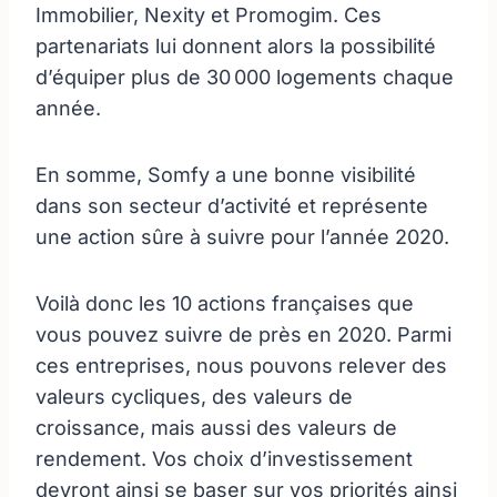
Immobilier, Nexity et Promogim. Ces
partenariats lui donnent alors la possibilité
d’équiper plus de 30 000 logements chaque
année.
En somme, Somfy a une bonne visibilité
dans son secteur d’activité et représente
une action sûre à suivre pour l’année 2020.
Voilà donc les 10 actions françaises que
vous pouvez suivre de près en 2020. Parmi
ces entreprises, nous pouvons relever des
valeurs cycliques, des valeurs de
croissance, mais aussi des valeurs de
rendement. Vos choix d’investissement
devront ainsi se baser sur vos priorités ainsi