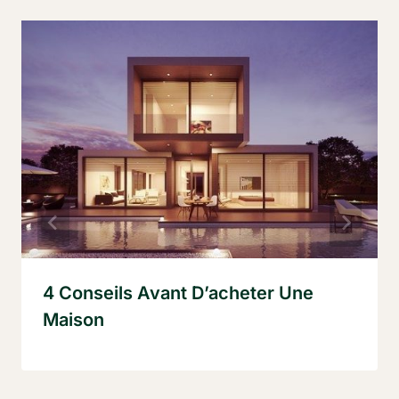
4 Conseils Avant D’acheter Une
Maison