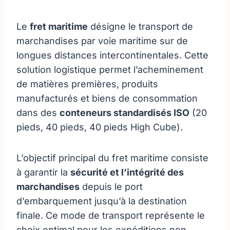
Le
fret maritime
désigne le transport de
marchandises par voie maritime sur de
longues distances intercontinentales. Cette
solution logistique permet l’acheminement
de matières premières, produits
manufacturés et biens de consommation
dans des
conteneurs standardisés ISO
(20
pieds, 40 pieds, 40 pieds High Cube).
L’objectif principal du fret maritime consiste
à garantir la
sécurité et l’intégrité des
marchandises
depuis le port
d’embarquement jusqu’à la destination
finale. Ce mode de transport représente le
choix optimal pour les expéditions non