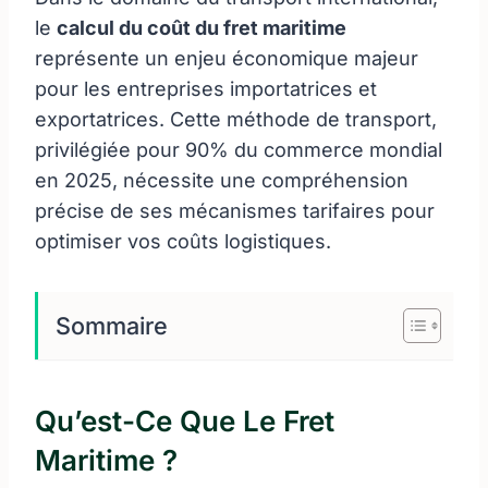
le
calcul du coût du fret maritime
représente un enjeu économique majeur
pour les entreprises importatrices et
exportatrices. Cette méthode de transport,
privilégiée pour 90% du commerce mondial
en 2025, nécessite une compréhension
précise de ses mécanismes tarifaires pour
optimiser vos coûts logistiques.
Sommaire
Qu’est-Ce Que Le Fret
Maritime ?