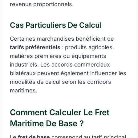
revenus proportionnels.
Cas Particuliers De Calcul
Certaines marchandises bénéficient de
tarifs préférentiels
: produits agricoles,
matières premières ou équipements
industriels. Les accords commerciaux
bilatéraux peuvent également influencer les
modalités de calcul selon les corridors
maritimes.
Comment Calculer Le Fret
Maritime De Base ?
Le
fret de base
correspond au tarif principal