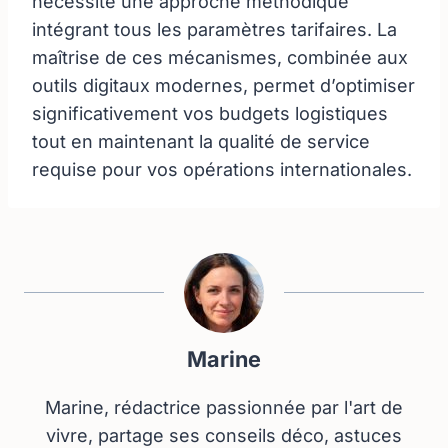
nécessite une approche méthodique
intégrant tous les paramètres tarifaires. La
maîtrise de ces mécanismes, combinée aux
outils digitaux modernes, permet d’optimiser
significativement vos budgets logistiques
tout en maintenant la qualité de service
requise pour vos opérations internationales.
Marine
Marine, rédactrice passionnée par l'art de
vivre, partage ses conseils déco, astuces