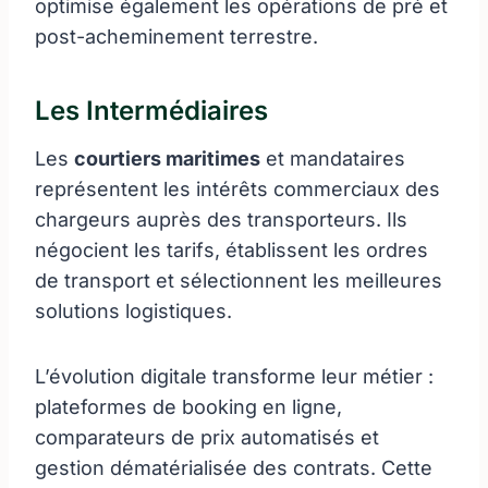
optimise également les opérations de pré et
post-acheminement terrestre.
Les Intermédiaires
Les
courtiers maritimes
et mandataires
représentent les intérêts commerciaux des
chargeurs auprès des transporteurs. Ils
négocient les tarifs, établissent les ordres
de transport et sélectionnent les meilleures
solutions logistiques.
L’évolution digitale transforme leur métier :
plateformes de booking en ligne,
comparateurs de prix automatisés et
gestion dématérialisée des contrats. Cette