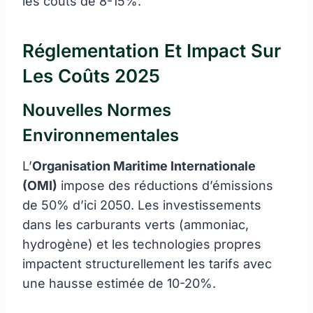
les coûts de 8-15%.
Réglementation Et Impact Sur
Les Coûts 2025
Nouvelles Normes
Environnementales
L’
Organisation Maritime Internationale
(OMI)
impose des réductions d’émissions
de 50% d’ici 2050. Les investissements
dans les carburants verts (ammoniac,
hydrogène) et les technologies propres
impactent structurellement les tarifs avec
une hausse estimée de 10-20%.