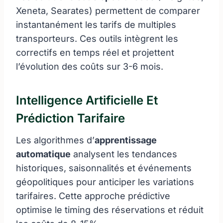
Xeneta, Searates) permettent de comparer
instantanément les tarifs de multiples
transporteurs. Ces outils intègrent les
correctifs en temps réel et projettent
l’évolution des coûts sur 3-6 mois.
Intelligence Artificielle Et
Prédiction Tarifaire
Les algorithmes d’
apprentissage
automatique
analysent les tendances
historiques, saisonnalités et événements
géopolitiques pour anticiper les variations
tarifaires. Cette approche prédictive
optimise le timing des réservations et réduit