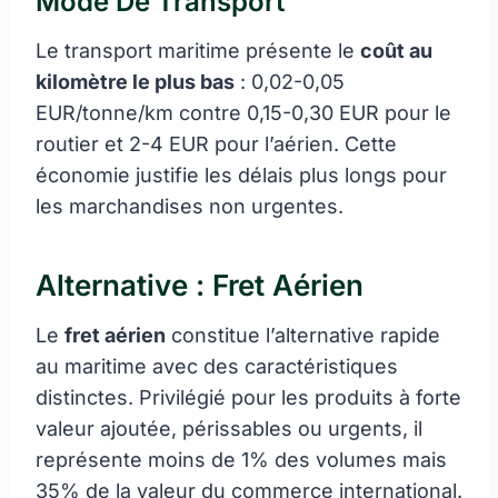
Mode De Transport
Le transport maritime présente le
coût au
kilomètre le plus bas
: 0,02-0,05
EUR/tonne/km contre 0,15-0,30 EUR pour le
routier et 2-4 EUR pour l’aérien. Cette
économie justifie les délais plus longs pour
les marchandises non urgentes.
Alternative : Fret Aérien
Le
fret aérien
constitue l’alternative rapide
au maritime avec des caractéristiques
distinctes. Privilégié pour les produits à forte
valeur ajoutée, périssables ou urgents, il
représente moins de 1% des volumes mais
35% de la valeur du commerce international.