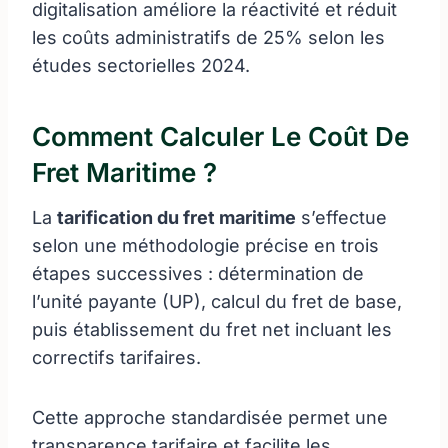
digitalisation améliore la réactivité et réduit
les coûts administratifs de 25% selon les
études sectorielles 2024.
Comment Calculer Le Coût De
Fret Maritime ?
La
tarification du fret maritime
s’effectue
selon une méthodologie précise en trois
étapes successives : détermination de
l’unité payante (UP), calcul du fret de base,
puis établissement du fret net incluant les
correctifs tarifaires.
Cette approche standardisée permet une
transparence tarifaire et facilite les