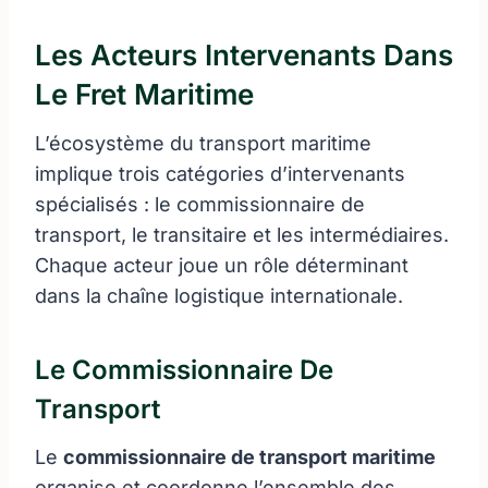
Les Acteurs Intervenants Dans
Le Fret Maritime
L’écosystème du transport maritime
implique trois catégories d’intervenants
spécialisés : le commissionnaire de
transport, le transitaire et les intermédiaires.
Chaque acteur joue un rôle déterminant
dans la chaîne logistique internationale.
Le Commissionnaire De
Transport
Le
commissionnaire de transport maritime
organise et coordonne l’ensemble des