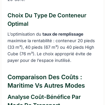
Choix Du Type De Conteneur
Optimal
L’optimisation du
taux de remplissage
maximise la rentabilité : conteneur 20 pieds
(33 m³), 40 pieds (67 m³) ou 40 pieds High
Cube (76 m³). Le choix approprié évite de
payer pour de l’espace inutilisé.
Comparaison Des Coûts :
Maritime Vs Autres Modes
Analyse Coût-Bénéfice Par