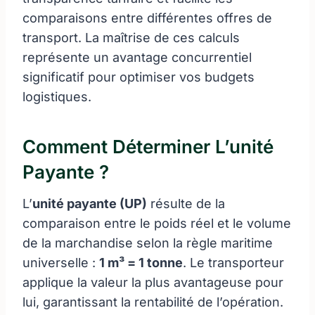
comparaisons entre différentes offres de
transport. La maîtrise de ces calculs
représente un avantage concurrentiel
significatif pour optimiser vos budgets
logistiques.
Comment Déterminer L’unité
Payante ?
L’
unité payante (UP)
résulte de la
comparaison entre le poids réel et le volume
de la marchandise selon la règle maritime
universelle :
1 m³ = 1 tonne
. Le transporteur
applique la valeur la plus avantageuse pour
lui, garantissant la rentabilité de l’opération.