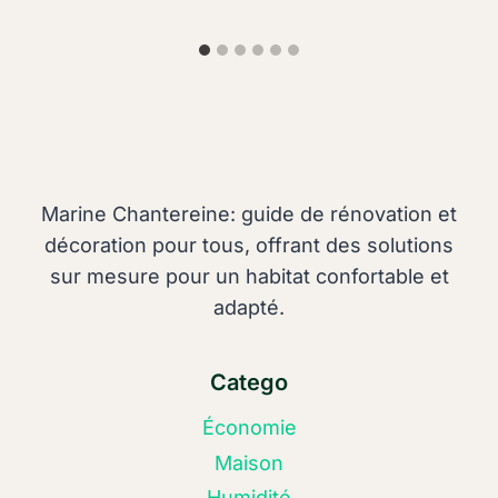
Marine Chantereine: guide de rénovation et
décoration pour tous, offrant des solutions
sur mesure pour un habitat confortable et
adapté.
Catego
Économie
Maison
Humidité