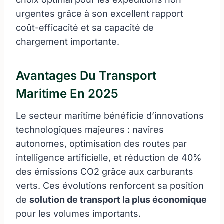
urgentes grâce à son excellent rapport
coût-efficacité et sa capacité de
chargement importante.
Avantages Du Transport
Maritime En 2025
Le secteur maritime bénéficie d’innovations
technologiques majeures : navires
autonomes, optimisation des routes par
intelligence artificielle, et réduction de 40%
des émissions CO2 grâce aux carburants
verts. Ces évolutions renforcent sa position
de
solution de transport la plus économique
pour les volumes importants.