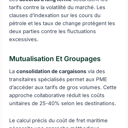
tarifs contre la volatilité du marché. Les
clauses d’indexation sur les cours du
pétrole et les taux de change protègent les
deux parties contre les fluctuations
excessives.
Mutualisation Et Groupages
La
consolidation de cargaisons
via des
transitaires spécialisés permet aux PME
d’accéder aux tarifs de gros volumes. Cette
approche collaborative réduit les coûts
unitaires de 25-40% selon les destinations.
Le calcul précis du coût de fret maritime