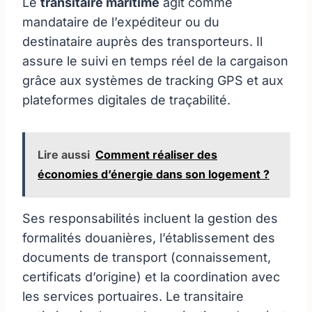
Le
transitaire maritime
agit comme
mandataire de l’expéditeur ou du
destinataire auprès des transporteurs. Il
assure le suivi en temps réel de la cargaison
grâce aux systèmes de tracking GPS et aux
plateformes digitales de traçabilité.
Lire aussi
Comment réaliser des
économies d’énergie dans son logement ?
Ses responsabilités incluent la gestion des
formalités douanières, l’établissement des
documents de transport (connaissement,
certificats d’origine) et la coordination avec
les services portuaires. Le transitaire