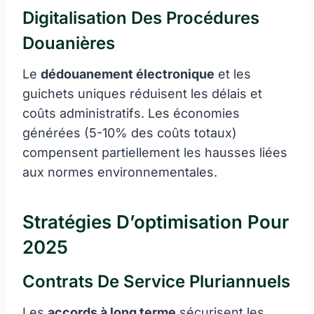
Digitalisation Des Procédures
Douanières
Le
dédouanement électronique
et les
guichets uniques réduisent les délais et
coûts administratifs. Les économies
générées (5-10% des coûts totaux)
compensent partiellement les hausses liées
aux normes environnementales.
Stratégies D’optimisation Pour
2025
Contrats De Service Pluriannuels
Les
accords à long terme
sécurisent les