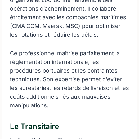
opérations d’acheminement. Il collabore
étroitement avec les compagnies maritimes
(CMA CGM, Maersk, MSC) pour optimiser
les rotations et réduire les délais.
Ce professionnel maîtrise parfaitement la
réglementation internationale, les
procédures portuaires et les contraintes
techniques. Son expertise permet d’éviter
les surestaries, les retards de livraison et les
coûts additionnels liés aux mauvaises
manipulations.
Le Transitaire