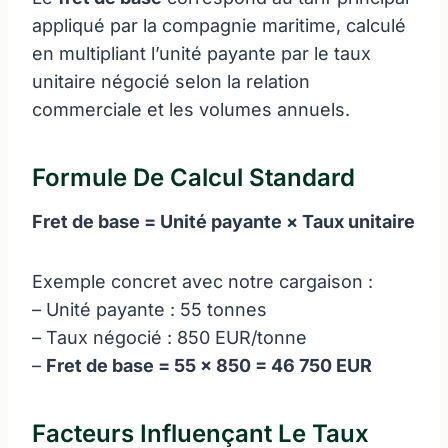
appliqué par la compagnie maritime, calculé
en multipliant l’unité payante par le taux
unitaire négocié selon la relation
commerciale et les volumes annuels.
Formule De Calcul Standard
Fret de base = Unité payante × Taux unitaire
Exemple concret avec notre cargaison :
– Unité payante : 55 tonnes
– Taux négocié : 850 EUR/tonne
–
Fret de base = 55 × 850 = 46 750 EUR
Facteurs Influençant Le Taux