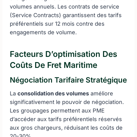
volumes annuels. Les contrats de service
(Service Contracts) garantissent des tarifs
préférentiels sur 12 mois contre des
engagements de volume.
Facteurs D’optimisation Des
Coûts De Fret Maritime
Négociation Tarifaire Stratégique
La
consolidation des volumes
améliore
significativement le pouvoir de négociation.
Les groupages permettent aux PME
d’accéder aux tarifs préférentiels réservés
aux gros chargeurs, réduisant les coûts de
20-30%.