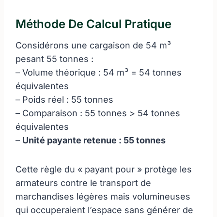
Méthode De Calcul Pratique
Considérons une cargaison de 54 m³
pesant 55 tonnes :
– Volume théorique : 54 m³ = 54 tonnes
équivalentes
– Poids réel : 55 tonnes
– Comparaison : 55 tonnes > 54 tonnes
équivalentes
–
Unité payante retenue : 55 tonnes
Cette règle du « payant pour » protège les
armateurs contre le transport de
marchandises légères mais volumineuses
qui occuperaient l’espace sans générer de