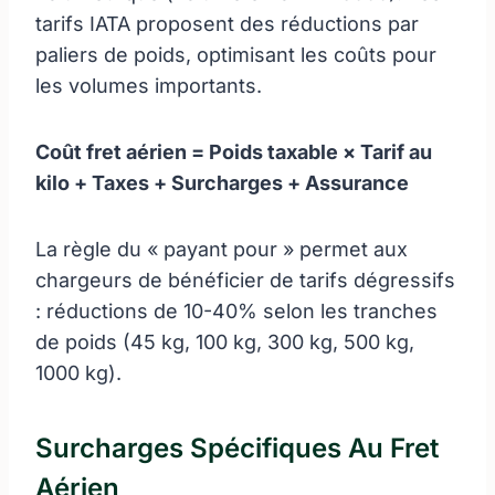
tarifs IATA proposent des réductions par
paliers de poids, optimisant les coûts pour
les volumes importants.
Coût fret aérien = Poids taxable × Tarif au
kilo + Taxes + Surcharges + Assurance
La règle du « payant pour » permet aux
chargeurs de bénéficier de tarifs dégressifs
: réductions de 10-40% selon les tranches
de poids (45 kg, 100 kg, 300 kg, 500 kg,
1000 kg).
Surcharges Spécifiques Au Fret
Aérien