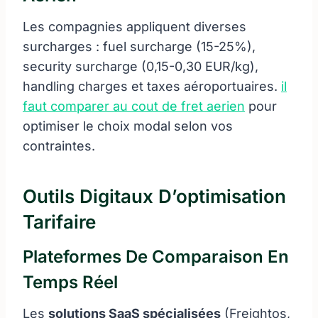
Les compagnies appliquent diverses
surcharges : fuel surcharge (15-25%),
security surcharge (0,15-0,30 EUR/kg),
handling charges et taxes aéroportuaires.
il
faut comparer au cout de fret aerien
pour
optimiser le choix modal selon vos
contraintes.
Outils Digitaux D’optimisation
Tarifaire
Plateformes De Comparaison En
Temps Réel
Les
solutions SaaS spécialisées
(Freightos,