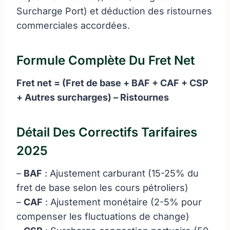
Surcharge Port) et déduction des ristournes
commerciales accordées.
Formule Complète Du Fret Net
Fret net = (Fret de base + BAF + CAF + CSP
+ Autres surcharges) – Ristournes
Détail Des Correctifs Tarifaires
2025
–
BAF
: Ajustement carburant (15-25% du
fret de base selon les cours pétroliers)
–
CAF
: Ajustement monétaire (2-5% pour
compenser les fluctuations de change)