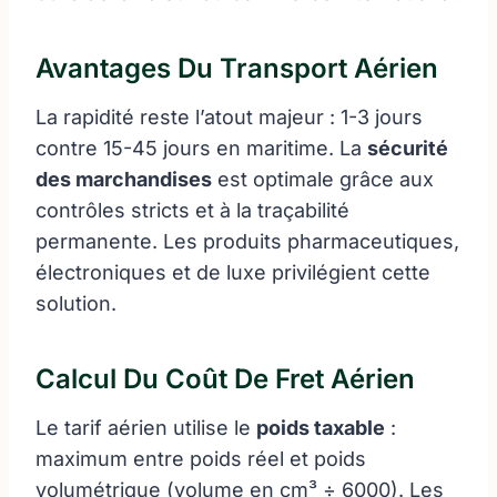
Avantages Du Transport Aérien
La rapidité reste l’atout majeur : 1-3 jours
contre 15-45 jours en maritime. La
sécurité
des marchandises
est optimale grâce aux
contrôles stricts et à la traçabilité
permanente. Les produits pharmaceutiques,
électroniques et de luxe privilégient cette
solution.
Calcul Du Coût De Fret Aérien
Le tarif aérien utilise le
poids taxable
:
maximum entre poids réel et poids
volumétrique (volume en cm³ ÷ 6000). Les