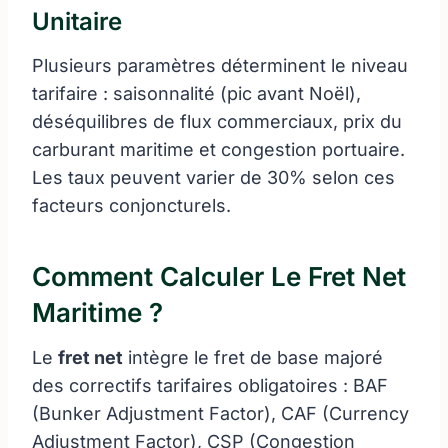
Unitaire
Plusieurs paramètres déterminent le niveau
tarifaire : saisonnalité (pic avant Noël),
déséquilibres de flux commerciaux, prix du
carburant maritime et congestion portuaire.
Les taux peuvent varier de 30% selon ces
facteurs conjoncturels.
Comment Calculer Le Fret Net
Maritime ?
Le
fret net
intègre le fret de base majoré
des correctifs tarifaires obligatoires : BAF
(Bunker Adjustment Factor), CAF (Currency
Adjustment Factor), CSP (Congestion