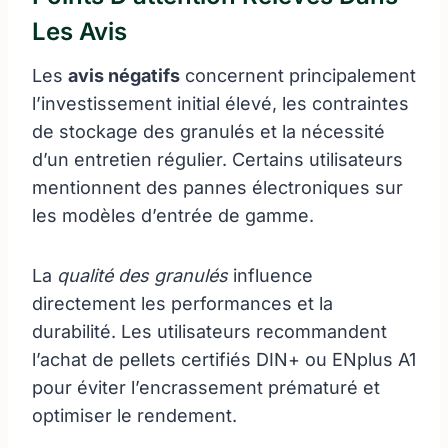
Les Avis
Les
avis négatifs
concernent principalement
l’investissement initial élevé, les contraintes
de stockage des granulés et la nécessité
d’un entretien régulier. Certains utilisateurs
mentionnent des pannes électroniques sur
les modèles d’entrée de gamme.
La
qualité des granulés
influence
directement les performances et la
durabilité. Les utilisateurs recommandent
l’achat de pellets certifiés DIN+ ou ENplus A1
pour éviter l’encrassement prématuré et
optimiser le rendement.