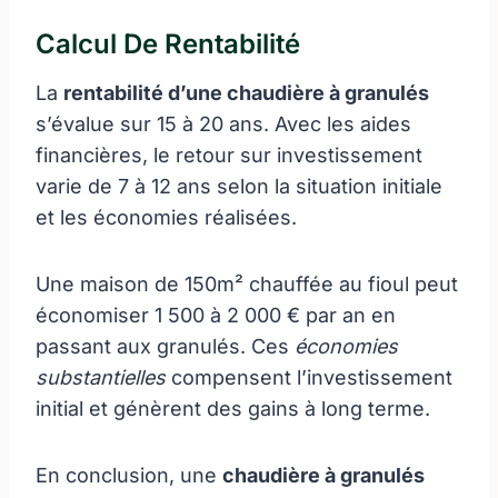
Calcul De Rentabilité
La
rentabilité d’une chaudière à granulés
s’évalue sur 15 à 20 ans. Avec les aides
financières, le retour sur investissement
varie de 7 à 12 ans selon la situation initiale
et les économies réalisées.
Une maison de 150m² chauffée au fioul peut
économiser 1 500 à 2 000 € par an en
passant aux granulés. Ces
économies
substantielles
compensent l’investissement
initial et génèrent des gains à long terme.
En conclusion, une
chaudière à granulés