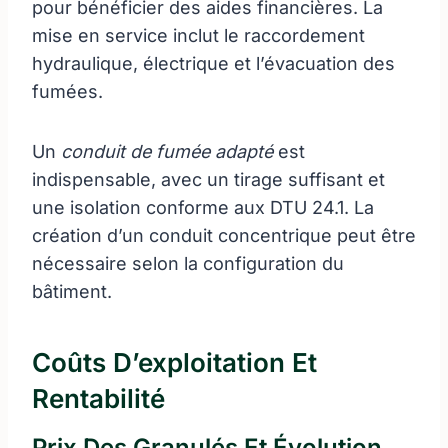
pour bénéficier des aides financières. La
mise en service inclut le raccordement
hydraulique, électrique et l’évacuation des
fumées.
Un
conduit de fumée adapté
est
indispensable, avec un tirage suffisant et
une isolation conforme aux DTU 24.1. La
création d’un conduit concentrique peut être
nécessaire selon la configuration du
bâtiment.
Coûts D’exploitation Et
Rentabilité
Prix Des Granulés Et Évolution