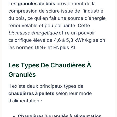
Les
granulés de bois
proviennent de la
compression de sciure issue de l’industrie
du bois, ce qui en fait une source d’énergie
renouvelable et peu polluante. Cette
biomasse énergétique
offre un pouvoir
calorifique élevé de 4,6 à 5,3 kWh/kg selon
les normes DIN+ et ENplus A1.
Les Types De Chaudières À
Granulés
Il existe deux principaux types de
chaudières à pellets
selon leur mode
d’alimentation :
Chaudières à granulés à alimentation