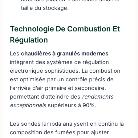
taille du stockage.
Technologie De Combustion Et
Régulation
Les
chaudières à granulés modernes
intègrent des systèmes de régulation
électronique sophistiqués. La combustion
est optimisée par un contrôle précis de
l’arrivée d’air primaire et secondaire,
permettant d’atteindre des
rendements
exceptionnels
supérieurs à 90%.
Les sondes lambda analysent en continu la
composition des fumées pour ajuster