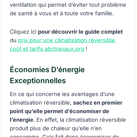
ventilation qui permet d’éviter tout problème
de santé à vous et à toute votre famille.
Cliquez ici
pour découvrir le guide complet
du
prix pour une climatisation réversible,
coût et tarifs abctravaux.org
!
Économies D’énergie
Exceptionnelles
En ce qui concerne les avantages d’une
climatisation réversible,
sachez en premier
point qu’elle permet d’économiser de
l’énergie
. En effet, la climatisation réversible
produit plus de chaleur qu’elle n’en
consomme. Cela fait donc économiser de