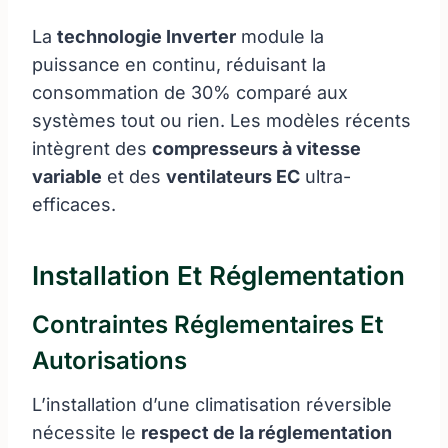
La
technologie Inverter
module la
puissance en continu, réduisant la
consommation de 30% comparé aux
systèmes tout ou rien. Les modèles récents
intègrent des
compresseurs à vitesse
variable
et des
ventilateurs EC
ultra-
efficaces.
Installation Et Réglementation
Contraintes Réglementaires Et
Autorisations
L’installation d’une climatisation réversible
nécessite le
respect de la réglementation