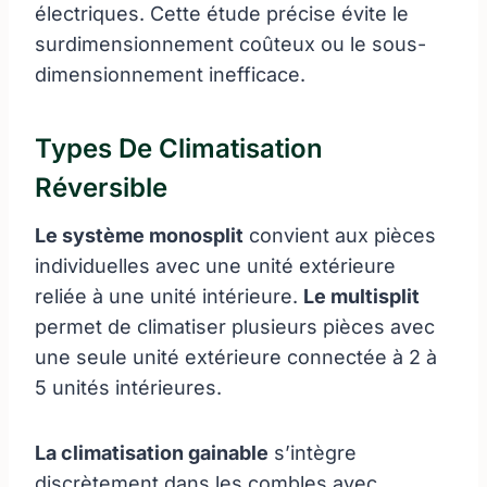
électriques. Cette étude précise évite le
surdimensionnement coûteux ou le sous-
dimensionnement inefficace.
Types De Climatisation
Réversible
Le système monosplit
convient aux pièces
individuelles avec une unité extérieure
reliée à une unité intérieure.
Le multisplit
permet de climatiser plusieurs pièces avec
une seule unité extérieure connectée à 2 à
5 unités intérieures.
La climatisation gainable
s’intègre
discrètement dans les combles avec