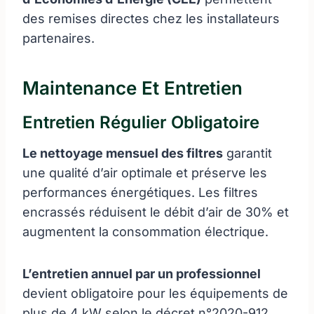
des remises directes chez les installateurs
partenaires.
Maintenance Et Entretien
Entretien Régulier Obligatoire
Le nettoyage mensuel des filtres
garantit
une qualité d’air optimale et préserve les
performances énergétiques. Les filtres
encrassés réduisent le débit d’air de 30% et
augmentent la consommation électrique.
L’entretien annuel par un professionnel
devient obligatoire pour les équipements de
plus de 4 kW selon le décret n°2020-912.