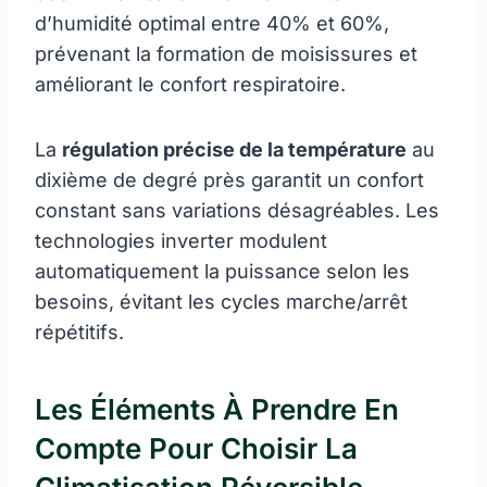
d’humidité optimal entre 40% et 60%,
prévenant la formation de moisissures et
améliorant le confort respiratoire.
La
régulation précise de la température
au
dixième de degré près garantit un confort
constant sans variations désagréables. Les
technologies inverter modulent
automatiquement la puissance selon les
besoins, évitant les cycles marche/arrêt
répétitifs.
Les Éléments À Prendre En
Compte Pour Choisir La