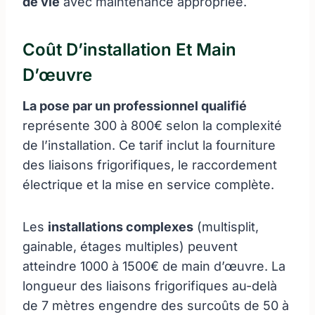
de vie
avec maintenance appropriée.
Coût D’installation Et Main
D’œuvre
La pose par un professionnel qualifié
représente 300 à 800€ selon la complexité
de l’installation. Ce tarif inclut la fourniture
des liaisons frigorifiques, le raccordement
électrique et la mise en service complète.
Les
installations complexes
(multisplit,
gainable, étages multiples) peuvent
atteindre 1000 à 1500€ de main d’œuvre. La
longueur des liaisons frigorifiques au-delà
de 7 mètres engendre des surcoûts de 50 à