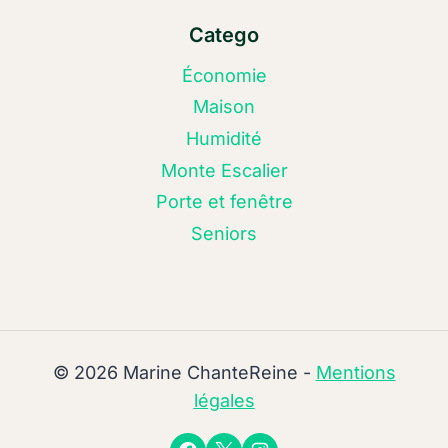
Catego
Économie
Maison
Humidité
Monte Escalier
Porte et fenêtre
Seniors
© 2026 Marine ChanteReine -
Mentions
légales