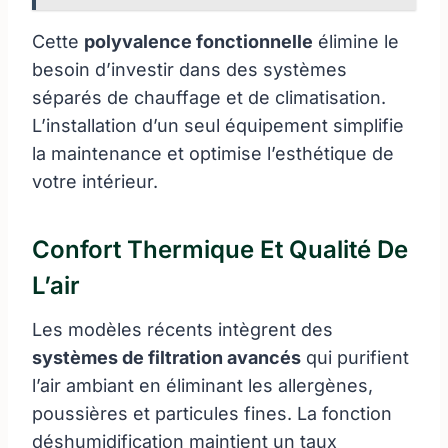
Cette
polyvalence fonctionnelle
élimine le
besoin d’investir dans des systèmes
séparés de chauffage et de climatisation.
L’installation d’un seul équipement simplifie
la maintenance et optimise l’esthétique de
votre intérieur.
Confort Thermique Et Qualité De
L’air
Les modèles récents intègrent des
systèmes de filtration avancés
qui purifient
l’air ambiant en éliminant les allergènes,
poussières et particules fines. La fonction
déshumidification maintient un taux