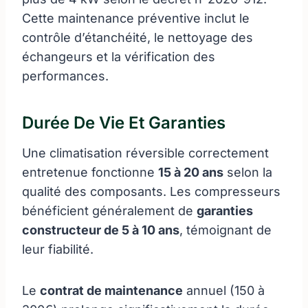
Cette maintenance préventive inclut le
contrôle d’étanchéité, le nettoyage des
échangeurs et la vérification des
performances.
Durée De Vie Et Garanties
Une climatisation réversible correctement
entretenue fonctionne
15 à 20 ans
selon la
qualité des composants. Les compresseurs
bénéficient généralement de
garanties
constructeur de 5 à 10 ans
, témoignant de
leur fiabilité.
Le
contrat de maintenance
annuel (150 à