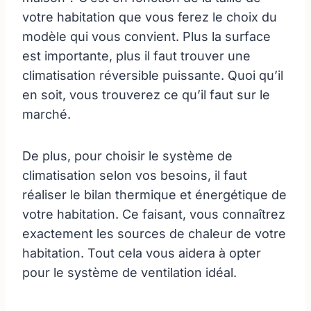
votre habitation que vous ferez le choix du
modèle qui vous convient. Plus la surface
est importante, plus il faut trouver une
climatisation réversible puissante. Quoi qu’il
en soit, vous trouverez ce qu’il faut sur le
marché.
De plus, pour choisir le système de
climatisation selon vos besoins, il faut
réaliser le bilan thermique et énergétique de
votre habitation. Ce faisant, vous connaîtrez
exactement les sources de chaleur de votre
habitation. Tout cela vous aidera à opter
pour le système de ventilation idéal.