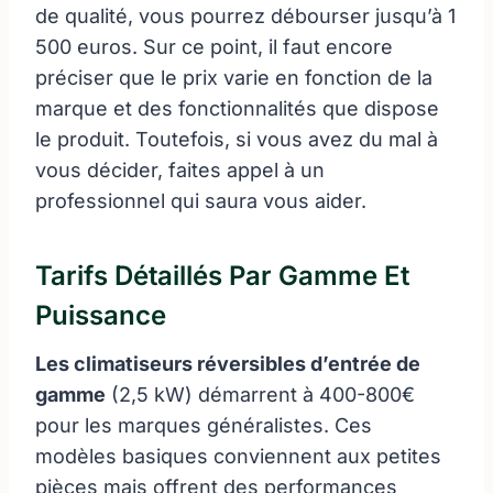
de qualité, vous pourrez débourser jusqu’à 1
500 euros. Sur ce point, il faut encore
préciser que le prix varie en fonction de la
marque et des fonctionnalités que dispose
le produit. Toutefois, si vous avez du mal à
vous décider, faites appel à un
professionnel qui saura vous aider.
Tarifs Détaillés Par Gamme Et
Puissance
Les climatiseurs réversibles d’entrée de
gamme
(2,5 kW) démarrent à 400-800€
pour les marques généralistes. Ces
modèles basiques conviennent aux petites
pièces mais offrent des performances