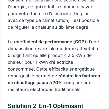
l’énergie, ce qui réduit la somme à payer
pour votre facture d’électricité. De plus,
avec ce type de climatisation, il est possible
de réguler la chaleur au dixième degré.
Le
coefficient de performance (COP)
d’une
climatisation réversible moderne atteint 4 à
5, signifiant qu’elle produit 4 à 5 kWh de
chaleur pour 1 kWh d’électricité
consommée. Cette efficacité énergétique
remarquable permet de
réduire les factures
de chauffage jusqu’à 70%
comparé aux
radiateurs électriques traditionnels.
Solution 2-En-1 Optimisant