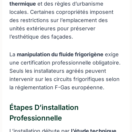
thermique
et des règles d’urbanisme
locales. Certaines copropriétés imposent
des restrictions sur l’emplacement des
unités extérieures pour préserver
l’esthétique des façades.
La
manipulation du fluide frigorigène
exige
une certification professionnelle obligatoire.
Seuls les installateurs agréés peuvent
intervenir sur les circuits frigorifiques selon
la réglementation F-Gas européenne.
Étapes D’installation
Professionnelle
L’installation débute par
l’étude technique