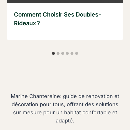
Comment Choisir Ses Doubles-
Rideaux ?
Marine Chantereine: guide de rénovation et
décoration pour tous, offrant des solutions
sur mesure pour un habitat confortable et
adapté.