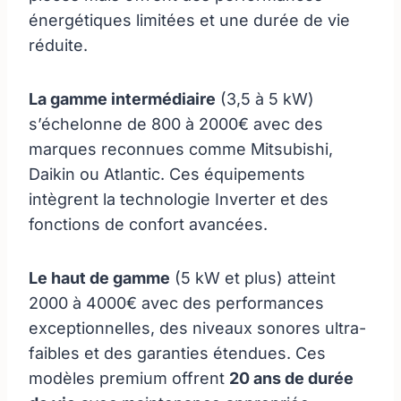
énergétiques limitées et une durée de vie
réduite.
La gamme intermédiaire
(3,5 à 5 kW)
s’échelonne de 800 à 2000€ avec des
marques reconnues comme Mitsubishi,
Daikin ou Atlantic. Ces équipements
intègrent la technologie Inverter et des
fonctions de confort avancées.
Le haut de gamme
(5 kW et plus) atteint
2000 à 4000€ avec des performances
exceptionnelles, des niveaux sonores ultra-
faibles et des garanties étendues. Ces
modèles premium offrent
20 ans de durée