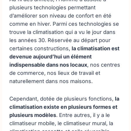
plusieurs technologies permettant
d’améliorer son niveau de confort en été
comme en hiver. Parmi ces technologies se
trouve la climatisation qui a vu le jour dans
les années 30. Réservée au départ pour
certaines constructions,
la climatisation est
devenue aujourd’hui un élément
indispensable dans nos locaux
, nos centres
de commerce, nos lieux de travail et
naturellement dans nos maisons.
Cependant, dotée de plusieurs fonctions,
la
climatisation existe en plusieurs formes et
plusieurs modèles
. Entre autres, il y a le
climatiseur mobile, le climatiseur mural, la