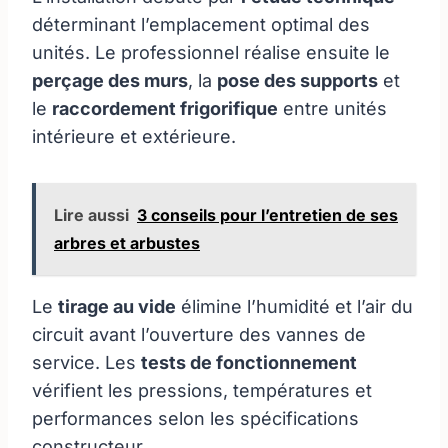
déterminant l’emplacement optimal des
unités. Le professionnel réalise ensuite le
perçage des murs
, la
pose des supports
et
le
raccordement frigorifique
entre unités
intérieure et extérieure.
Lire aussi
3 conseils pour l’entretien de ses
arbres et arbustes
Le
tirage au vide
élimine l’humidité et l’air du
circuit avant l’ouverture des vannes de
service. Les
tests de fonctionnement
vérifient les pressions, températures et
performances selon les spécifications
constructeur.