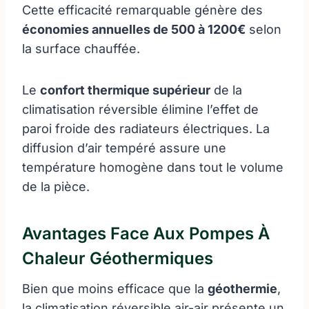
Cette efficacité remarquable génère des
économies annuelles de 500 à 1200€
selon
la surface chauffée.
Le
confort thermique supérieur
de la
climatisation réversible élimine l’effet de
paroi froide des radiateurs électriques. La
diffusion d’air tempéré assure une
température homogène dans tout le volume
de la pièce.
Avantages Face Aux Pompes À
Chaleur Géothermiques
Bien que moins efficace que la
géothermie
,
la climatisation réversible air-air présente un