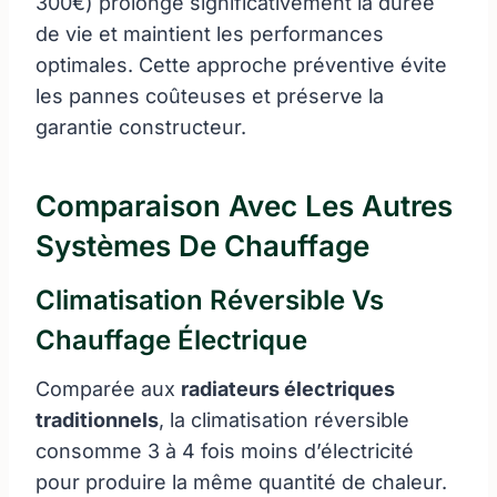
300€) prolonge significativement la durée
de vie et maintient les performances
optimales. Cette approche préventive évite
les pannes coûteuses et préserve la
garantie constructeur.
Comparaison Avec Les Autres
Systèmes De Chauffage
Climatisation Réversible Vs
Chauffage Électrique
Comparée aux
radiateurs électriques
traditionnels
, la climatisation réversible
consomme 3 à 4 fois moins d’électricité
pour produire la même quantité de chaleur.