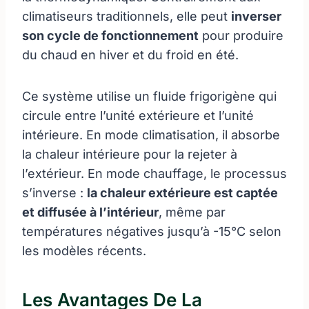
climatiseurs traditionnels, elle peut
inverser
son cycle de fonctionnement
pour produire
du chaud en hiver et du froid en été.
Ce système utilise un fluide frigorigène qui
circule entre l’unité extérieure et l’unité
intérieure. En mode climatisation, il absorbe
la chaleur intérieure pour la rejeter à
l’extérieur. En mode chauffage, le processus
s’inverse :
la chaleur extérieure est captée
et diffusée à l’intérieur
, même par
températures négatives jusqu’à -15°C selon
les modèles récents.
Les Avantages De La