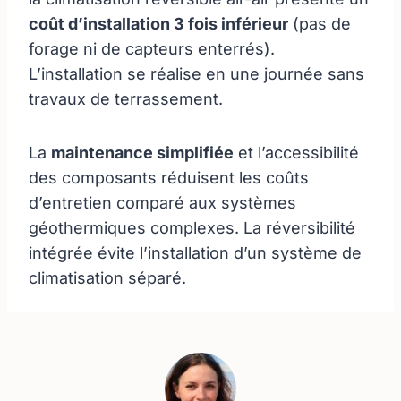
coût d’installation 3 fois inférieur
(pas de
forage ni de capteurs enterrés).
L’installation se réalise en une journée sans
travaux de terrassement.
La
maintenance simplifiée
et l’accessibilité
des composants réduisent les coûts
d’entretien comparé aux systèmes
géothermiques complexes. La réversibilité
intégrée évite l’installation d’un système de
climatisation séparé.