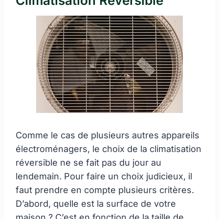
Climatisation Réversible
Comme le cas de plusieurs autres appareils
électroménagers, le choix de la climatisation
réversible ne se fait pas du jour au
lendemain. Pour faire un choix judicieux, il
faut prendre en compte plusieurs critères.
D’abord, quelle est la surface de votre
maison ? C’est en fonction de la taille de