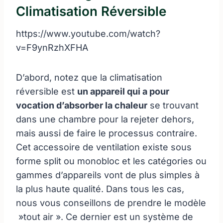
Climatisation Réversible
https://www.youtube.com/watch?
v=F9ynRzhXFHA
D’abord, notez que la climatisation
réversible est
un appareil qui a pour
vocation d’absorber la chaleur
se trouvant
dans une chambre pour la rejeter dehors,
mais aussi de faire le processus contraire.
Cet accessoire de ventilation existe sous
forme split ou monobloc et les catégories ou
gammes d’appareils vont de plus simples à
la plus haute qualité. Dans tous les cas,
nous vous conseillons de prendre le modèle
»tout air ». Ce dernier est un système de