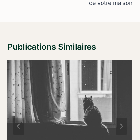
de votre maison
Publications Similaires