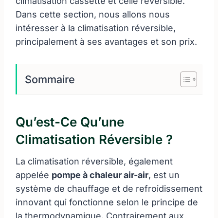
climatisation cassette et celle réversible.
Dans cette section, nous allons nous
intéresser à la climatisation réversible,
principalement à ses avantages et son prix.
Sommaire
Qu’est-Ce Qu’une
Climatisation Réversible ?
La climatisation réversible, également
appelée
pompe à chaleur air-air
, est un
système de chauffage et de refroidissement
innovant qui fonctionne selon le principe de
la thermodynamique. Contrairement aux