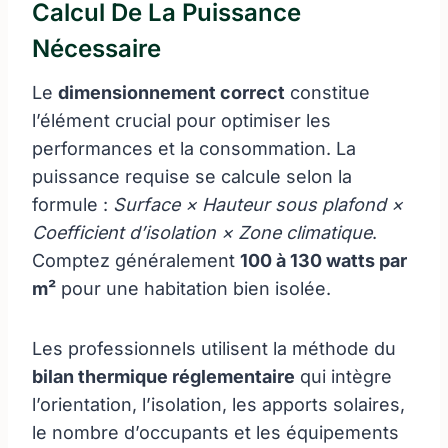
Calcul De La Puissance
Nécessaire
Le
dimensionnement correct
constitue
l’élément crucial pour optimiser les
performances et la consommation. La
puissance requise se calcule selon la
formule :
Surface × Hauteur sous plafond ×
Coefficient d’isolation × Zone climatique
.
Comptez généralement
100 à 130 watts par
m²
pour une habitation bien isolée.
Les professionnels utilisent la méthode du
bilan thermique réglementaire
qui intègre
l’orientation, l’isolation, les apports solaires,
le nombre d’occupants et les équipements