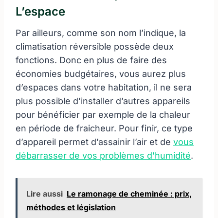
L’espace
Par ailleurs, comme son nom l’indique, la
climatisation réversible possède deux
fonctions. Donc en plus de faire des
économies budgétaires, vous aurez plus
d’espaces dans votre habitation, il ne sera
plus possible d’installer d’autres appareils
pour bénéficier par exemple de la chaleur
en période de fraicheur. Pour finir, ce type
d’appareil permet d’assainir l’air et de
vous
débarrasser de vos problèmes d’humidité
.
Lire aussi
Le ramonage de cheminée : prix,
méthodes et législation