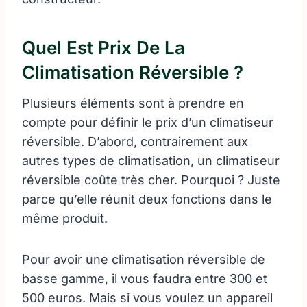
Quel Est Prix De La
Climatisation Réversible ?
Plusieurs éléments sont à prendre en
compte pour définir le prix d’un climatiseur
réversible. D’abord, contrairement aux
autres types de climatisation, un climatiseur
réversible coûte très cher. Pourquoi ? Juste
parce qu’elle réunit deux fonctions dans le
même produit.
Pour avoir une climatisation réversible de
basse gamme, il vous faudra entre 300 et
500 euros. Mais si vous voulez un appareil