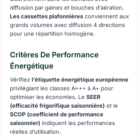
diffusion par gaines et bouches d’aération.
Les cassettes plafonnières
conviennent aux
grands volumes avec diffusion 4 directions
pour une répartition homogène.
Critères De Performance
Énergétique
Vérifiez
l’étiquette énergétique européenne
privilégiant les classes A+++ à A+ pour
optimiser les économies. Le
SEER
(efficacité frigorifique saisonnière)
et le
SCOP (coefficient de performance
saisonnier)
indiquent les performances
réelles d’utilisation.