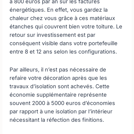
à 800 euros par an sur les factures
énergétiques. En effet, vous gardez la
chaleur chez vous grâce à ces matériaux
étanches qui couvrent bien votre toiture. Le
retour sur investissement est par
conséquent visible dans votre portefeuille
entre 8 et 12 ans selon les configurations.
Par ailleurs, il n’est pas nécessaire de
refaire votre décoration après que les
travaux d’isolation sont achevés. Cette
économie supplémentaire représente
souvent 2000 à 5000 euros d’économies
par rapport à une isolation par l’intérieur
nécessitant la réfection des finitions.