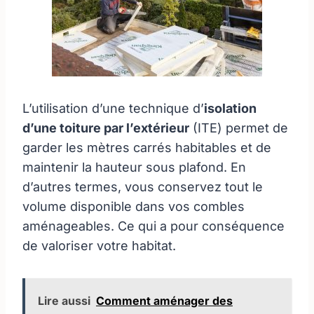
L’utilisation d’une technique d’
isolation
d’une toiture par l’extérieur
(ITE) permet de
garder les mètres carrés habitables et de
maintenir la hauteur sous plafond. En
d’autres termes, vous conservez tout le
volume disponible dans vos combles
aménageables. Ce qui a pour conséquence
de valoriser votre habitat.
Lire aussi
Comment aménager des