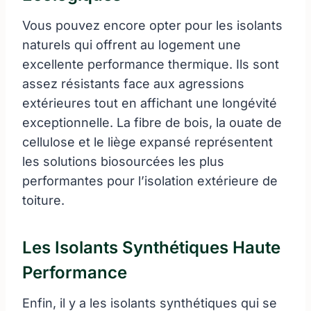
Vous pouvez encore opter pour les isolants
naturels qui offrent au logement une
excellente performance thermique. Ils sont
assez résistants face aux agressions
extérieures tout en affichant une longévité
exceptionnelle. La fibre de bois, la ouate de
cellulose et le liège expansé représentent
les solutions biosourcées les plus
performantes pour l’isolation extérieure de
toiture.
Les Isolants Synthétiques Haute
Performance
Enfin, il y a les isolants synthétiques qui se