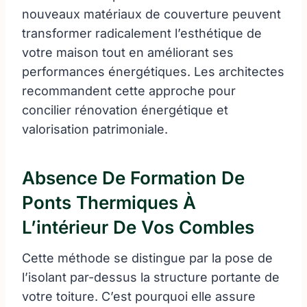
nouveaux matériaux de couverture peuvent
transformer radicalement l’esthétique de
votre maison tout en améliorant ses
performances énergétiques. Les architectes
recommandent cette approche pour
concilier rénovation énergétique et
valorisation patrimoniale.
Absence De Formation De
Ponts Thermiques À
L’intérieur De Vos Combles
Cette méthode se distingue par la pose de
l’isolant par-dessus la structure portante de
votre toiture. C’est pourquoi elle assure