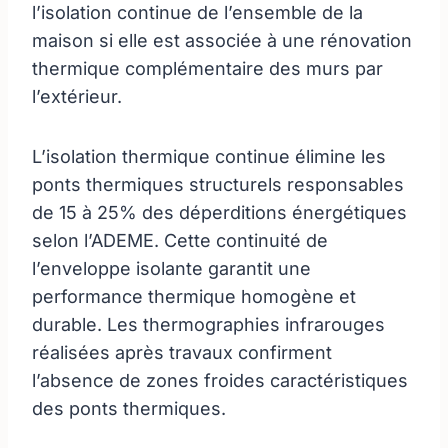
l’isolation continue de l’ensemble de la
maison si elle est associée à une rénovation
thermique complémentaire des murs par
l’extérieur.
L’isolation thermique continue élimine les
ponts thermiques structurels responsables
de 15 à 25% des déperditions énergétiques
selon l’ADEME. Cette continuité de
l’enveloppe isolante garantit une
performance thermique homogène et
durable. Les thermographies infrarouges
réalisées après travaux confirment
l’absence de zones froides caractéristiques
des ponts thermiques.