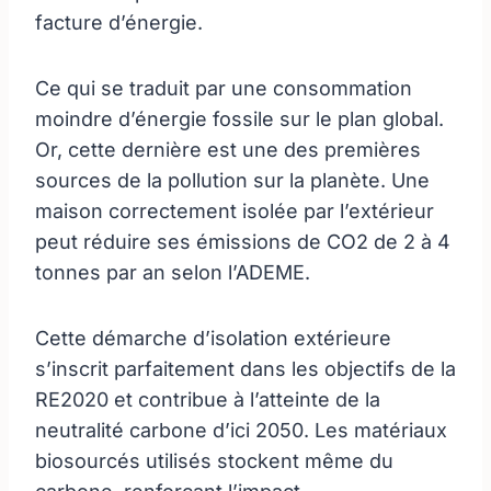
facture d’énergie.
Ce qui se traduit par une consommation
moindre d’énergie fossile sur le plan global.
Or, cette dernière est une des premières
sources de la pollution sur la planète. Une
maison correctement isolée par l’extérieur
peut réduire ses émissions de CO2 de 2 à 4
tonnes par an selon l’ADEME.
Cette démarche d’isolation extérieure
s’inscrit parfaitement dans les objectifs de la
RE2020 et contribue à l’atteinte de la
neutralité carbone d’ici 2050. Les matériaux
biosourcés utilisés stockent même du