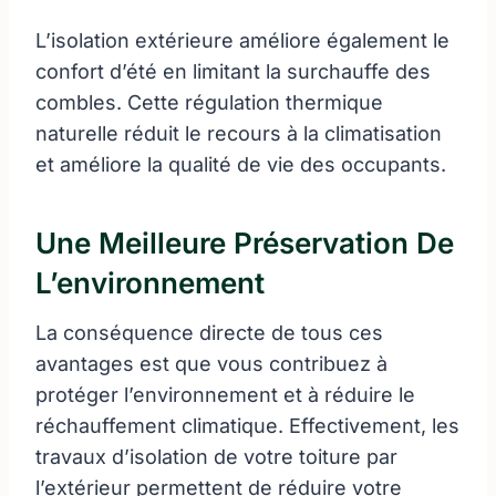
L’isolation extérieure améliore également le
confort d’été en limitant la surchauffe des
combles. Cette régulation thermique
naturelle réduit le recours à la climatisation
et améliore la qualité de vie des occupants.
Une Meilleure Préservation De
L’environnement
La conséquence directe de tous ces
avantages est que vous contribuez à
protéger l’environnement et à réduire le
réchauffement climatique. Effectivement, les
travaux d’isolation de votre toiture par
l’extérieur permettent de réduire votre