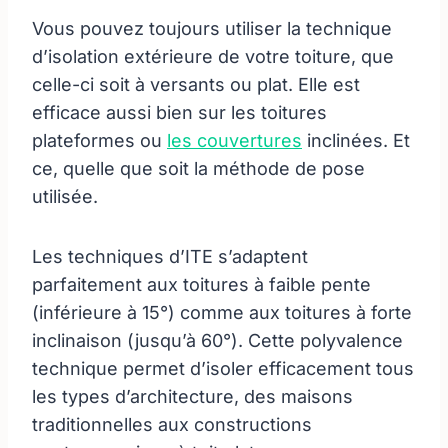
Vous pouvez toujours utiliser la technique
d’isolation extérieure de votre toiture, que
celle-ci soit à versants ou plat. Elle est
efficace aussi bien sur les toitures
plateformes ou
les couvertures
inclinées. Et
ce, quelle que soit la méthode de pose
utilisée.
Les techniques d’ITE s’adaptent
parfaitement aux toitures à faible pente
(inférieure à 15°) comme aux toitures à forte
inclinaison (jusqu’à 60°). Cette polyvalence
technique permet d’isoler efficacement tous
les types d’architecture, des maisons
traditionnelles aux constructions