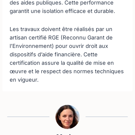
des aides publiques. Cette performance
garantit une isolation efficace et durable.
Les travaux doivent être réalisés par un
artisan certifié RGE (Reconnu Garant de
l’Environnement) pour ouvrir droit aux
dispositifs d’aide financière. Cette
certification assure la qualité de mise en
œuvre et le respect des normes techniques
en vigueur.