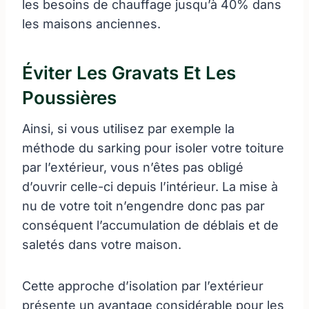
les besoins de chauffage jusqu’à 40% dans
les maisons anciennes.
Éviter Les Gravats Et Les
Poussières
Ainsi, si vous utilisez par exemple la
méthode du sarking pour isoler votre toiture
par l’extérieur, vous n’êtes pas obligé
d’ouvrir celle-ci depuis l’intérieur. La mise à
nu de votre toit n’engendre donc pas par
conséquent l’accumulation de déblais et de
saletés dans votre maison.
Cette approche d’isolation par l’extérieur
présente un avantage considérable pour les