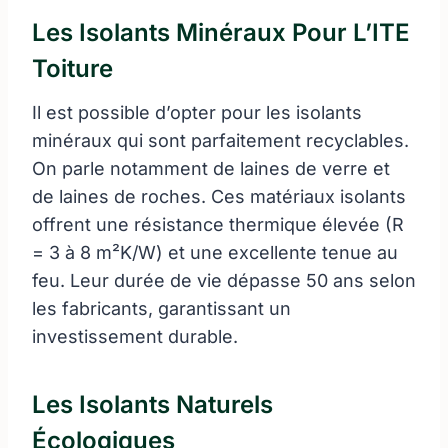
Les Isolants Minéraux Pour L’ITE
Toiture
Il est possible d’opter pour les isolants
minéraux qui sont parfaitement recyclables.
On parle notamment de laines de verre et
de laines de roches. Ces matériaux isolants
offrent une résistance thermique élevée (R
= 3 à 8 m²K/W) et une excellente tenue au
feu. Leur durée de vie dépasse 50 ans selon
les fabricants, garantissant un
investissement durable.
Les Isolants Naturels
Écologiques