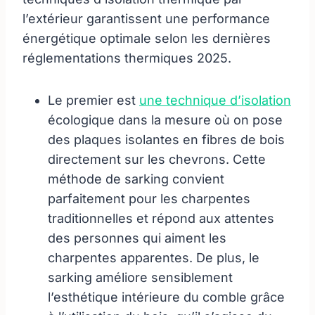
l’extérieur garantissent une performance
énergétique optimale selon les dernières
réglementations thermiques 2025.
Le premier est
une technique d’isolation
écologique dans la mesure où on pose
des plaques isolantes en fibres de bois
directement sur les chevrons. Cette
méthode de sarking convient
parfaitement pour les charpentes
traditionnelles et répond aux attentes
des personnes qui aiment les
charpentes apparentes. De plus, le
sarking améliore sensiblement
l’esthétique intérieure du comble grâce