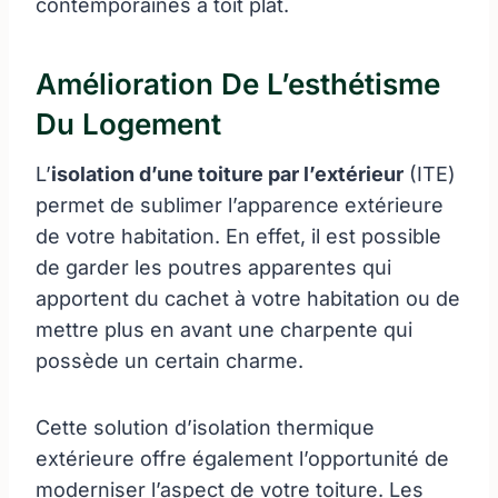
contemporaines à toit plat.
Amélioration De L’esthétisme
Du Logement
L’
isolation d’une toiture par l’extérieur
(ITE)
permet de sublimer l’apparence extérieure
de votre habitation. En effet, il est possible
de garder les poutres apparentes qui
apportent du cachet à votre habitation ou de
mettre plus en avant une charpente qui
possède un certain charme.
Cette solution d’isolation thermique
extérieure offre également l’opportunité de
moderniser l’aspect de votre toiture. Les