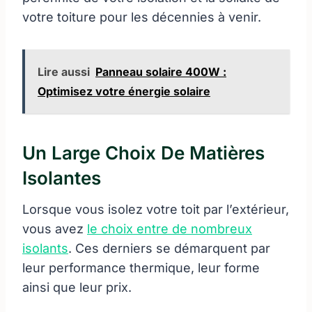
votre toiture pour les décennies à venir.
Lire aussi
Panneau solaire 400W :
Optimisez votre énergie solaire
Un Large Choix De Matières
Isolantes
Lorsque vous isolez votre toit par l’extérieur,
vous avez
le choix entre de nombreux
isolants
. Ces derniers se démarquent par
leur performance thermique, leur forme
ainsi que leur prix.