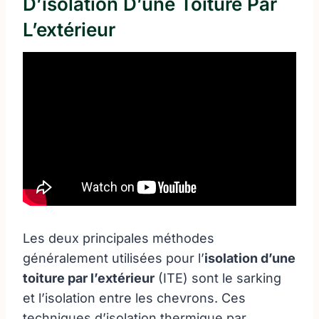
D’isolation D’une Toiture Par
L’extérieur
Les deux principales méthodes
généralement utilisées pour l’
isolation d’une
toiture par l’extérieur
(ITE) sont le sarking
et l’isolation entre les chevrons. Ces
techniques d’isolation thermique par