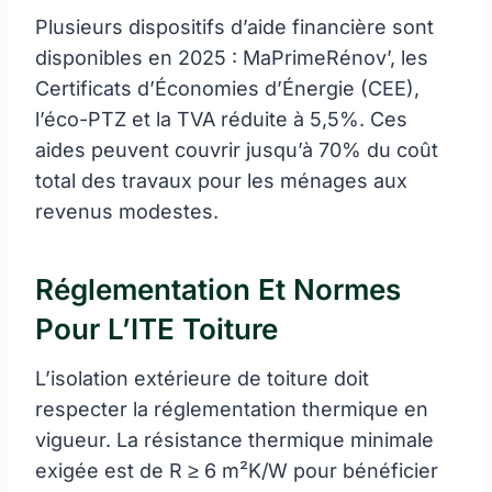
Plusieurs dispositifs d’aide financière sont
disponibles en 2025 : MaPrimeRénov’, les
Certificats d’Économies d’Énergie (CEE),
l’éco-PTZ et la TVA réduite à 5,5%. Ces
aides peuvent couvrir jusqu’à 70% du coût
total des travaux pour les ménages aux
revenus modestes.
Réglementation Et Normes
Pour L’ITE Toiture
L’isolation extérieure de toiture doit
respecter la réglementation thermique en
vigueur. La résistance thermique minimale
exigée est de R ≥ 6 m²K/W pour bénéficier