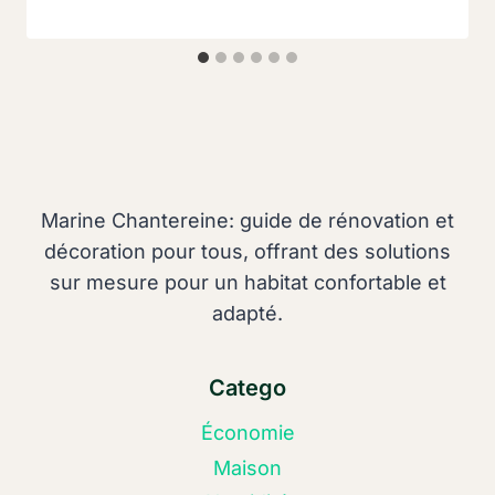
Marine Chantereine: guide de rénovation et
décoration pour tous, offrant des solutions
sur mesure pour un habitat confortable et
adapté.
Catego
Économie
Maison