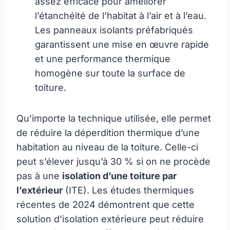
assez efficace pour améliorer
l’étanchéité de l’habitat à l’air et à l’eau.
Les panneaux isolants préfabriqués
garantissent une mise en œuvre rapide
et une performance thermique
homogène sur toute la surface de
toiture.
Qu’importe la technique utilisée, elle permet
de réduire la déperdition thermique d’une
habitation au niveau de la toiture. Celle-ci
peut s’élever jusqu’à 30 % si on ne procède
pas à une
isolation d’une toiture par
l’extérieur
(ITE). Les études thermiques
récentes de 2024 démontrent que cette
solution d’isolation extérieure peut réduire