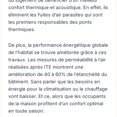
du logement de bénéficier d’un meilleur
confort thermique et acoustique. En effet, ils
éliminent les fuites d’air parasites qui sont
les premiers responsables des ponts
thermiques.
De plus, la performance énergétique globale
de l’habitat se trouve améliorée grâce à ces
travaux. Les mesures de perméabilité à l’air
réalisées après ITE montrent une
amélioration de 40 à 60% de l’étanchéité du
bâtiment. Sans parler que les besoins en
énergie pour la climatisation ou le chauffage
vont baisser. Et ce, alors que les occupants
de la maison profitent d’un confort optimal
en toute saison.