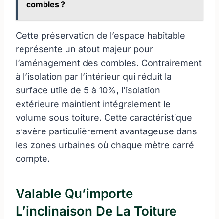
combles ?
Cette préservation de l’espace habitable
représente un atout majeur pour
l’aménagement des combles. Contrairement
à l’isolation par l’intérieur qui réduit la
surface utile de 5 à 10%, l’isolation
extérieure maintient intégralement le
volume sous toiture. Cette caractéristique
s’avère particulièrement avantageuse dans
les zones urbaines où chaque mètre carré
compte.
Valable Qu’importe
L’inclinaison De La Toiture