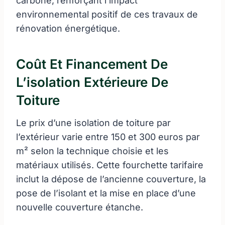
carbone, renforçant l’impact
environnemental positif de ces travaux de
rénovation énergétique.
Coût Et Financement De
L’isolation Extérieure De
Toiture
Le prix d’une isolation de toiture par
l’extérieur varie entre 150 et 300 euros par
m² selon la technique choisie et les
matériaux utilisés. Cette fourchette tarifaire
inclut la dépose de l’ancienne couverture, la
pose de l’isolant et la mise en place d’une
nouvelle couverture étanche.