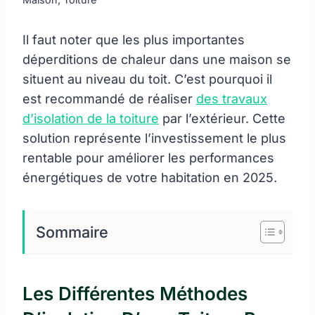
Il faut noter que les plus importantes
déperditions de chaleur dans une maison se
situent au niveau du toit. C’est pourquoi il
est recommandé de réaliser
des travaux
d’isolation de la toiture
par l’extérieur. Cette
solution représente l’investissement le plus
rentable pour améliorer les performances
énergétiques de votre habitation en 2025.
Sommaire
Les Différentes Méthodes