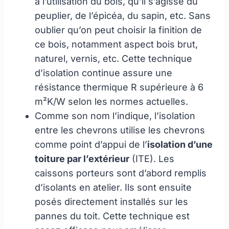
à l’utilisation du bois, qu’il s’agisse du
peuplier, de l’épicéa, du sapin, etc. Sans
oublier qu’on peut choisir la finition de
ce bois, notamment aspect bois brut,
naturel, vernis, etc. Cette technique
d’isolation continue assure une
résistance thermique R supérieure à 6
m²K/W selon les normes actuelles.
Comme son nom l’indique, l’isolation
entre les chevrons utilise les chevrons
comme point d’appui de l’
isolation d’une
toiture par l’extérieur
(ITE). Les
caissons porteurs sont d’abord remplis
d’isolants en atelier. Ils sont ensuite
posés directement installés sur les
pannes du toit. Cette technique est