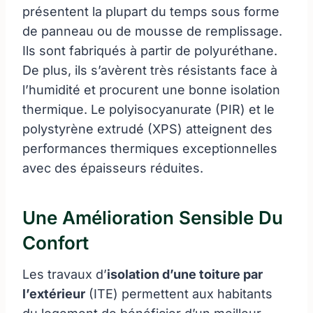
présentent la plupart du temps sous forme
de panneau ou de mousse de remplissage.
Ils sont fabriqués à partir de polyuréthane.
De plus, ils s’avèrent très résistants face à
l’humidité et procurent une bonne isolation
thermique. Le polyisocyanurate (PIR) et le
polystyrène extrudé (XPS) atteignent des
performances thermiques exceptionnelles
avec des épaisseurs réduites.
Une Amélioration Sensible Du
Confort
Les travaux d’
isolation d’une toiture par
l’extérieur
(ITE) permettent aux habitants