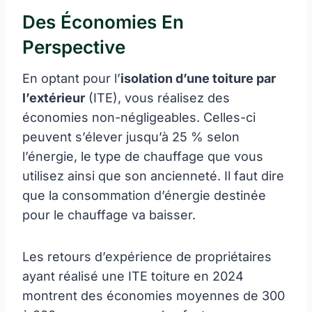
Des Économies En
Perspective
En optant pour l’
isolation d’une toiture par
l’extérieur
(ITE), vous réalisez des
économies non-négligeables. Celles-ci
peuvent s’élever jusqu’à 25 % selon
l’énergie, le type de chauffage que vous
utilisez ainsi que son ancienneté. Il faut dire
que la consommation d’énergie destinée
pour le chauffage va baisser.
Les retours d’expérience de propriétaires
ayant réalisé une ITE toiture en 2024
montrent des économies moyennes de 300