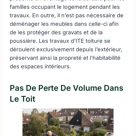
familles occupant le logement pendant les
travaux. En outre, il n’est pas nécessaire de
déménager les meubles dans celle-ci afin
de les protéger des gravats et de la
poussière. Les travaux d’ITE toiture se
déroulent exclusivement depuis l’extérieur,
préservant ainsi la propreté et l’habitabilité
des espaces intérieurs.
Pas De Perte De Volume Dans
Le Toit