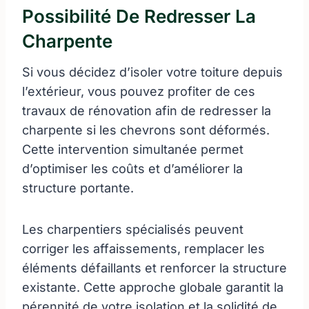
Possibilité De Redresser La
Charpente
Si vous décidez d’isoler votre toiture depuis
l’extérieur, vous pouvez profiter de ces
travaux de rénovation afin de redresser la
charpente si les chevrons sont déformés.
Cette intervention simultanée permet
d’optimiser les coûts et d’améliorer la
structure portante.
Les charpentiers spécialisés peuvent
corriger les affaissements, remplacer les
éléments défaillants et renforcer la structure
existante. Cette approche globale garantit la
pérennité de votre isolation et la solidité de