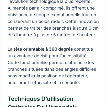
l’évolution technologique la plus récente.
Alimentés par air comprimé, ils offrent une
puissance de coupe exceptionnelle tout en
conservant un poids réduit. Cette innovation
permet de traiter des branches jusqu’à 6 cm
de diamètre à plus de 5 mètres de hauteur.
La
tête orientable à 360 degrés
constitue
un avantage décisif pour l’accessibilité.
Cette fonctionnalité permet d’atteindre les
branches situées dans des angles difficiles
sans modifier la position de l’opérateur,
améliorant l’efficacité et la sécurité.
Techniques D’utilisation