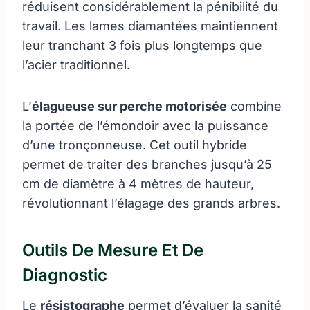
réduisent considérablement la pénibilité du
travail. Les lames diamantées maintiennent
leur tranchant 3 fois plus longtemps que
l’acier traditionnel.
L’
élagueuse sur perche motorisée
combine
la portée de l’émondoir avec la puissance
d’une tronçonneuse. Cet outil hybride
permet de traiter des branches jusqu’à 25
cm de diamètre à 4 mètres de hauteur,
révolutionnant l’élagage des grands arbres.
Outils De Mesure Et De
Diagnostic
Le
résistographe
permet d’évaluer la sanité