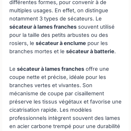
différentes formes, pour convenir à de
multiples usages. En effet, on distingue
notamment 3 types de sécateurs. Le
sécateur à lames franches
souvent utilisé
pour la taille des petits arbustes ou des
rosiers, le
sécateur à enclume
pour les
branches mortes et le
sécateur à batterie
.
Le
sécateur à lames franches
offre une
coupe nette et précise, idéale pour les
branches vertes et vivantes. Son
mécanisme de coupe par cisaillement
préserve les tissus végétaux et favorise une
cicatrisation rapide. Les modèles
professionnels intègrent souvent des lames
en acier carbone trempé pour une durabilité