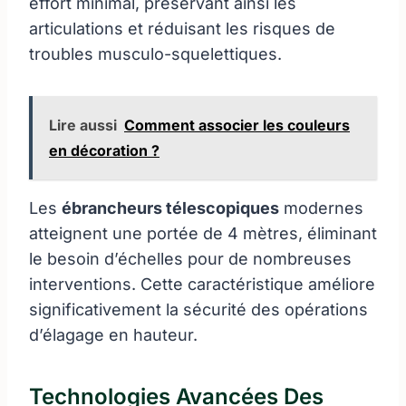
effort minimal, préservant ainsi les
articulations et réduisant les risques de
troubles musculo-squelettiques.
Lire aussi
Comment associer les couleurs
en décoration ?
Les
ébrancheurs télescopiques
modernes
atteignent une portée de 4 mètres, éliminant
le besoin d’échelles pour de nombreuses
interventions. Cette caractéristique améliore
significativement la sécurité des opérations
d’élagage en hauteur.
Technologies Avancées Des