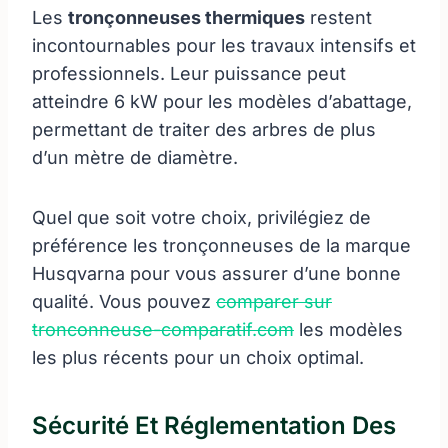
Les
tronçonneuses thermiques
restent
incontournables pour les travaux intensifs et
professionnels. Leur puissance peut
atteindre 6 kW pour les modèles d’abattage,
permettant de traiter des arbres de plus
d’un mètre de diamètre.
Quel que soit votre choix, privilégiez de
préférence les tronçonneuses de la marque
Husqvarna pour vous assurer d’une bonne
qualité. Vous pouvez
comparer sur
tronconneuse-comparatif.com
les modèles
les plus récents pour un choix optimal.
Sécurité Et Réglementation Des