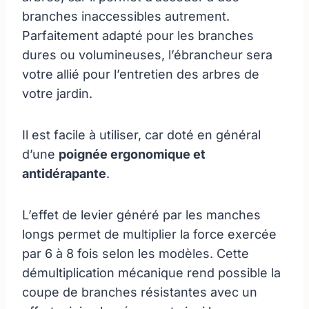
branches inaccessibles autrement.
Parfaitement adapté pour les branches
dures ou volumineuses, l’ébrancheur sera
votre allié pour l’entretien des arbres de
votre jardin.
Il est facile à utiliser, car doté en général
d’une
poignée ergonomique et
antidérapante
.
L’effet de levier généré par les manches
longs permet de multiplier la force exercée
par 6 à 8 fois selon les modèles. Cette
démultiplication mécanique rend possible la
coupe de branches résistantes avec un