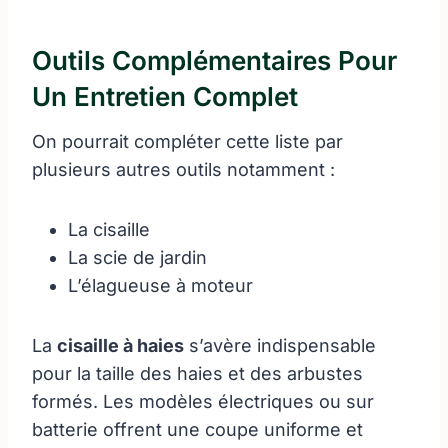
Outils Complémentaires Pour
Un Entretien Complet
On pourrait compléter cette liste par
plusieurs autres outils notamment :
La cisaille
La scie de jardin
L’élagueuse à moteur
La
cisaille à haies
s’avère indispensable
pour la taille des haies et des arbustes
formés. Les modèles électriques ou sur
batterie offrent une coupe uniforme et