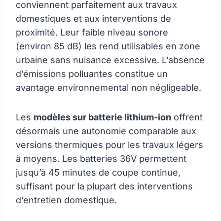
conviennent parfaitement aux travaux
domestiques et aux interventions de
proximité. Leur faible niveau sonore
(environ 85 dB) les rend utilisables en zone
urbaine sans nuisance excessive. L’absence
d’émissions polluantes constitue un
avantage environnemental non négligeable.
Les
modèles sur batterie lithium-ion
offrent
désormais une autonomie comparable aux
versions thermiques pour les travaux légers
à moyens. Les batteries 36V permettent
jusqu’à 45 minutes de coupe continue,
suffisant pour la plupart des interventions
d’entretien domestique.