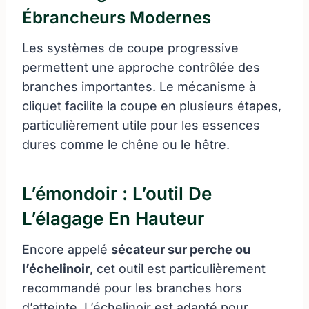
Ébrancheurs Modernes
Les systèmes de coupe progressive
permettent une approche contrôlée des
branches importantes. Le mécanisme à
cliquet facilite la coupe en plusieurs étapes,
particulièrement utile pour les essences
dures comme le chêne ou le hêtre.
L’émondoir : L’outil De
L’élagage En Hauteur
Encore appelé
sécateur sur perche ou
l’échelinoir
, cet outil est particulièrement
recommandé pour les branches hors
d’atteinte. L’échelinoir est adapté pour