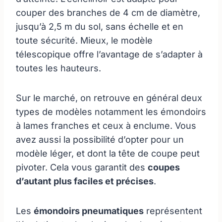
couper des branches de 4 cm de diamètre,
jusqu’à 2,5 m du sol, sans échelle et en
toute sécurité. Mieux, le modèle
télescopique offre l’avantage de s’adapter à
toutes les hauteurs.
Sur le marché, on retrouve en général deux
types de modèles notamment les émondoirs
à lames franches et ceux à enclume. Vous
avez aussi la possibilité d’opter pour un
modèle léger, et dont la tête de coupe peut
pivoter. Cela vous garantit des
coupes
d’autant plus faciles et précises
.
Les
émondoirs pneumatiques
représentent