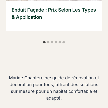
Enduit Façade : Prix Selon Les Types
& Application
Marine Chantereine: guide de rénovation et
décoration pour tous, offrant des solutions
sur mesure pour un habitat confortable et
adapté.