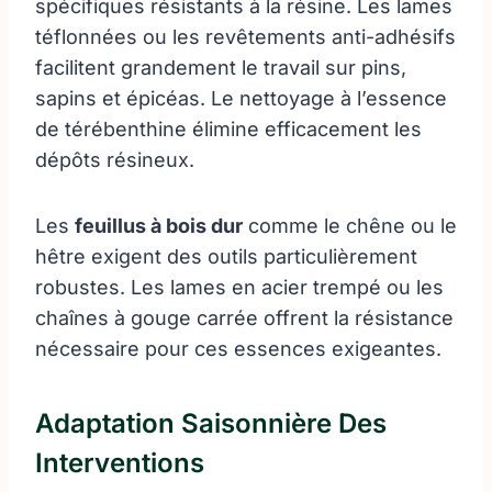
spécifiques résistants à la résine. Les lames
téflonnées ou les revêtements anti-adhésifs
facilitent grandement le travail sur pins,
sapins et épicéas. Le nettoyage à l’essence
de térébenthine élimine efficacement les
dépôts résineux.
Les
feuillus à bois dur
comme le chêne ou le
hêtre exigent des outils particulièrement
robustes. Les lames en acier trempé ou les
chaînes à gouge carrée offrent la résistance
nécessaire pour ces essences exigeantes.
Adaptation Saisonnière Des
Interventions