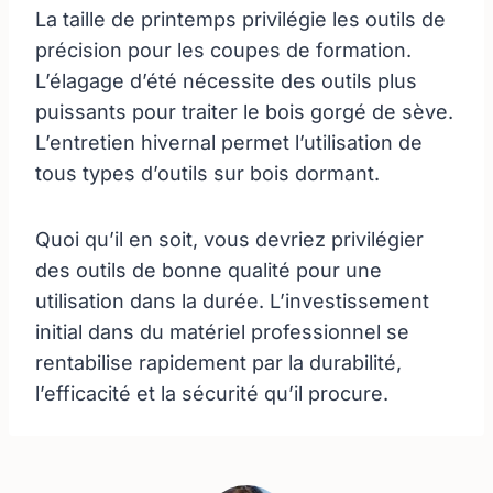
La taille de printemps privilégie les outils de
précision pour les coupes de formation.
L’élagage d’été nécessite des outils plus
puissants pour traiter le bois gorgé de sève.
L’entretien hivernal permet l’utilisation de
tous types d’outils sur bois dormant.
Quoi qu’il en soit, vous devriez privilégier
des outils de bonne qualité pour une
utilisation dans la durée. L’investissement
initial dans du matériel professionnel se
rentabilise rapidement par la durabilité,
l’efficacité et la sécurité qu’il procure.