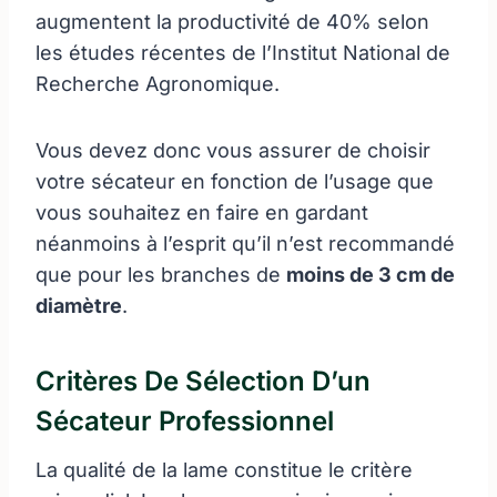
augmentent la productivité de 40% selon
les études récentes de l’Institut National de
Recherche Agronomique.
Vous devez donc vous assurer de choisir
votre sécateur en fonction de l’usage que
vous souhaitez en faire en gardant
néanmoins à l’esprit qu’il n’est recommandé
que pour les branches de
moins de 3 cm de
diamètre
.
Critères De Sélection D’un
Sécateur Professionnel
La qualité de la lame constitue le critère