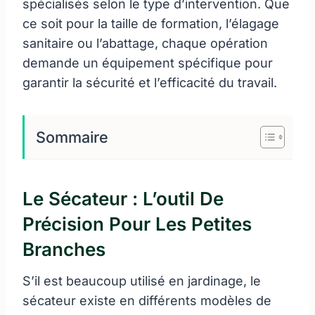
spécialisés selon le type d’intervention. Que
ce soit pour la taille de formation, l’élagage
sanitaire ou l’abattage, chaque opération
demande un équipement spécifique pour
garantir la sécurité et l’efficacité du travail.
Sommaire
Le Sécateur : L’outil De
Précision Pour Les Petites
Branches
S’il est beaucoup utilisé en jardinage, le
sécateur existe en différents modèles de