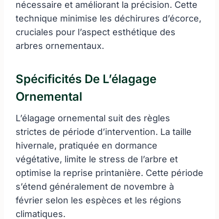
nécessaire et améliorant la précision. Cette
technique minimise les déchirures d’écorce,
cruciales pour l’aspect esthétique des
arbres ornementaux.
Spécificités De L’élagage
Ornemental
L’élagage ornemental suit des règles
strictes de période d’intervention. La taille
hivernale, pratiquée en dormance
végétative, limite le stress de l’arbre et
optimise la reprise printanière. Cette période
s’étend généralement de novembre à
février selon les espèces et les régions
climatiques.