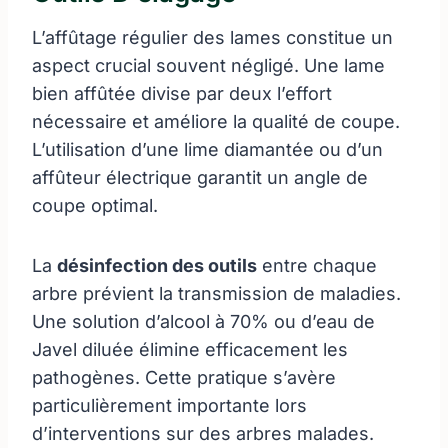
L’affûtage régulier des lames constitue un
aspect crucial souvent négligé. Une lame
bien affûtée divise par deux l’effort
nécessaire et améliore la qualité de coupe.
L’utilisation d’une lime diamantée ou d’un
affûteur électrique garantit un angle de
coupe optimal.
La
désinfection des outils
entre chaque
arbre prévient la transmission de maladies.
Une solution d’alcool à 70% ou d’eau de
Javel diluée élimine efficacement les
pathogènes. Cette pratique s’avère
particulièrement importante lors
d’interventions sur des arbres malades.