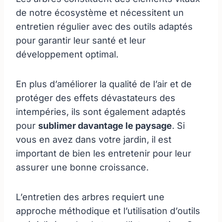
de notre écosystème et nécessitent un
entretien régulier avec des outils adaptés
pour garantir leur santé et leur
développement optimal.
En plus d’améliorer la qualité de l’air et de
protéger des effets dévastateurs des
intempéries, ils sont également adaptés
pour
sublimer davantage le paysage
. Si
vous en avez dans votre jardin, il est
important de bien les entretenir pour leur
assurer une bonne croissance.
L’entretien des arbres requiert une
approche méthodique et l’utilisation d’outils