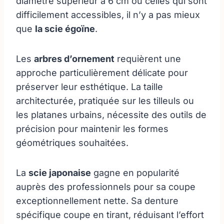
diamètre supérieur à 6 cm ou celles qui sont
difficilement accessibles, il n’y a pas mieux
que
la scie égoïne
.
Les
arbres d’ornement
requièrent une
approche particulièrement délicate pour
préserver leur esthétique. La taille
architecturée, pratiquée sur les tilleuls ou
les platanes urbains, nécessite des outils de
précision pour maintenir les formes
géométriques souhaitées.
La
scie japonaise
gagne en popularité
auprès des professionnels pour sa coupe
exceptionnellement nette. Sa denture
spécifique coupe en tirant, réduisant l’effort