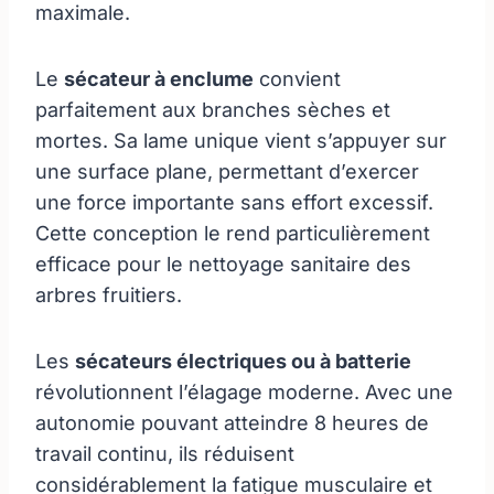
maximale.
Le
sécateur à enclume
convient
parfaitement aux branches sèches et
mortes. Sa lame unique vient s’appuyer sur
une surface plane, permettant d’exercer
une force importante sans effort excessif.
Cette conception le rend particulièrement
efficace pour le nettoyage sanitaire des
arbres fruitiers.
Les
sécateurs électriques ou à batterie
révolutionnent l’élagage moderne. Avec une
autonomie pouvant atteindre 8 heures de
travail continu, ils réduisent
considérablement la fatigue musculaire et