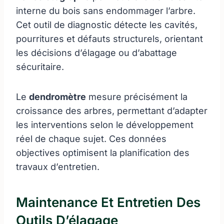
interne du bois sans endommager l’arbre.
Cet outil de diagnostic détecte les cavités,
pourritures et défauts structurels, orientant
les décisions d’élagage ou d’abattage
sécuritaire.
Le
dendromètre
mesure précisément la
croissance des arbres, permettant d’adapter
les interventions selon le développement
réel de chaque sujet. Ces données
objectives optimisent la planification des
travaux d’entretien.
Maintenance Et Entretien Des
Outils D’élagage