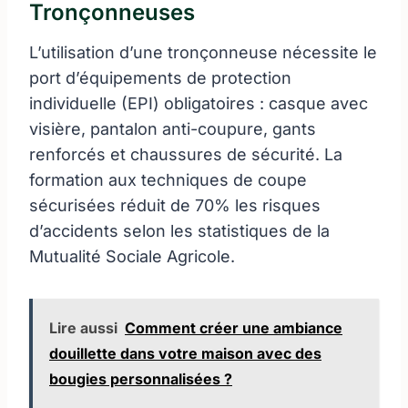
Tronçonneuses
L’utilisation d’une tronçonneuse nécessite le
port d’équipements de protection
individuelle (EPI) obligatoires : casque avec
visière, pantalon anti-coupure, gants
renforcés et chaussures de sécurité. La
formation aux techniques de coupe
sécurisées réduit de 70% les risques
d’accidents selon les statistiques de la
Mutualité Sociale Agricole.
Lire aussi
Comment créer une ambiance
douillette dans votre maison avec des
bougies personnalisées ?