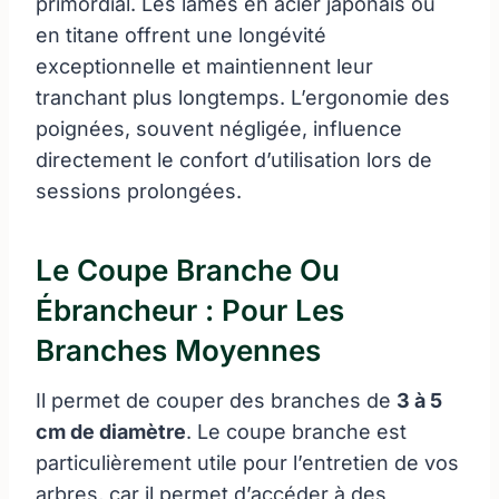
primordial. Les lames en acier japonais ou
en titane offrent une longévité
exceptionnelle et maintiennent leur
tranchant plus longtemps. L’ergonomie des
poignées, souvent négligée, influence
directement le confort d’utilisation lors de
sessions prolongées.
Le Coupe Branche Ou
Ébrancheur : Pour Les
Branches Moyennes
Il permet de couper des branches de
3 à 5
cm de diamètre
. Le coupe branche est
particulièrement utile pour l’entretien de vos
arbres, car il permet d’accéder à des