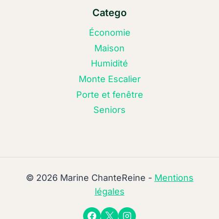
Catego
Économie
Maison
Humidité
Monte Escalier
Porte et fenêtre
Seniors
© 2026 Marine ChanteReine -
Mentions
légales