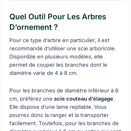
Quel Outil Pour Les Arbres
D’ornement ?
Pour ce type d’arbre en particulier, il est
recommandé d’utiliser une scie arboricole.
Disponible en plusieurs modèles, elle
permet de couper les branches dont le
diamètre varie de 4 à 8 cm.
Pour les branches de diamètre inférieur à 6
cm, préférez une
scie couteau d’élagage
.
Elle dispose d’une lame repliable. Vous
pourrez donc la ranger et la transporter
facilement. Toutefois, pour les branches de