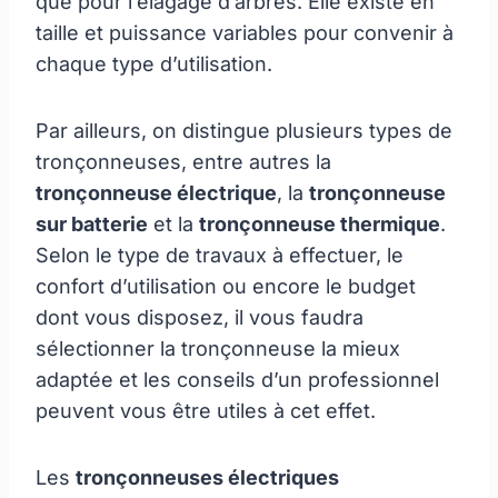
que pour l’élagage d’arbres. Elle existe en
taille et puissance variables pour convenir à
chaque type d’utilisation.
Par ailleurs, on distingue plusieurs types de
tronçonneuses, entre autres la
tronçonneuse électrique
, la
tronçonneuse
sur batterie
et la
tronçonneuse thermique
.
Selon le type de travaux à effectuer, le
confort d’utilisation ou encore le budget
dont vous disposez, il vous faudra
sélectionner la tronçonneuse la mieux
adaptée et les conseils d’un professionnel
peuvent vous être utiles à cet effet.
Les
tronçonneuses électriques