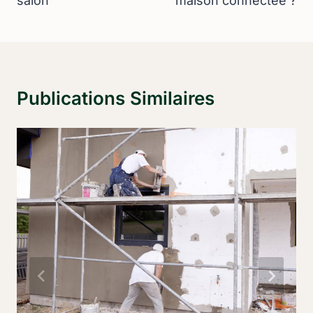
salon
maison connectée ?
Publications Similaires