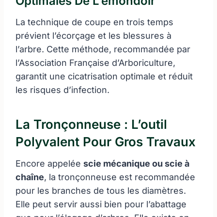
Optimales De L’émondoir
La technique de coupe en trois temps
prévient l’écorçage et les blessures à
l’arbre. Cette méthode, recommandée par
l’Association Française d’Arboriculture,
garantit une cicatrisation optimale et réduit
les risques d’infection.
La Tronçonneuse : L’outil
Polyvalent Pour Gros Travaux
Encore appelée
scie mécanique ou scie à
chaîne
, la tronçonneuse est recommandée
pour les branches de tous les diamètres.
Elle peut servir aussi bien pour l’abattage