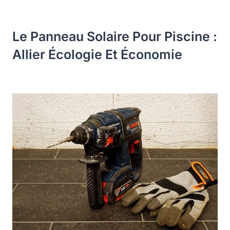
Le Panneau Solaire Pour Piscine :
Allier Écologie Et Économie