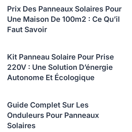
Prix Des Panneaux Solaires Pour
Une Maison De 100m2 : Ce Qu’il
Faut Savoir
Kit Panneau Solaire Pour Prise
220V : Une Solution D’énergie
Autonome Et Écologique
Guide Complet Sur Les
Onduleurs Pour Panneaux
Solaires