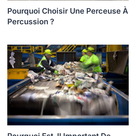
Pourquoi Choisir Une Perceuse À
Percussion ?