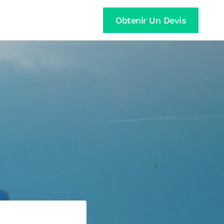
Obtenir Un Devis