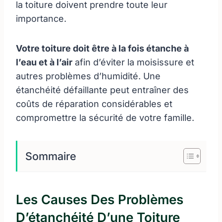
la toiture doivent prendre toute leur
importance.
Votre toiture doit être à la fois étanche à
l’eau et à l’air
afin d’éviter la moisissure et
autres problèmes d’humidité. Une
étanchéité défaillante peut entraîner des
coûts de réparation considérables et
compromettre la sécurité de votre famille.
Sommaire
Les Causes Des Problèmes
D’étanchéité D’une Toiture