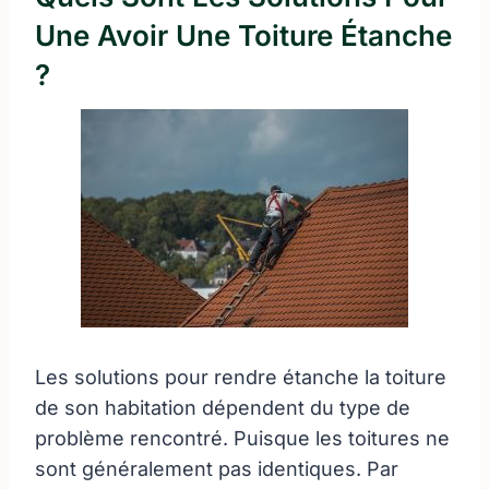
Une Avoir Une Toiture Étanche
?
Les solutions pour rendre étanche la toiture
de son habitation dépendent du type de
problème rencontré. Puisque les toitures ne
sont généralement pas identiques. Par