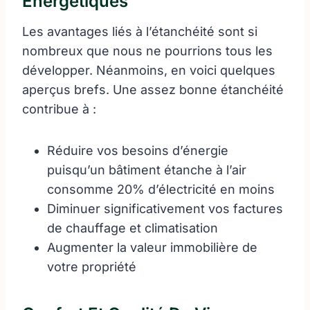
Énergétiques
Les avantages liés à l’étanchéité sont si
nombreux que nous ne pourrions tous les
développer. Néanmoins, en voici quelques
aperçus brefs. Une assez bonne étanchéité
contribue à :
Réduire vos besoins d’énergie
puisqu’un bâtiment étanche à l’air
consomme 20% d’électricité en moins
Diminuer significativement vos factures
de chauffage et climatisation
Augmenter la valeur immobilière de
votre propriété