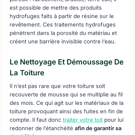
est possible de mettre des produits
hydrofuges faits à partir de résine sur le
revêtement. Ces traitements hydrofuges
pénètrent dans la porosité du matériau et
créent une barrière invisible contre l’eau.
Le Nettoyage Et Démoussage De
La Toiture
Il n’est pas rare que votre toiture soit
recouverte de mousse qui se multiplie au fil
des mois. Ce qui agit sur les matériaux de la
toiture provoquant ainsi des fuites en fin de
compte. Il faut donc
traiter votre toit
pour lui
redonner de l’étanchéité
afin de garantir sa