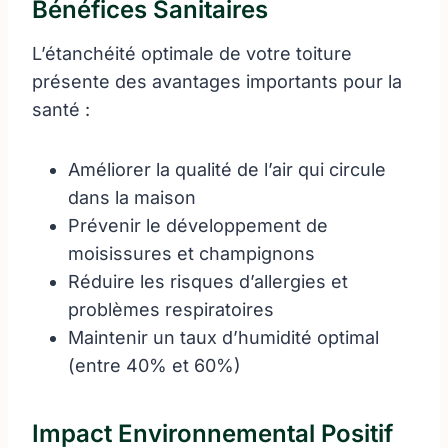
Bénéfices Sanitaires
L’étanchéité optimale de votre toiture
présente des avantages importants pour la
santé :
Améliorer la qualité de l’air qui circule
dans la maison
Prévenir le développement de
moisissures et champignons
Réduire les risques d’allergies et
problèmes respiratoires
Maintenir un taux d’humidité optimal
(entre 40% et 60%)
Impact Environnemental Positif