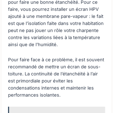
pour faire une bonne étanchéité. Pour ce
faire, vous pourrez installer un écran HPV
ajouté à une membrane pare-vapeur : le fait
est que l’isolation faite dans votre habitation
peut ne pas jouer un rôle votre charpente
contre les variations liées à la température
ainsi que de l’humidité.
Pour faire face à ce problème, il est souvent
recommandé de mettre un écran de sous-
toiture. La continuité de l’étanchéité à l’air
est primordiale pour éviter les
condensations internes et maintenir les
performances isolantes.