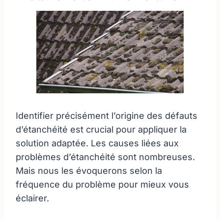
Identifier précisément l’origine des défauts
d’étanchéité est crucial pour appliquer la
solution adaptée. Les causes liées aux
problèmes d’étanchéité sont nombreuses.
Mais nous les évoquerons selon la
fréquence du problème pour mieux vous
éclairer.