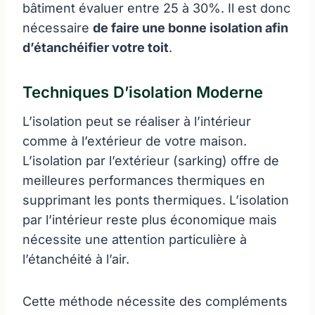
bâtiment évaluer entre 25 à 30%. Il est donc
nécessaire
de faire une bonne isolation afin
d’étanchéifier votre toit
.
Techniques D’isolation Moderne
L’isolation peut se réaliser à l’intérieur
comme à l’extérieur de votre maison.
L’isolation par l’extérieur (sarking) offre de
meilleures performances thermiques en
supprimant les ponts thermiques. L’isolation
par l’intérieur reste plus économique mais
nécessite une attention particulière à
l’étanchéité à l’air.
Cette méthode nécessite des compléments