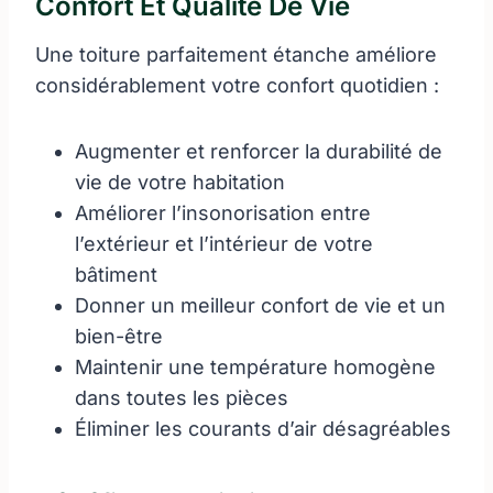
Confort Et Qualité De Vie
Une toiture parfaitement étanche améliore
considérablement votre confort quotidien :
Augmenter et renforcer la durabilité de
vie de votre habitation
Améliorer l’insonorisation entre
l’extérieur et l’intérieur de votre
bâtiment
Donner un meilleur confort de vie et un
bien-être
Maintenir une température homogène
dans toutes les pièces
Éliminer les courants d’air désagréables