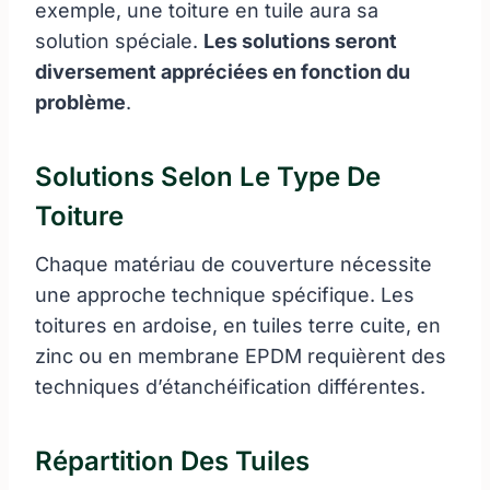
exemple, une toiture en tuile aura sa
solution spéciale.
Les solutions seront
diversement appréciées en fonction du
problème
.
Solutions Selon Le Type De
Toiture
Chaque matériau de couverture nécessite
une approche technique spécifique. Les
toitures en ardoise, en tuiles terre cuite, en
zinc ou en membrane EPDM requièrent des
techniques d’étanchéification différentes.
Répartition Des Tuiles