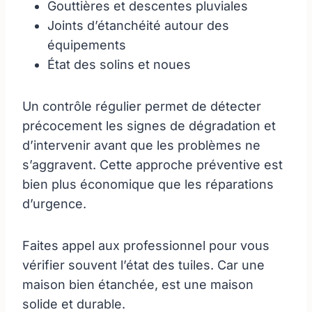
Gouttières et descentes pluviales
Joints d’étanchéité autour des
équipements
État des solins et noues
Un contrôle régulier permet de détecter
précocement les signes de dégradation et
d’intervenir avant que les problèmes ne
s’aggravent. Cette approche préventive est
bien plus économique que les réparations
d’urgence.
Faites appel aux professionnel pour vous
vérifier souvent l’état des tuiles. Car une
maison bien étanchée, est une maison
solide et durable.