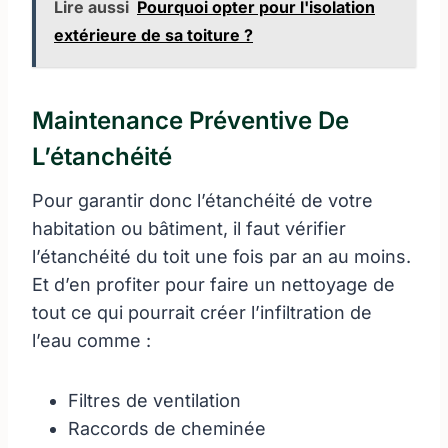
Lire aussi
Pourquoi opter pour l'isolation
extérieure de sa toiture ?
Maintenance Préventive De
L’étanchéité
Pour garantir donc l’étanchéité de votre
habitation ou bâtiment, il faut vérifier
l’étanchéité du toit une fois par an au moins.
Et d’en profiter pour faire un nettoyage de
tout ce qui pourrait créer l’infiltration de
l’eau comme :
Filtres de ventilation
Raccords de cheminée