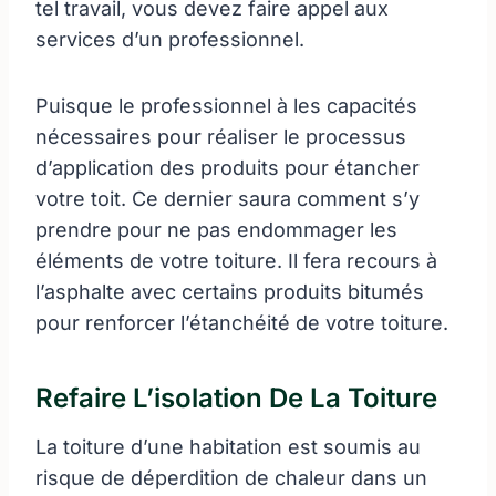
tel travail, vous devez faire appel aux
services d’un professionnel.
Puisque le professionnel à les capacités
nécessaires pour réaliser le processus
d’application des produits pour étancher
votre toit. Ce dernier saura comment s’y
prendre pour ne pas endommager les
éléments de votre toiture. Il fera recours à
l’asphalte avec certains produits bitumés
pour renforcer l’étanchéité de votre toiture.
Refaire L’isolation De La Toiture
La toiture d’une habitation est soumis au
risque de déperdition de chaleur dans un