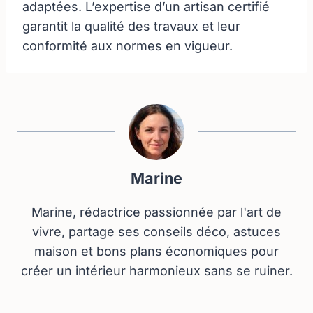
adaptées. L’expertise d’un artisan certifié
garantit la qualité des travaux et leur
conformité aux normes en vigueur.
Marine
Marine, rédactrice passionnée par l'art de
vivre, partage ses conseils déco, astuces
maison et bons plans économiques pour
créer un intérieur harmonieux sans se ruiner.