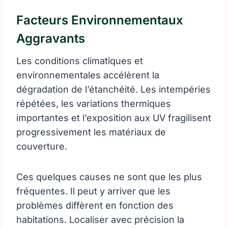
Facteurs Environnementaux
Aggravants
Les conditions climatiques et
environnementales accélèrent la
dégradation de l’étanchéité. Les intempéries
répétées, les variations thermiques
importantes et l’exposition aux UV fragilisent
progressivement les matériaux de
couverture.
Ces quelques causes ne sont que les plus
fréquentes. Il peut y arriver que les
problèmes diffèrent en fonction des
habitations. Localiser avec précision la