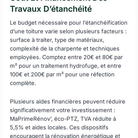
Travaux D’étanchéité
Le budget nécessaire pour l’étanchéification
d’une toiture varie selon plusieurs facteurs :
surface à traiter, type de matériaux,
complexité de la charpente et techniques
employées. Comptez entre 20€ et 80€ par
m² pour un traitement hydrofuge, et entre
100€ et 200€ par m² pour une réfection
complète.
Plusieurs aides financières peuvent réduire
significativement votre investissement :
MaPrimeRénov’, éco-PTZ, TVA réduite à
5,5% et aides locales. Ces dispositifs
encouragent la rénovation énergétique et