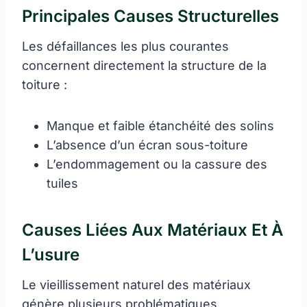
Principales Causes Structurelles
Les défaillances les plus courantes
concernent directement la structure de la
toiture :
Manque et faible étanchéité des solins
L’absence d’un écran sous-toiture
L’endommagement ou la cassure des
tuiles
Causes Liées Aux Matériaux Et À
L’usure
Le vieillissement naturel des matériaux
génère plusieurs problématiques