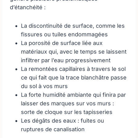
d’étanchéité :
La discontinuité de surface, comme les
fissures ou tuiles endommagées
La porosité de surface liée aux
matériaux qui, avec le temps se laissent
infiltrer par l’eau progressivement
La remontées capillaires à travers le sol
ce qui fait que la trace blanchâtre passe
du sol à vos murs
La forte humidité ambiante qui finira par
laisser des marques sur vos murs :
sorte de cloque sur les tapisseries
Les dégâts des eaux : fuites ou
ruptures de canalisation