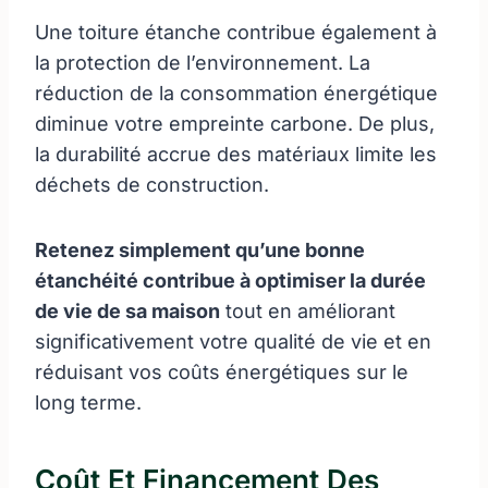
Une toiture étanche contribue également à
la protection de l’environnement. La
réduction de la consommation énergétique
diminue votre empreinte carbone. De plus,
la durabilité accrue des matériaux limite les
déchets de construction.
Retenez simplement qu’une bonne
étanchéité contribue à optimiser la durée
de vie de sa maison
tout en améliorant
significativement votre qualité de vie et en
réduisant vos coûts énergétiques sur le
long terme.
Coût Et Financement Des