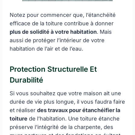
Notez pour commencer que, l’étanchéité
efficace de la toiture contribue à donner
plus de solidité à votre habitation
. Mais
aussi de protéger l’intérieur de votre
habitation de l’air et de l’eau.
Protection Structurelle Et
Durabilité
Si vous souhaitez que votre maison ait une
durée de vie plus longue, il vous faudra faire
et réaliser
des travaux pour étanchéifier la
toiture
de l’habitation. Une toiture étanche
préserve l’intégrité de la charpente, des