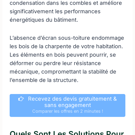
condensation dans les combles et améliore
significativement les performances
énergétiques du bâtiment.
L’absence d’écran sous-toiture endommage
les bois de la charpente de votre habitation.
Les éléments en bois peuvent pourrir, se
déformer ou perdre leur résistance
mécanique, compromettant la stabilité de
l’ensemble de la structure.
Recevez des devis gratuitement &
sans engagement
Comparer les offres en 2 minutes !
Quels Sont Les Solutions Pour