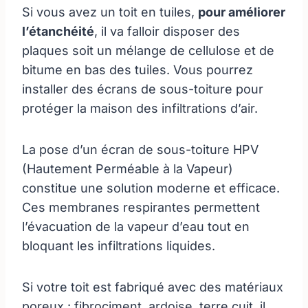
Si vous avez un toit en tuiles,
pour améliorer
l’étanchéité
, il va falloir disposer des
plaques soit un mélange de cellulose et de
bitume en bas des tuiles. Vous pourrez
installer des écrans de sous-toiture pour
protéger la maison des infiltrations d’air.
La pose d’un écran de sous-toiture HPV
(Hautement Perméable à la Vapeur)
constitue une solution moderne et efficace.
Ces membranes respirantes permettent
l’évacuation de la vapeur d’eau tout en
bloquant les infiltrations liquides.
Si votre toit est fabriqué avec des matériaux
poreux : fibrociment, ardoise, terre cuit, il