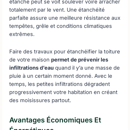
étanche peut se voit soulever voire arracher
totalement par le vent. Une étanchéité
parfaite assure une meilleure résistance aux
tempêtes, grêle et conditions climatiques
extrêmes.
Faire des travaux pour étanchéifier la toiture
de votre maison
permet de prévenir les
infiltrations d’eau
quand il y’a une masse de
pluie à un certain moment donné. Avec le
temps, les petites infiltrations dégradent
progressivement votre habitation en créant
des moisissures partout.
Avantages Économiques Et