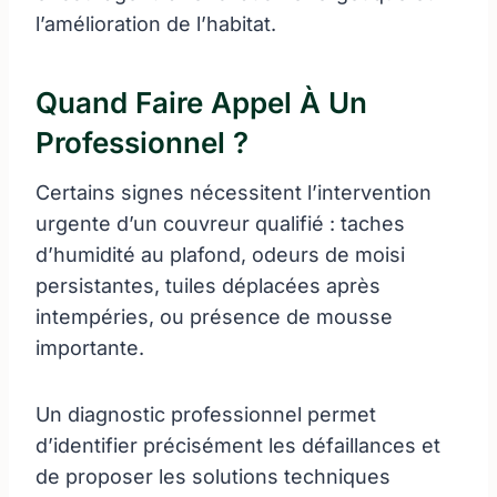
l’amélioration de l’habitat.
Quand Faire Appel À Un
Professionnel ?
Certains signes nécessitent l’intervention
urgente d’un couvreur qualifié : taches
d’humidité au plafond, odeurs de moisi
persistantes, tuiles déplacées après
intempéries, ou présence de mousse
importante.
Un diagnostic professionnel permet
d’identifier précisément les défaillances et
de proposer les solutions techniques