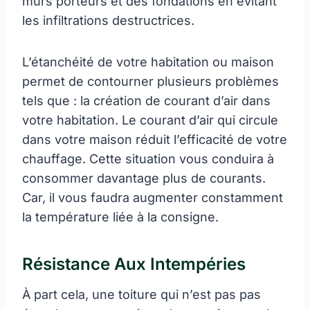
murs porteurs et des fondations en évitant
les infiltrations destructrices.
L’étanchéité de votre habitation ou maison
permet de contourner plusieurs problèmes
tels que : la création de courant d’air dans
votre habitation. Le courant d’air qui circule
dans votre maison réduit l’efficacité de votre
chauffage. Cette situation vous conduira à
consommer davantage plus de courants.
Car, il vous faudra augmenter constamment
la température liée à la consigne.
Résistance Aux Intempéries
À part cela, une toiture qui n’est pas pas