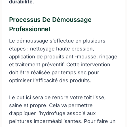
durabilité
.
Processus De Démoussage
Professionnel
Le démoussage s’effectue en plusieurs
étapes : nettoyage haute pression,
application de produits anti-mousse, rinçage
et traitement préventif. Cette intervention
doit être réalisée par temps sec pour
optimiser l’efficacité des produits.
Le but ici sera de rendre votre toit lisse,
saine et propre. Cela va permettre
d’appliquer l’hydrofuge associé aux
peintures imperméabilisantes. Pour faire un