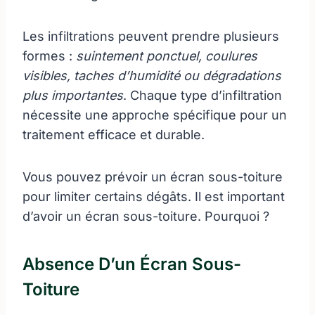
Les infiltrations peuvent prendre plusieurs
formes :
suintement ponctuel, coulures
visibles, taches d’humidité ou dégradations
plus importantes
. Chaque type d’infiltration
nécessite une approche spécifique pour un
traitement efficace et durable.
Vous pouvez prévoir un écran sous-toiture
pour limiter certains dégâts. Il est important
d’avoir un écran sous-toiture. Pourquoi ?
Absence D’un Écran Sous-
Toiture