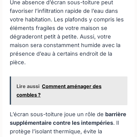
Une absence d’écran sous-toiture peut
favoriser l’infiltration rapide de l’eau dans
votre habitation. Les plafonds y compris les
éléments fragiles de votre maison se
dégraderont petit à petite. Aussi, votre
maison sera constamment humide avec la
présence d’eau à certains endroit de la
pièce.
Lire aussi
Comment aménager des
combles ?
L’écran sous-toiture joue un rôle de
barrière
supplémentaire contre les intempéries
. Il
protège l’isolant thermique, évite la