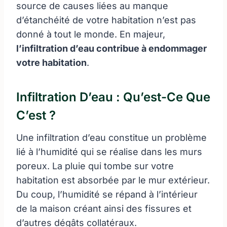
source de causes liées au manque
d’étanchéité de votre habitation n’est pas
donné à tout le monde. En majeur,
l’infiltration d’eau contribue à endommager
votre habitation
.
Infiltration D’eau : Qu’est-Ce Que
C’est ?
Une infiltration d’eau constitue un problème
lié à l’humidité qui se réalise dans les murs
poreux. La pluie qui tombe sur votre
habitation est absorbée par le mur extérieur.
Du coup, l’humidité se répand à l’intérieur
de la maison créant ainsi des fissures et
d’autres dégâts collatéraux.