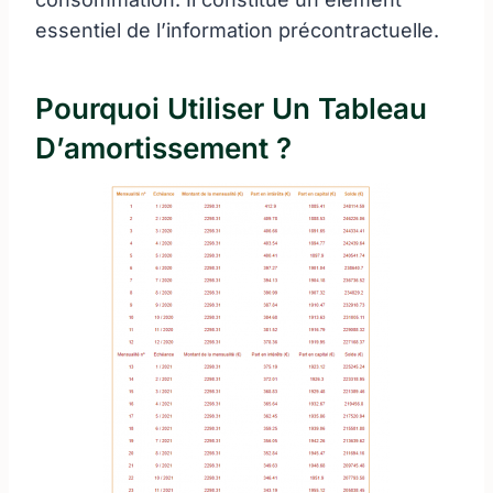
essentiel de l’information précontractuelle.
Pourquoi Utiliser Un Tableau
D’amortissement ?