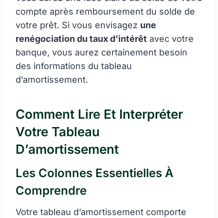
compte après remboursement du solde de
votre prêt. Si vous envisagez
une
renégociation du taux d’intérêt
avec votre
banque, vous aurez certainement besoin
des informations du tableau
d’amortissement.
Comment Lire Et Interpréter
Votre Tableau
D’amortissement
Les Colonnes Essentielles À
Comprendre
Votre tableau d’amortissement comporte