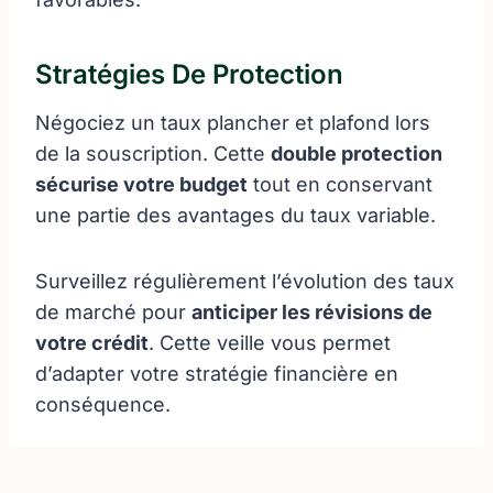
Stratégies De Protection
Négociez un taux plancher et plafond lors
de la souscription. Cette
double protection
sécurise votre budget
tout en conservant
une partie des avantages du taux variable.
Surveillez régulièrement l’évolution des taux
de marché pour
anticiper les révisions de
votre crédit
. Cette veille vous permet
d’adapter votre stratégie financière en
conséquence.