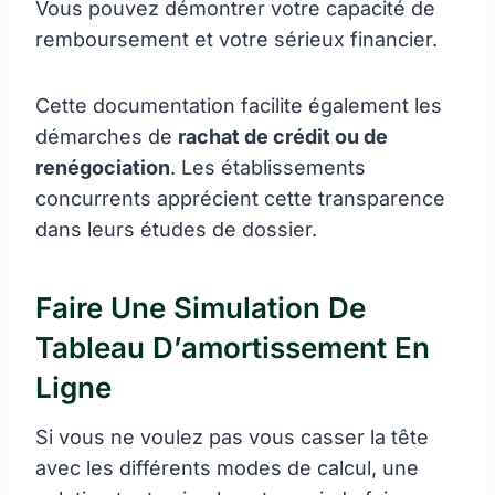
Vous pouvez démontrer votre capacité de
remboursement et votre sérieux financier.
Cette documentation facilite également les
démarches de
rachat de crédit ou de
renégociation
. Les établissements
concurrents apprécient cette transparence
dans leurs études de dossier.
Faire Une Simulation De
Tableau D’amortissement En
Ligne
Si vous ne voulez pas vous casser la tête
avec les différents modes de calcul, une