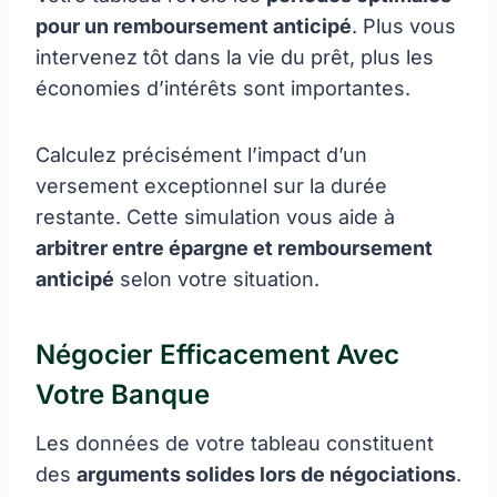
pour un remboursement anticipé
. Plus vous
intervenez tôt dans la vie du prêt, plus les
économies d’intérêts sont importantes.
Calculez précisément l’impact d’un
versement exceptionnel sur la durée
restante. Cette simulation vous aide à
arbitrer entre épargne et remboursement
anticipé
selon votre situation.
Négocier Efficacement Avec
Votre Banque
Les données de votre tableau constituent
des
arguments solides lors de négociations
.