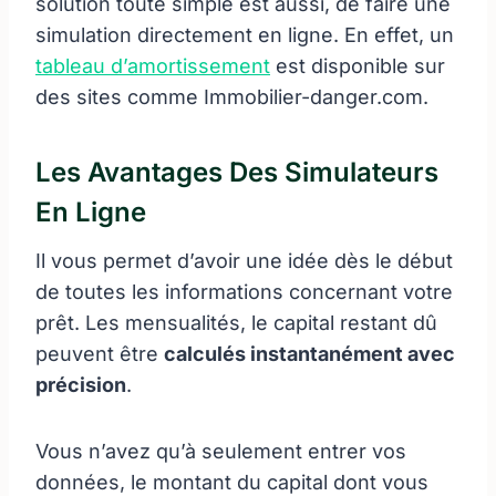
solution toute simple est aussi, de faire une
simulation directement en ligne. En effet, un
tableau d’amortissement
est disponible sur
des sites comme Immobilier-danger.com.
Les Avantages Des Simulateurs
En Ligne
Il vous permet d’avoir une idée dès le début
de toutes les informations concernant votre
prêt. Les mensualités, le capital restant dû
peuvent être
calculés instantanément avec
précision
.
Vous n’avez qu’à seulement entrer vos
données, le montant du capital dont vous