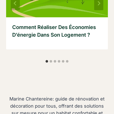
Comment Réaliser Des Économies
D’énergie Dans Son Logement ?
Marine Chantereine: guide de rénovation et
décoration pour tous, offrant des solutions
sur mesure pour un habitat confortable et