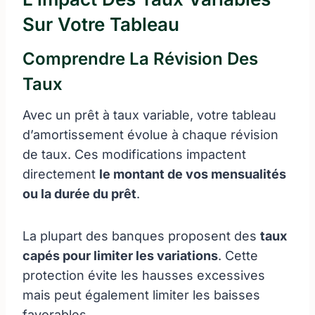
Sur Votre Tableau
Comprendre La Révision Des
Taux
Avec un prêt à taux variable, votre tableau
d’amortissement évolue à chaque révision
de taux. Ces modifications impactent
directement
le montant de vos mensualités
ou la durée du prêt
.
La plupart des banques proposent des
taux
capés pour limiter les variations
. Cette
protection évite les hausses excessives
mais peut également limiter les baisses
favorables.