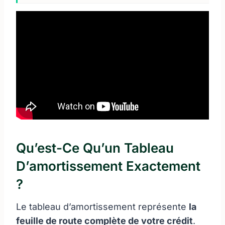
Qu’est-Ce Qu’un Tableau
D’amortissement Exactement
?
Le tableau d’amortissement représente
la
feuille de route complète de votre crédit
.