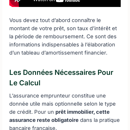
Vous devez tout d’abord connaître le
montant de votre prêt, son taux d’intérêt et
la période de remboursement. Ce sont des
informations indispensables à l’élaboration
d’un tableau d’amortissement financier.
Les Données Nécessaires Pour
Le Calcul
L’assurance emprunteur constitue une
donnée utile mais optionnelle selon le type
de crédit. Pour un
prêt immobilier, cette
assurance reste obligatoire
dans la pratique
bancaire française.