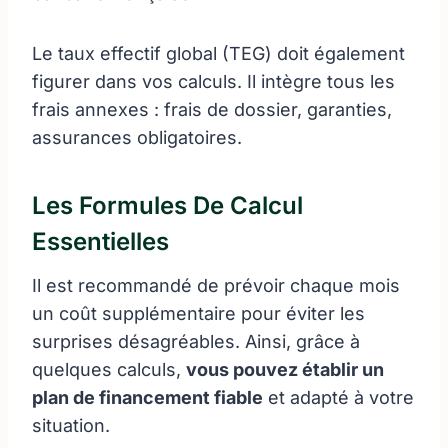
Le taux effectif global (TEG) doit également
figurer dans vos calculs. Il intègre tous les
frais annexes : frais de dossier, garanties,
assurances obligatoires.
Les Formules De Calcul
Essentielles
Il est recommandé de prévoir chaque mois
un coût supplémentaire pour éviter les
surprises désagréables. Ainsi, grâce à
quelques calculs,
vous pouvez établir un
plan de financement fiable
et adapté à votre
situation.