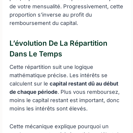
de votre mensualité. Progressivement, cette
proportion s’inverse au profit du
remboursement du capital.
L’évolution De La Répartition
Dans Le Temps
Cette répartition suit une logique
mathématique précise. Les intérêts se
calculent sur le
capital restant dû au début
de chaque période
. Plus vous remboursez,
moins le capital restant est important, donc
moins les intérêts sont élevés.
Cette mécanique explique pourquoi un