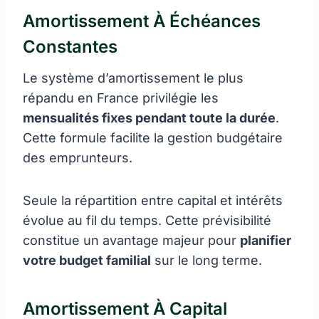
Amortissement À Échéances
Constantes
Le système d’amortissement le plus
répandu en France privilégie les
mensualités fixes pendant toute la durée
.
Cette formule facilite la gestion budgétaire
des emprunteurs.
Seule la répartition entre capital et intérêts
évolue au fil du temps. Cette prévisibilité
constitue un avantage majeur pour
planifier
votre budget familial
sur le long terme.
Amortissement À Capital