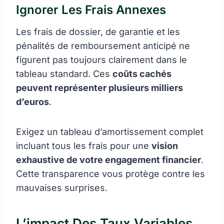
Ignorer Les Frais Annexes
Les frais de dossier, de garantie et les
pénalités de remboursement anticipé ne
figurent pas toujours clairement dans le
tableau standard. Ces
coûts cachés
peuvent représenter plusieurs milliers
d’euros
.
Exigez un tableau d’amortissement complet
incluant tous les frais pour une
vision
exhaustive de votre engagement financier
.
Cette transparence vous protège contre les
mauvaises surprises.
L’impact Des Taux Variables