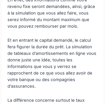
revenu fixe seront demandées, ainsi, grâce
à la simulation que vous allez faire, vous
serez informé du montant maximum que
vous pouvez rembourser par mois.
Et en entrant le capital demandé, le calcul
fera figurer la durée du prêt. La simulation
de tableaux d’amortissements en ligne vous
donne juste une idée, toutes les
informations que vous y verrez se
rapprochent de ce que vous allez avoir de
votre banque ou des compagnies
d’assurances.
La différence concerne surtout le taux