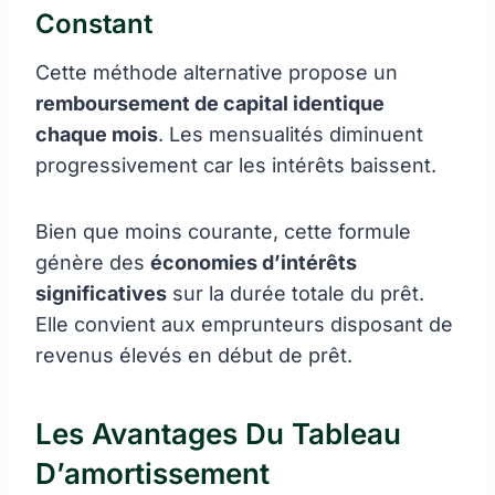
Constant
Cette méthode alternative propose un
remboursement de capital identique
chaque mois
. Les mensualités diminuent
progressivement car les intérêts baissent.
Bien que moins courante, cette formule
génère des
économies d’intérêts
significatives
sur la durée totale du prêt.
Elle convient aux emprunteurs disposant de
revenus élevés en début de prêt.
Les Avantages Du Tableau
D’amortissement