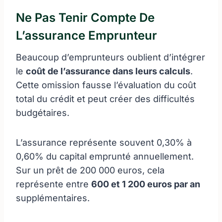
Ne Pas Tenir Compte De
L’assurance Emprunteur
Beaucoup d’emprunteurs oublient d’intégrer
le
coût de l’assurance dans leurs calculs
.
Cette omission fausse l’évaluation du coût
total du crédit et peut créer des difficultés
budgétaires.
L’assurance représente souvent 0,30% à
0,60% du capital emprunté annuellement.
Sur un prêt de 200 000 euros, cela
représente entre
600 et 1 200 euros par an
supplémentaires.