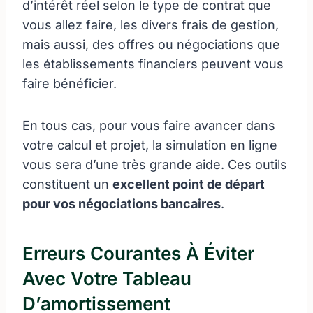
d’intérêt réel selon le type de contrat que
vous allez faire, les divers frais de gestion,
mais aussi, des offres ou négociations que
les établissements financiers peuvent vous
faire bénéficier.
En tous cas, pour vous faire avancer dans
votre calcul et projet, la simulation en ligne
vous sera d’une très grande aide. Ces outils
constituent un
excellent point de départ
pour vos négociations bancaires
.
Erreurs Courantes À Éviter
Avec Votre Tableau
D’amortissement