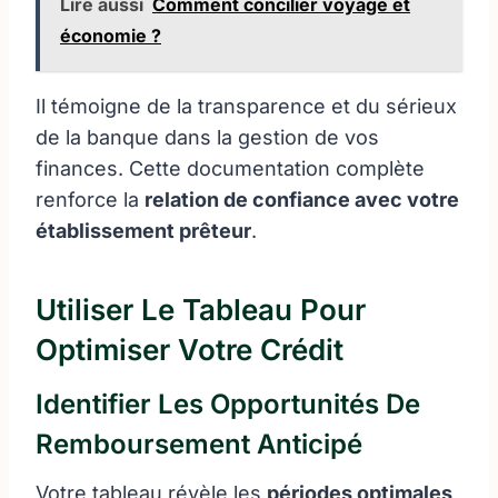
Lire aussi
Comment concilier voyage et
économie ?
Il témoigne de la transparence et du sérieux
de la banque dans la gestion de vos
finances. Cette documentation complète
renforce la
relation de confiance avec votre
établissement prêteur
.
Utiliser Le Tableau Pour
Optimiser Votre Crédit
Identifier Les Opportunités De
Remboursement Anticipé
Votre tableau révèle les
périodes optimales