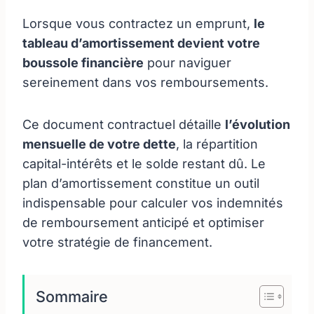
Lorsque vous contractez un emprunt,
le
tableau d’amortissement devient votre
boussole financière
pour naviguer
sereinement dans vos remboursements.
Ce document contractuel détaille
l’évolution
mensuelle de votre dette
, la répartition
capital-intérêts et le solde restant dû. Le
plan d’amortissement constitue un outil
indispensable pour calculer vos indemnités
de remboursement anticipé et optimiser
votre stratégie de financement.
Sommaire