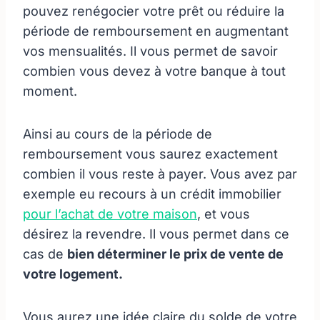
pouvez renégocier votre prêt ou réduire la
période de remboursement en augmentant
vos mensualités. Il vous permet de savoir
combien vous devez à votre banque à tout
moment.
Ainsi au cours de la période de
remboursement vous saurez exactement
combien il vous reste à payer. Vous avez par
exemple eu recours à un crédit immobilier
pour l’achat de votre maison
, et vous
désirez la revendre. Il vous permet dans ce
cas de
bien déterminer le prix de vente de
votre logement.
Vous aurez une idée claire du solde de votre