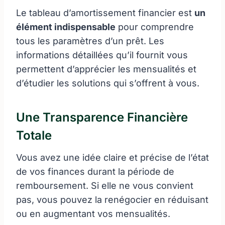
Le tableau d’amortissement financier est
un
élément indispensable
pour comprendre
tous les paramètres d’un prêt. Les
informations détaillées qu’il fournit vous
permettent d’apprécier les mensualités et
d’étudier les solutions qui s’offrent à vous.
Une Transparence Financière
Totale
Vous avez une idée claire et précise de l’état
de vos finances durant la période de
remboursement. Si elle ne vous convient
pas, vous pouvez la renégocier en réduisant
ou en augmentant vos mensualités.