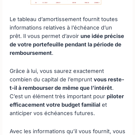
Le tableau d’amortissement fournit toutes
informations relatives à l’échéance d’un
prêt. Il vous permet d’avoir
une idée précise
de votre portefeuille pendant la période de
remboursement
.
Grâce à lui, vous saurez exactement
combien du capital de l’emprunt
vous reste-
t-il à rembourser de même que l’intérêt
.
C’est un élément très important pour
piloter
efficacement votre budget familial
et
anticiper vos échéances futures.
Avec les informations qu’il vous fournit, vous