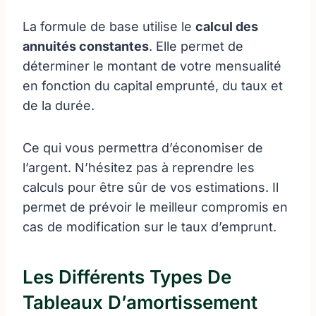
La formule de base utilise le
calcul des
annuités constantes
. Elle permet de
déterminer le montant de votre mensualité
en fonction du capital emprunté, du taux et
de la durée.
Ce qui vous permettra d’économiser de
l’argent. N’hésitez pas à reprendre les
calculs pour être sûr de vos estimations. Il
permet de prévoir le meilleur compromis en
cas de modification sur le taux d’emprunt.
Les Différents Types De
Tableaux D’amortissement