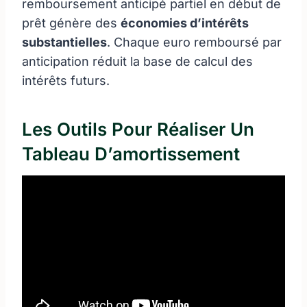
remboursement anticipé partiel en début de
prêt génère des
économies d’intérêts
substantielles
. Chaque euro remboursé par
anticipation réduit la base de calcul des
intérêts futurs.
Les Outils Pour Réaliser Un
Tableau D’amortissement