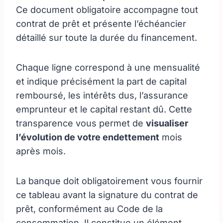
Ce document obligatoire accompagne tout
contrat de prêt et présente l’échéancier
détaillé sur toute la durée du financement.
Chaque ligne correspond à une mensualité
et indique précisément la part de capital
remboursé, les intérêts dus, l’assurance
emprunteur et le capital restant dû. Cette
transparence vous permet de
visualiser
l’évolution de votre endettement
mois
après mois.
La banque doit obligatoirement vous fournir
ce tableau avant la signature du contrat de
prêt, conformément au Code de la
consommation. Il constitue un élément