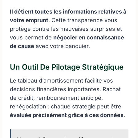
Il détient toutes les informations relatives à
votre emprunt
. Cette transparence vous
protège contre les mauvaises surprises et
vous permet de
négocier en connaissance
de cause
avec votre banquier.
Un Outil De Pilotage Stratégique
Le tableau d’amortissement facilite vos
décisions financières importantes. Rachat
de crédit, remboursement anticipé,
renégociation : chaque stratégie peut être
évaluée précisément grâce à ces données
.