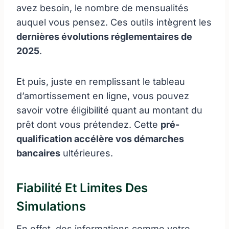
avez besoin, le nombre de mensualités
auquel vous pensez. Ces outils intègrent les
dernières évolutions réglementaires de
2025
.
Et puis, juste en remplissant le tableau
d’amortissement en ligne, vous pouvez
savoir votre éligibilité quant au montant du
prêt dont vous prétendez. Cette
pré-
qualification accélère vos démarches
bancaires
ultérieures.
Fiabilité Et Limites Des
Simulations
En effet, des informations comme votre