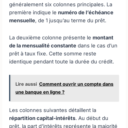
généralement six colonnes principales. La
première indique le
numéro de l’échéance
mensuelle
, de 1 jusqu’au terme du prêt.
La deuxième colonne présente le
montant
de la mensualité constante
dans le cas d’un
prêt à taux fixe. Cette somme reste
identique pendant toute la durée du crédit.
Lire aussi
Comment ouvrir un compte dans
une banque en ligne ?
Les colonnes suivantes détaillent la
répartition capital-intérêts
. Au début du
prêt, la part d’intérêts représente la majorité