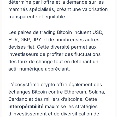
détermine par l’offre et la demande sur les
marchés spécialisés, créant une valorisation
transparente et équitable.
Les paires de trading Bitcoin incluent USD,
EUR, GBP, JPY et de nombreuses autres
devises fiat. Cette diversité permet aux
investisseurs de profiter des fluctuations
des taux de change tout en détenant un
actif numérique appréciant.
L’écosystème crypto offre également des
échanges Bitcoin contre Ethereum, Solana,
Cardano et des milliers d’altcoins. Cette
interopérabilité
maximise les stratégies
d’investissement et de diversification de