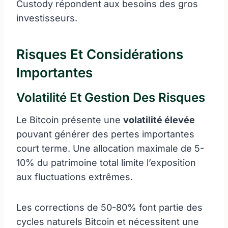
Custody répondent aux besoins des gros
investisseurs.
Risques Et Considérations
Importantes
Volatilité Et Gestion Des Risques
Le Bitcoin présente une
volatilité élevée
pouvant générer des pertes importantes
court terme. Une allocation maximale de 5-
10% du patrimoine total limite l’exposition
aux fluctuations extrêmes.
Les corrections de 50-80% font partie des
cycles naturels Bitcoin et nécessitent une