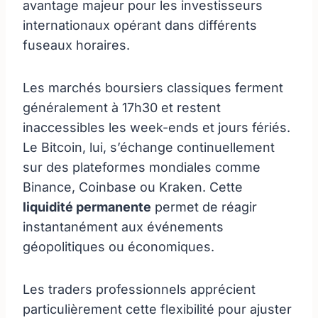
avantage majeur pour les investisseurs
internationaux opérant dans différents
fuseaux horaires.
Les marchés boursiers classiques ferment
généralement à 17h30 et restent
inaccessibles les week-ends et jours fériés.
Le Bitcoin, lui, s’échange continuellement
sur des plateformes mondiales comme
Binance, Coinbase ou Kraken. Cette
liquidité permanente
permet de réagir
instantanément aux événements
géopolitiques ou économiques.
Les traders professionnels apprécient
particulièrement cette flexibilité pour ajuster