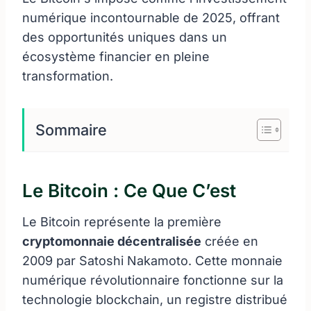
numérique incontournable de 2025, offrant
des opportunités uniques dans un
écosystème financier en pleine
transformation.
Sommaire
Le Bitcoin : Ce Que C’est
Le Bitcoin représente la première
cryptomonnaie décentralisée
créée en
2009 par Satoshi Nakamoto. Cette monnaie
numérique révolutionnaire fonctionne sur la
technologie blockchain, un registre distribué