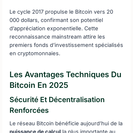
Le cycle 2017 propulse le Bitcoin vers 20
000 dollars, confirmant son potentiel
d’appréciation exponentielle. Cette
reconnaissance mainstream attire les
premiers fonds d’investissement spécialisés
en cryptomonnaies.
Les Avantages Techniques Du
Bitcoin En 2025
Sécurité Et Décentralisation
Renforcées
Le réseau Bitcoin bénéficie aujourd’hui de la
puissance de calcul
la plus importante au