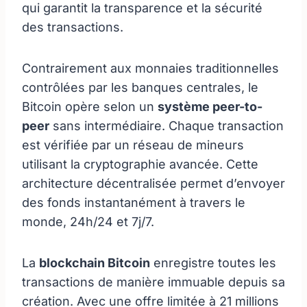
qui garantit la transparence et la sécurité
des transactions.
Contrairement aux monnaies traditionnelles
contrôlées par les banques centrales, le
Bitcoin opère selon un
système peer-to-
peer
sans intermédiaire. Chaque transaction
est vérifiée par un réseau de mineurs
utilisant la cryptographie avancée. Cette
architecture décentralisée permet d’envoyer
des fonds instantanément à travers le
monde, 24h/24 et 7j/7.
La
blockchain Bitcoin
enregistre toutes les
transactions de manière immuable depuis sa
création. Avec une offre limitée à 21 millions