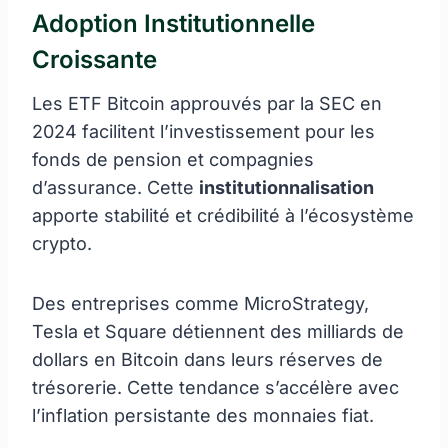
Adoption Institutionnelle
Croissante
Les ETF Bitcoin approuvés par la SEC en
2024 facilitent l’investissement pour les
fonds de pension et compagnies
d’assurance. Cette
institutionnalisation
apporte stabilité et crédibilité à l’écosystème
crypto.
Des entreprises comme MicroStrategy,
Tesla et Square détiennent des milliards de
dollars en Bitcoin dans leurs réserves de
trésorerie. Cette tendance s’accélère avec
l’inflation persistante des monnaies fiat.