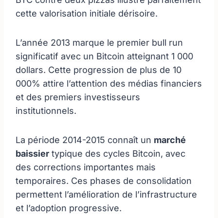
cette valorisation initiale dérisoire.
L’année 2013 marque le premier bull run
significatif avec un Bitcoin atteignant 1 000
dollars. Cette progression de plus de 10
000% attire l’attention des médias financiers
et des premiers investisseurs
institutionnels.
La période 2014-2015 connaît un
marché
baissier
typique des cycles Bitcoin, avec
des corrections importantes mais
temporaires. Ces phases de consolidation
permettent l’amélioration de l’infrastructure
et l’adoption progressive.