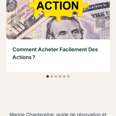
Comment Acheter Facilement Des
Actions ?
Marine Chantereine: guide de rénovation et