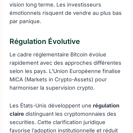
vision long terme. Les investisseurs
émotionnels risquent de vendre au plus bas
par panique.
Régulation Évolutive
Le cadre réglementaire Bitcoin évolue
rapidement avec des approches différentes
selon les pays. L’Union Européenne finalise
MiCA (Markets in Crypto-Assets) pour
harmoniser la supervision crypto.
Les États-Unis développent une
régulation
claire
distinguant les cryptomonnaies des
securities. Cette clarification juridique
favorise l’adoption institutionnelle et réduit