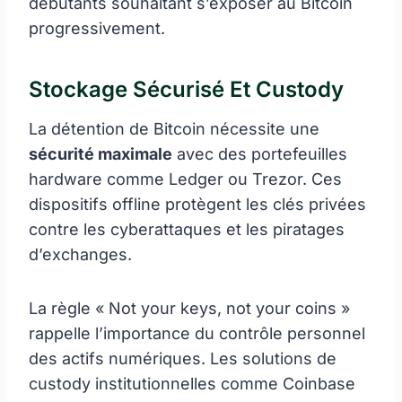
débutants souhaitant s’exposer au Bitcoin
progressivement.
Stockage Sécurisé Et Custody
La détention de Bitcoin nécessite une
sécurité maximale
avec des portefeuilles
hardware comme Ledger ou Trezor. Ces
dispositifs offline protègent les clés privées
contre les cyberattaques et les piratages
d’exchanges.
La règle « Not your keys, not your coins »
rappelle l’importance du contrôle personnel
des actifs numériques. Les solutions de
custody institutionnelles comme Coinbase