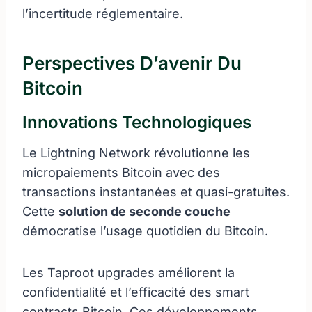
l’incertitude réglementaire.
Perspectives D’avenir Du
Bitcoin
Innovations Technologiques
Le Lightning Network révolutionne les
micropaiements Bitcoin avec des
transactions instantanées et quasi-gratuites.
Cette
solution de seconde couche
démocratise l’usage quotidien du Bitcoin.
Les Taproot upgrades améliorent la
confidentialité et l’efficacité des smart
contracts Bitcoin. Ces développements