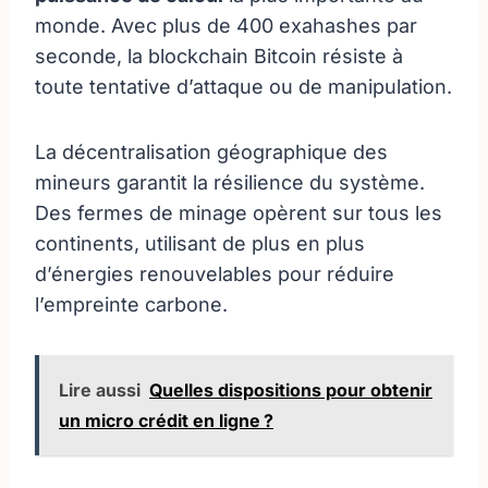
monde. Avec plus de 400 exahashes par
seconde, la blockchain Bitcoin résiste à
toute tentative d’attaque ou de manipulation.
La décentralisation géographique des
mineurs garantit la résilience du système.
Des fermes de minage opèrent sur tous les
continents, utilisant de plus en plus
d’énergies renouvelables pour réduire
l’empreinte carbone.
Lire aussi
Quelles dispositions pour obtenir
un micro crédit en ligne ?