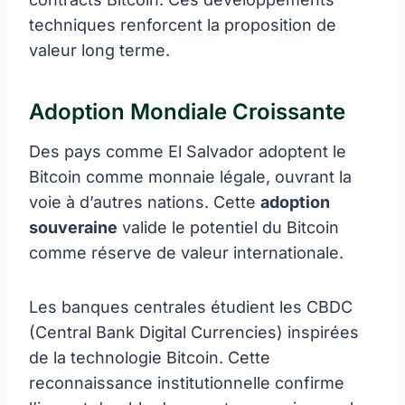
techniques renforcent la proposition de
valeur long terme.
Adoption Mondiale Croissante
Des pays comme El Salvador adoptent le
Bitcoin comme monnaie légale, ouvrant la
voie à d’autres nations. Cette
adoption
souveraine
valide le potentiel du Bitcoin
comme réserve de valeur internationale.
Les banques centrales étudient les CBDC
(Central Bank Digital Currencies) inspirées
de la technologie Bitcoin. Cette
reconnaissance institutionnelle confirme