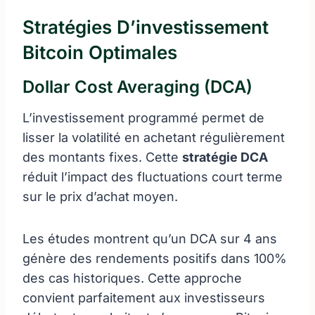
Stratégies D’investissement
Bitcoin Optimales
Dollar Cost Averaging (DCA)
L’investissement programmé permet de
lisser la volatilité en achetant régulièrement
des montants fixes. Cette
stratégie DCA
réduit l’impact des fluctuations court terme
sur le prix d’achat moyen.
Les études montrent qu’un DCA sur 4 ans
génère des rendements positifs dans 100%
des cas historiques. Cette approche
convient parfaitement aux investisseurs