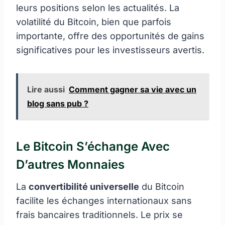
leurs positions selon les actualités. La
volatilité du Bitcoin, bien que parfois
importante, offre des opportunités de gains
significatives pour les investisseurs avertis.
Lire aussi
Comment gagner sa vie avec un
blog sans pub ?
Le Bitcoin S’échange Avec
D’autres Monnaies
La
convertibilité universelle
du Bitcoin
facilite les échanges internationaux sans
frais bancaires traditionnels. Le prix se