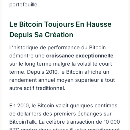
portefeuille.
Le Bitcoin Toujours En Hausse
Depuis Sa Création
L’historique de performance du Bitcoin
démontre une
croissance exceptionnelle
sur le long terme malgré la volatilité court
terme. Depuis 2010, le Bitcoin affiche un
rendement annuel moyen supérieur à tout
autre actif traditionnel.
En 2010, le Bitcoin valait quelques centimes
de dollar lors des premiers échanges sur
BitcoinTalk. La célèbre transaction de 10 000
BTC contre deux pizzas illustre parfaitement