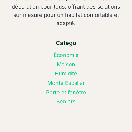
décoration pour tous, offrant des solutions
sur mesure pour un habitat confortable et
adapté.
Catego
Économie
Maison
Humidité
Monte Escalier
Porte et fenêtre
Seniors