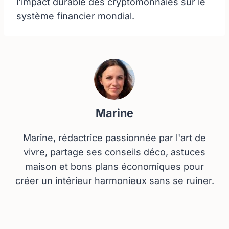
l’impact durable des cryptomonnaies sur le
système financier mondial.
Marine
Marine, rédactrice passionnée par l'art de
vivre, partage ses conseils déco, astuces
maison et bons plans économiques pour
créer un intérieur harmonieux sans se ruiner.