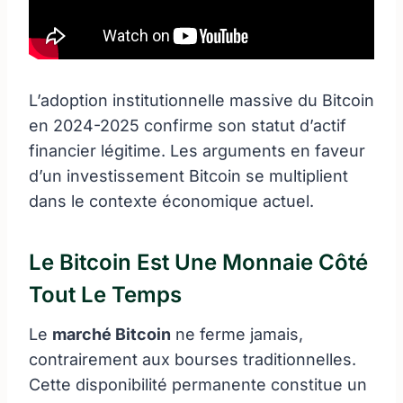
L’adoption institutionnelle massive du Bitcoin
en 2024-2025 confirme son statut d’actif
financier légitime. Les arguments en faveur
d’un investissement Bitcoin se multiplient
dans le contexte économique actuel.
Le Bitcoin Est Une Monnaie Côté
Tout Le Temps
Le
marché Bitcoin
ne ferme jamais,
contrairement aux bourses traditionnelles.
Cette disponibilité permanente constitue un