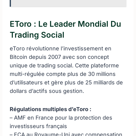
EToro : Le Leader Mondial Du
Trading Social
eToro révolutionne l’investissement en
Bitcoin depuis 2007 avec son concept
unique de trading social. Cette plateforme
multi-régulée compte plus de 30 millions
d’utilisateurs et gère plus de 25 milliards de
dollars d’actifs sous gestion.
Régulations multiples d’eToro :
– AMF en France pour la protection des
investisseurs français
– FCA au Royaume-Uni avec compensation