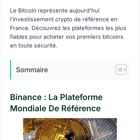
Le Bitcoin représente aujourd’hui
l’investissement crypto de référence en
France. Découvrez les plateformes les plus
fiables pour acheter vos premiers bitcoins
en toute sécurité.
Sommaire
Binance : La Plateforme
Mondiale De Référence