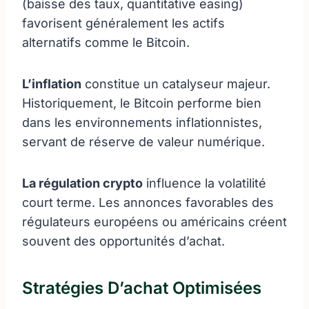
(baisse des taux, quantitative easing)
favorisent généralement les actifs
alternatifs comme le Bitcoin.
L’inflation
constitue un catalyseur majeur.
Historiquement, le Bitcoin performe bien
dans les environnements inflationnistes,
servant de réserve de valeur numérique.
La régulation crypto
influence la volatilité
court terme. Les annonces favorables des
régulateurs européens ou américains créent
souvent des opportunités d’achat.
Stratégies D’achat Optimisées