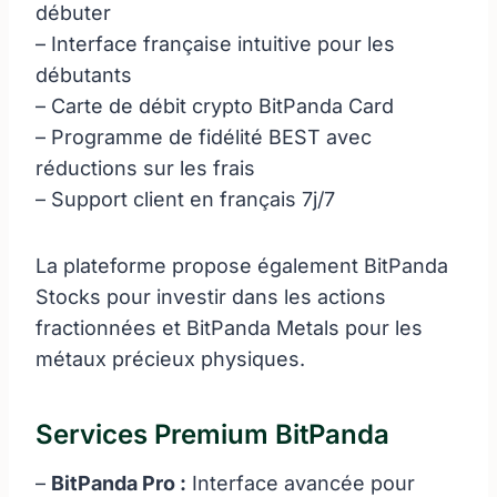
débuter
– Interface française intuitive pour les
débutants
– Carte de débit crypto BitPanda Card
– Programme de fidélité BEST avec
réductions sur les frais
– Support client en français 7j/7
La plateforme propose également BitPanda
Stocks pour investir dans les actions
fractionnées et BitPanda Metals pour les
métaux précieux physiques.
Services Premium BitPanda
–
BitPanda Pro :
Interface avancée pour