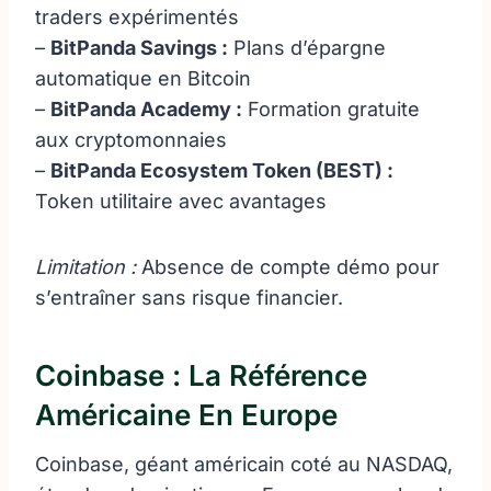
traders expérimentés
–
BitPanda Savings :
Plans d’épargne
automatique en Bitcoin
–
BitPanda Academy :
Formation gratuite
aux cryptomonnaies
–
BitPanda Ecosystem Token (BEST) :
Token utilitaire avec avantages
Limitation :
Absence de compte démo pour
s’entraîner sans risque financier.
Coinbase : La Référence
Américaine En Europe
Coinbase, géant américain coté au NASDAQ,