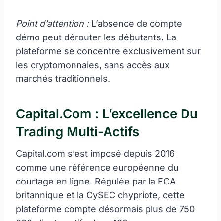
Point d’attention :
L’absence de compte
démo peut dérouter les débutants. La
plateforme se concentre exclusivement sur
les cryptomonnaies, sans accès aux
marchés traditionnels.
Capital.com : L’excellence Du
Trading Multi-Actifs
Capital.com s’est imposé depuis 2016
comme une référence européenne du
courtage en ligne. Régulée par la FCA
britannique et la CySEC chypriote, cette
plateforme compte désormais plus de 750