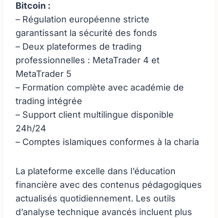
Bitcoin :
– Régulation européenne stricte
garantissant la sécurité des fonds
– Deux plateformes de trading
professionnelles : MetaTrader 4 et
MetaTrader 5
– Formation complète avec académie de
trading intégrée
– Support client multilingue disponible
24h/24
– Comptes islamiques conformes à la charia
La plateforme excelle dans l’éducation
financière avec des contenus pédagogiques
actualisés quotidiennement. Les outils
d’analyse technique avancés incluent plus