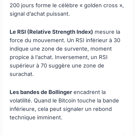
200 jours forme le célèbre « golden cross »,
signal d’achat puissant.
Le RSI (Relative Strength Index)
mesure la
force du mouvement. Un RSI inférieur à 30
indique une zone de survente, moment
propice à l’achat. Inversement, un RSI
supérieur à 70 suggère une zone de
surachat.
Les bandes de Bollinger
encadrent la
volatilité. Quand le Bitcoin touche la bande
inférieure, cela peut signaler un rebond
technique imminent.