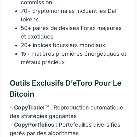
commission
70+ cryptomonnaies incluant les DeFi
tokens
50+ paires de devises Forex majeures
et exotiques
20+ indices boursiers mondiaux
15+ matières premières énergétiques et
métaux précieux
Outils Exclusifs D’eToro Pour Le
Bitcoin
–
CopyTrader™ :
Reproduction automatique
des stratégies gagnantes
–
CopyPortfolios :
Portefeuilles diversifiés
gérés par des algorithmes