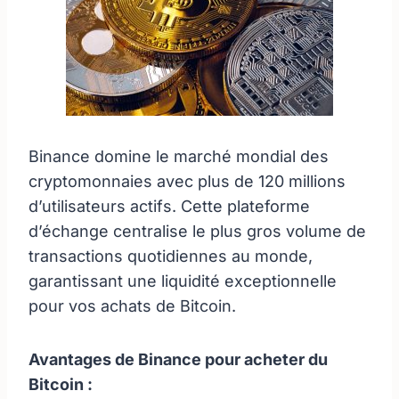
Binance domine le marché mondial des
cryptomonnaies avec plus de 120 millions
d’utilisateurs actifs. Cette plateforme
d’échange centralise le plus gros volume de
transactions quotidiennes au monde,
garantissant une liquidité exceptionnelle
pour vos achats de Bitcoin.
Avantages de Binance pour acheter du
Bitcoin :