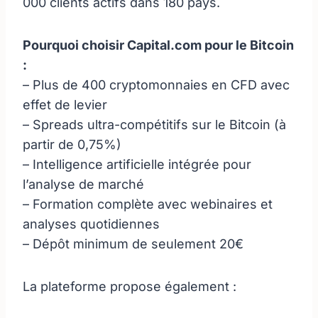
000 clients actifs dans 180 pays.
Pourquoi choisir Capital.com pour le Bitcoin
:
– Plus de 400 cryptomonnaies en CFD avec
effet de levier
– Spreads ultra-compétitifs sur le Bitcoin (à
partir de 0,75%)
– Intelligence artificielle intégrée pour
l’analyse de marché
– Formation complète avec webinaires et
analyses quotidiennes
– Dépôt minimum de seulement 20€
La plateforme propose également :