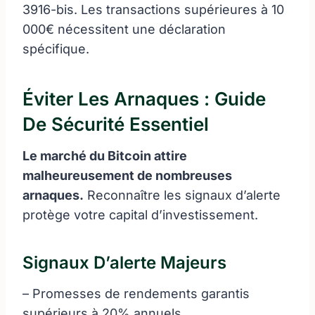
3916-bis. Les transactions supérieures à 10
000€ nécessitent une déclaration
spécifique.
Éviter Les Arnaques : Guide
De Sécurité Essentiel
Le marché du Bitcoin attire
malheureusement de nombreuses
arnaques.
Reconnaître les signaux d’alerte
protège votre capital d’investissement.
Signaux D’alerte Majeurs
– Promesses de rendements garantis
supérieurs à 20% annuels