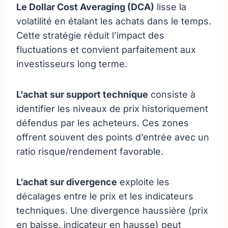
Le Dollar Cost Averaging (DCA)
lisse la
volatilité en étalant les achats dans le temps.
Cette stratégie réduit l’impact des
fluctuations et convient parfaitement aux
investisseurs long terme.
L’achat sur support technique
consiste à
identifier les niveaux de prix historiquement
défendus par les acheteurs. Ces zones
offrent souvent des points d’entrée avec un
ratio risque/rendement favorable.
L’achat sur divergence
exploite les
décalages entre le prix et les indicateurs
techniques. Une divergence haussière (prix
en baisse, indicateur en hausse) peut