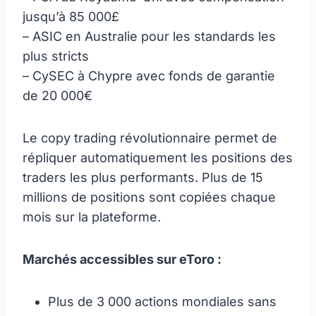
jusqu’à 85 000£
– ASIC en Australie pour les standards les
plus stricts
– CySEC à Chypre avec fonds de garantie
de 20 000€
Le copy trading révolutionnaire permet de
répliquer automatiquement les positions des
traders les plus performants. Plus de 15
millions de positions sont copiées chaque
mois sur la plateforme.
Marchés accessibles sur eToro :
Plus de 3 000 actions mondiales sans