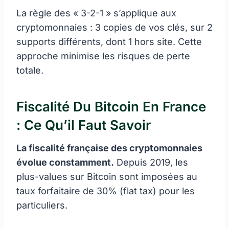
La règle des « 3-2-1 » s’applique aux
cryptomonnaies : 3 copies de vos clés, sur 2
supports différents, dont 1 hors site. Cette
approche minimise les risques de perte
totale.
Fiscalité Du Bitcoin En France
: Ce Qu’il Faut Savoir
La fiscalité française des cryptomonnaies
évolue constamment.
Depuis 2019, les
plus-values sur Bitcoin sont imposées au
taux forfaitaire de 30% (flat tax) pour les
particuliers.