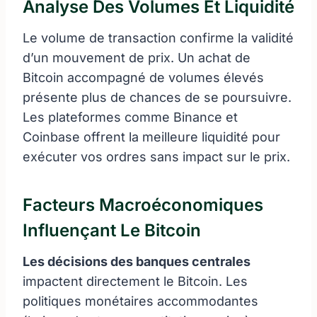
Analyse Des Volumes Et Liquidité
Le volume de transaction confirme la validité
d’un mouvement de prix. Un achat de
Bitcoin accompagné de volumes élevés
présente plus de chances de se poursuivre.
Les plateformes comme Binance et
Coinbase offrent la meilleure liquidité pour
exécuter vos ordres sans impact sur le prix.
Facteurs Macroéconomiques
Influençant Le Bitcoin
Les décisions des banques centrales
impactent directement le Bitcoin. Les
politiques monétaires accommodantes