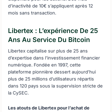
d’inactivité de 10€ s’appliquent après 12
mois sans transaction.
Libertex : L’expérience De 25
Ans Au Service Du Bitcoin
Libertex capitalise sur plus de 25 ans
d’expertise dans l’investissement financier
numérique. Fondée en 1997, cette
plateforme pionnière dessert aujourd’hui
plus de 25 millions d’utilisateurs répartis
dans 120 pays sous la supervision stricte de
la CySEC.
Les atouts de Libertex pour l’achat de