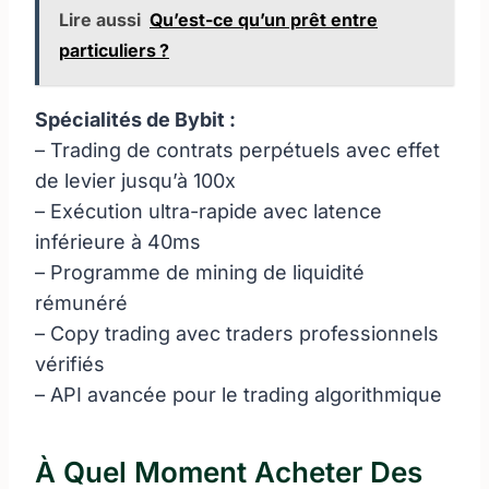
Lire aussi
Qu’est-ce qu’un prêt entre
particuliers ?
Spécialités de Bybit :
– Trading de contrats perpétuels avec effet
de levier jusqu’à 100x
– Exécution ultra-rapide avec latence
inférieure à 40ms
– Programme de mining de liquidité
rémunéré
– Copy trading avec traders professionnels
vérifiés
– API avancée pour le trading algorithmique
À Quel Moment Acheter Des