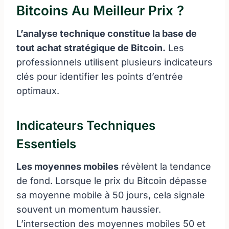
Bitcoins Au Meilleur Prix ?
L’analyse technique constitue la base de
tout achat stratégique de Bitcoin.
Les
professionnels utilisent plusieurs indicateurs
clés pour identifier les points d’entrée
optimaux.
Indicateurs Techniques
Essentiels
Les moyennes mobiles
révèlent la tendance
de fond. Lorsque le prix du Bitcoin dépasse
sa moyenne mobile à 50 jours, cela signale
souvent un momentum haussier.
L’intersection des moyennes mobiles 50 et