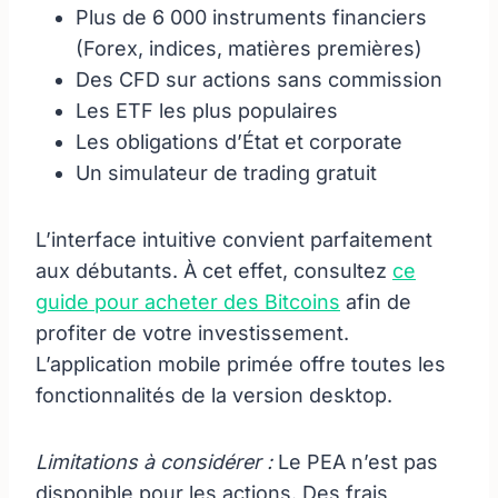
Plus de 6 000 instruments financiers
(Forex, indices, matières premières)
Des CFD sur actions sans commission
Les ETF les plus populaires
Les obligations d’État et corporate
Un simulateur de trading gratuit
L’interface intuitive convient parfaitement
aux débutants. À cet effet, consultez
ce
guide pour acheter des Bitcoins
afin de
profiter de votre investissement.
L’application mobile primée offre toutes les
fonctionnalités de la version desktop.
Limitations à considérer :
Le PEA n’est pas
disponible pour les actions. Des frais