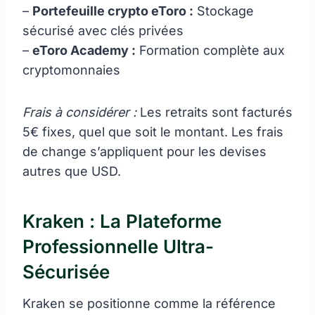
–
Portefeuille crypto eToro :
Stockage
sécurisé avec clés privées
–
eToro Academy :
Formation complète aux
cryptomonnaies
Frais à considérer :
Les retraits sont facturés
5€ fixes, quel que soit le montant. Les frais
de change s’appliquent pour les devises
autres que USD.
Kraken : La Plateforme
Professionnelle Ultra-
Sécurisée
Kraken se positionne comme la référence