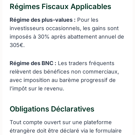
Régimes Fiscaux Applicables
Régime des plus-values :
Pour les
investisseurs occasionnels, les gains sont
imposés à 30% après abattement annuel de
305€.
Régime des BNC :
Les traders fréquents
relèvent des bénéfices non commerciaux,
avec imposition au barème progressif de
l’impôt sur le revenu.
Obligations Déclaratives
Tout compte ouvert sur une plateforme
étrangère doit être déclaré via le formulaire