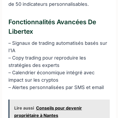
de 50 indicateurs personnalisables.
Fonctionnalités Avancées De
Libertex
– Signaux de trading automatisés basés sur
l’IA
– Copy trading pour reproduire les
stratégies des experts
– Calendrier économique intégré avec
impact sur les cryptos
– Alertes personnalisées par SMS et email
Lire aussi
Conseils pour devenir
propriétaire à Nantes