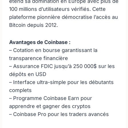
étend sa domination en Europe avec plus de
100 millions d’utilisateurs vérifiés. Cette
plateforme pionnière démocratise l’accès au
Bitcoin depuis 2012.
Avantages de Coinbase :
– Cotation en bourse garantissant la
transparence financière
– Assurance FDIC jusqu’à 250 000$ sur les
dépôts en USD
– Interface ultra-simple pour les débutants
complets
– Programme Coinbase Earn pour
apprendre et gagner des cryptos
– Coinbase Pro pour les traders avancés