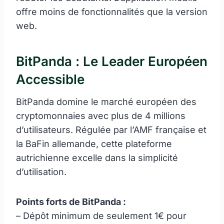
offre moins de fonctionnalités que la version
web.
BitPanda : Le Leader Européen
Accessible
BitPanda domine le marché européen des
cryptomonnaies avec plus de 4 millions
d’utilisateurs. Régulée par l’AMF française et
la BaFin allemande, cette plateforme
autrichienne excelle dans la simplicité
d’utilisation.
Points forts de BitPanda :
– Dépôt minimum de seulement 1€ pour