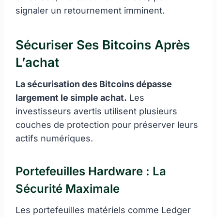
signaler un retournement imminent.
Sécuriser Ses Bitcoins Après
L’achat
La sécurisation des Bitcoins dépasse
largement le simple achat.
Les
investisseurs avertis utilisent plusieurs
couches de protection pour préserver leurs
actifs numériques.
Portefeuilles Hardware : La
Sécurité Maximale
Les portefeuilles matériels comme Ledger