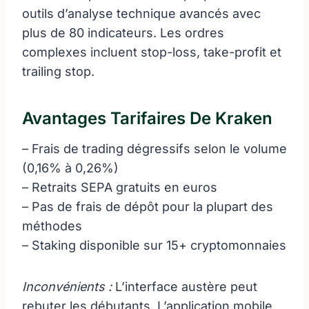
outils d’analyse technique avancés avec
plus de 80 indicateurs. Les ordres
complexes incluent stop-loss, take-profit et
trailing stop.
Avantages Tarifaires De Kraken
– Frais de trading dégressifs selon le volume
(0,16% à 0,26%)
– Retraits SEPA gratuits en euros
– Pas de frais de dépôt pour la plupart des
méthodes
– Staking disponible sur 15+ cryptomonnaies
Inconvénients :
L’interface austère peut
rebuter les débutants. L’application mobile