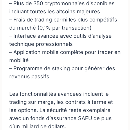
– Plus de 350 cryptomonnaies disponibles
incluant toutes les altcoins majeures
– Frais de trading parmi les plus compétitifs
du marché (0,1% par transaction)
– Interface avancée avec outils d’analyse
technique professionnels
– Application mobile complète pour trader en
mobilité
– Programme de staking pour générer des
revenus passifs
Les fonctionnalités avancées incluent le
trading sur marge, les contrats à terme et
les options. La sécurité reste exemplaire
avec un fonds d’assurance SAFU de plus
d’un milliard de dollars.