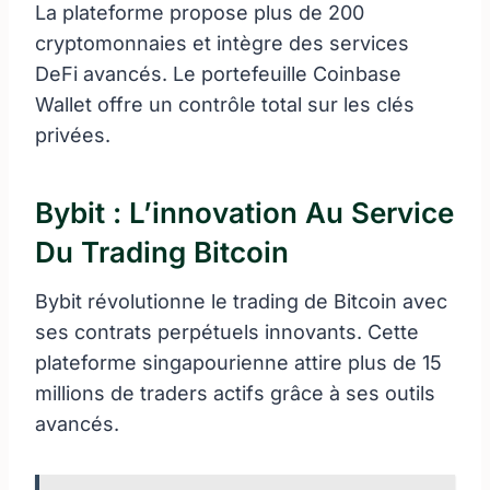
La plateforme propose plus de 200
cryptomonnaies et intègre des services
DeFi avancés. Le portefeuille Coinbase
Wallet offre un contrôle total sur les clés
privées.
Bybit : L’innovation Au Service
Du Trading Bitcoin
Bybit révolutionne le trading de Bitcoin avec
ses contrats perpétuels innovants. Cette
plateforme singapourienne attire plus de 15
millions de traders actifs grâce à ses outils
avancés.