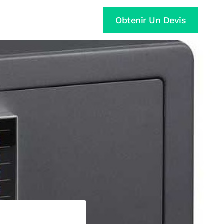
Obtenir Un Devis