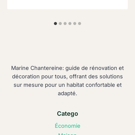
Marine Chantereine: guide de rénovation et
décoration pour tous, offrant des solutions
sur mesure pour un habitat confortable et
adapté.
Catego
Économie