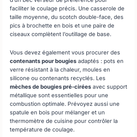
faciliter le coulage précis. Une casserole de
taille moyenne, du scotch double-face, des
pics à brochette en bois et une paire de
ciseaux complètent l’outillage de base.
Vous devez également vous procurer des
contenants pour bougies
adaptés : pots en
verre résistant à la chaleur, moules en
silicone ou contenants recyclés. Les
mèches de bougies pré-cirées
avec support
métallique sont essentielles pour une
combustion optimale. Prévoyez aussi une
spatule en bois pour mélanger et un
thermomètre de cuisine pour contrôler la
température de coulage.