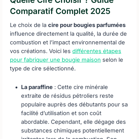
Comparatif Complet 2025
Le choix de la
cire pour bougies parfumées
influence directement la qualité, la durée de
combustion et l’impact environnemental de
vos créations. Voici les
différentes étapes
pour fabriquer une bougie maison
selon le
type de cire sélectionné.
La paraffine
: Cette cire minérale
extraite de résidus pétroliers reste
populaire auprès des débutants pour sa
facilité d’utilisation et son coût
abordable. Cependant, elle dégage des
substances chimiques potentiellement