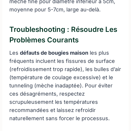
mèche fine pour diamètre inférieur à 5cm,
moyenne pour 5-7cm, large au-delà.
Troubleshooting : Résoudre Les
Problèmes Courants
Les
défauts de bougies maison
les plus
fréquents incluent les fissures de surface
(refroidissement trop rapide), les bulles d’air
(température de coulage excessive) et le
tunneling (mèche inadaptée). Pour éviter
ces désagréments, respectez
scrupuleusement les températures
recommandées et laissez refroidir
naturellement sans forcer le processus.