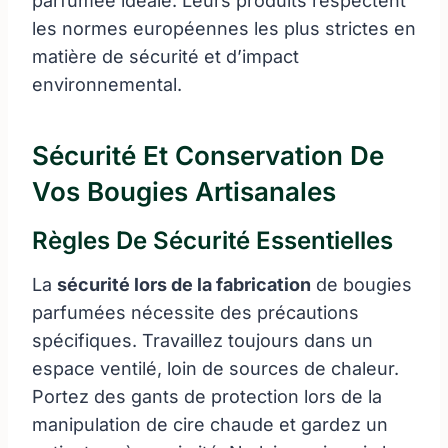
parfumée idéale. Leurs produits respectent
les normes européennes les plus strictes en
matière de sécurité et d’impact
environnemental.
Sécurité Et Conservation De
Vos Bougies Artisanales
Règles De Sécurité Essentielles
La
sécurité lors de la fabrication
de bougies
parfumées nécessite des précautions
spécifiques. Travaillez toujours dans un
espace ventilé, loin de sources de chaleur.
Portez des gants de protection lors de la
manipulation de cire chaude et gardez un