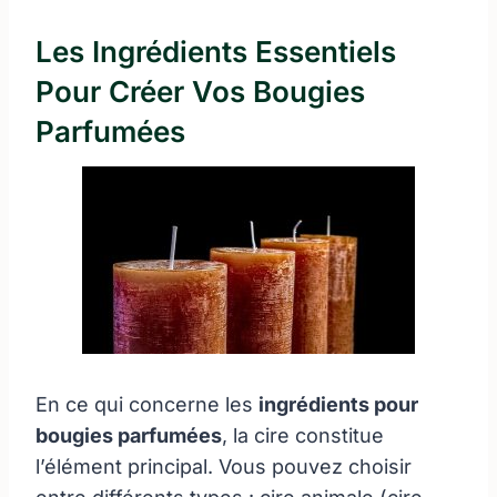
Les Ingrédients Essentiels
Pour Créer Vos Bougies
Parfumées
En ce qui concerne les
ingrédients pour
bougies parfumées
, la cire constitue
l’élément principal. Vous pouvez choisir