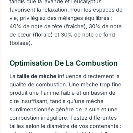
tandis que la lavande et l’eucalyptus
favorisent la relaxation. Pour les espaces de
vie, privilégiez des mélanges équilibrés :
40% de note de tête (fraîche), 30% de note
de cœur (florale) et 30% de note de fond
(boisée).
Optimisation De La Combustion
La
taille de mèche
influence directement la
qualité de combustion. Une mèche trop fine
produit une flamme faible et un bassin de
cire insuffisant, tandis qu’une mèche
surdimensionnée génère de la suie et une
combustion irrégulière. Testez différentes
tailles selon le diamètre de vos contenants :