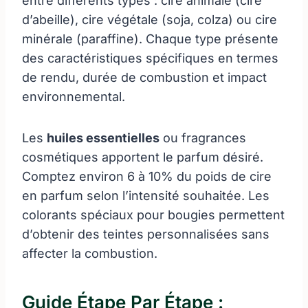
entre différents types : cire animale (cire
d’abeille), cire végétale (soja, colza) ou cire
minérale (paraffine). Chaque type présente
des caractéristiques spécifiques en termes
de rendu, durée de combustion et impact
environnemental.
Les
huiles essentielles
ou fragrances
cosmétiques apportent le parfum désiré.
Comptez environ 6 à 10% du poids de cire
en parfum selon l’intensité souhaitée. Les
colorants spéciaux pour bougies permettent
d’obtenir des teintes personnalisées sans
affecter la combustion.
Guide Étape Par Étape :