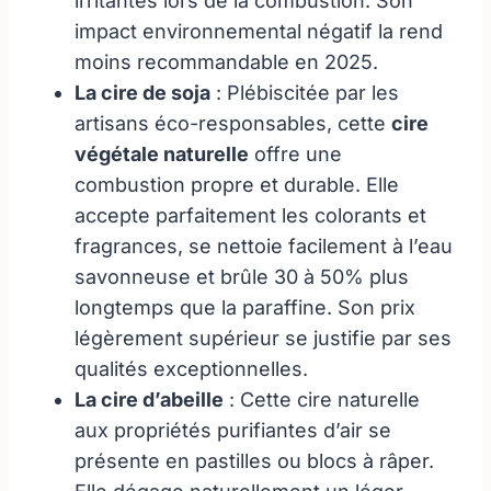
irritantes lors de la combustion. Son
impact environnemental négatif la rend
moins recommandable en 2025.
La cire de soja
: Plébiscitée par les
artisans éco-responsables, cette
cire
végétale naturelle
offre une
combustion propre et durable. Elle
accepte parfaitement les colorants et
fragrances, se nettoie facilement à l’eau
savonneuse et brûle 30 à 50% plus
longtemps que la paraffine. Son prix
légèrement supérieur se justifie par ses
qualités exceptionnelles.
La cire d’abeille
: Cette cire naturelle
aux propriétés purifiantes d’air se
présente en pastilles ou blocs à râper.