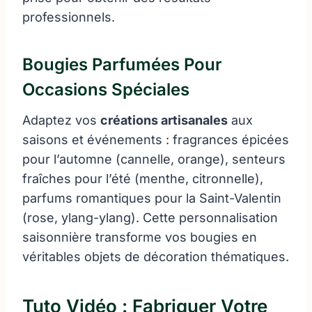
professionnels.
Bougies Parfumées Pour
Occasions Spéciales
Adaptez vos
créations artisanales
aux
saisons et événements : fragrances épicées
pour l’automne (cannelle, orange), senteurs
fraîches pour l’été (menthe, citronnelle),
parfums romantiques pour la Saint-Valentin
(rose, ylang-ylang). Cette personnalisation
saisonnière transforme vos bougies en
véritables objets de décoration thématiques.
Tuto Vidéo : Fabriquer Votre