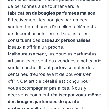
de personnes à se tourner vers la
fabrication de bougies parfumées maison
.
Effectivement, les bougies parfumées
sentent bon et sont d’excellents éléments
de décoration intérieure. De plus, elles
constituent des
cadeaux personnalisés
idéaux à offrir à un proche.
Malheureusement, les bougies parfumées
artisanales ne sont pas vendues à petits prix
sur le marché. Il faut parfois compter des
centaines d’euros avant de pouvoir s’en
offrir. Cet article détaillé est conçu pour
vous accompagner pas à pas. Nous y
décrivons comment
réaliser par vous-même
des bougies parfumées de qualité
professionnelle
. La démarche paraît