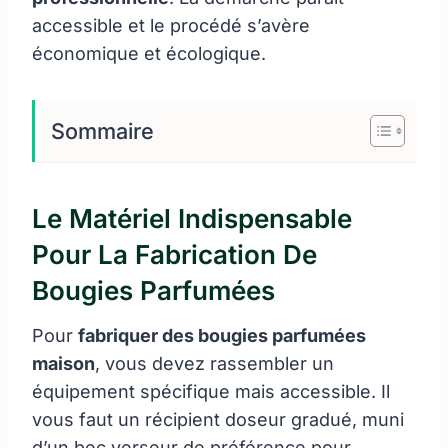
accessible et le procédé s’avère
économique et écologique.
Sommaire
Le Matériel Indispensable
Pour La Fabrication De
Bougies Parfumées
Pour
fabriquer des bougies parfumées
maison
, vous devez rassembler un
équipement spécifique mais accessible. Il
vous faut un récipient doseur gradué, muni
d’un bec verseur de préférence pour