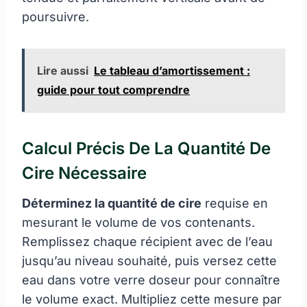
poursuivre.
Lire aussi
Le tableau d’amortissement :
guide pour tout comprendre
Calcul Précis De La Quantité De
Cire Nécessaire
Déterminez la quantité de cire
requise en
mesurant le volume de vos contenants.
Remplissez chaque récipient avec de l’eau
jusqu’au niveau souhaité, puis versez cette
eau dans votre verre doseur pour connaître
le volume exact. Multipliez cette mesure par