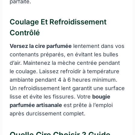
parfaite.
Coulage Et Refroidissement
Contrôlé
Versez la cire parfumée
lentement dans vos
contenants préparés, en évitant les bulles
d’air. Maintenez la mèche centrée pendant
le coulage. Laissez refroidir à température
ambiante pendant 4 à 6 heures minimum.
Un refroidissement lent garantit une surface
lisse et évite les fissures. Votre
bougie
parfumée artisanale
est prête à l’emploi
après durcissement complet.
Quelle Cire Choisir ? Guide