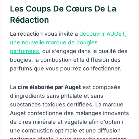
Les Coups De Cœurs De La
Rédaction
La rédaction vous invite à
découvrir AUGET,
une nouvelle marque de bougies
parfumées
, qui s’engage dans la qualité des
bougies, la combustion et la diffusion des
parfums que vous pourrez confectionner.
La
cire élaborée par Auget
est composée
d’ingrédients sans phtalate et sans
substances toxiques certifiées. La marque
Auget confectionne des mélanges innovants
de cires minérale et végétale afin d’obtenir
une combustion optimale et une diffusion