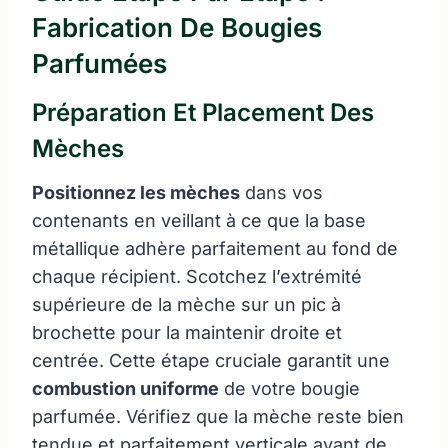
Fabrication De Bougies
Parfumées
Préparation Et Placement Des
Mèches
Positionnez les mèches
dans vos
contenants en veillant à ce que la base
métallique adhère parfaitement au fond de
chaque récipient. Scotchez l’extrémité
supérieure de la mèche sur un pic à
brochette pour la maintenir droite et
centrée. Cette étape cruciale garantit une
combustion uniforme
de votre bougie
parfumée. Vérifiez que la mèche reste bien
tendue et parfaitement verticale avant de