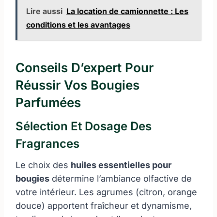
Lire aussi
La location de camionnette : Les
conditions et les avantages
Conseils D’expert Pour
Réussir Vos Bougies
Parfumées
Sélection Et Dosage Des
Fragrances
Le choix des
huiles essentielles pour
bougies
détermine l’ambiance olfactive de
votre intérieur. Les agrumes (citron, orange
douce) apportent fraîcheur et dynamisme,