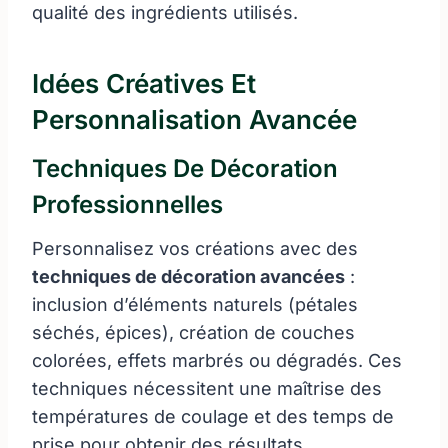
qualité des ingrédients utilisés.
Idées Créatives Et
Personnalisation Avancée
Techniques De Décoration
Professionnelles
Personnalisez vos créations avec des
techniques de décoration avancées
:
inclusion d’éléments naturels (pétales
séchés, épices), création de couches
colorées, effets marbrés ou dégradés. Ces
techniques nécessitent une maîtrise des
températures de coulage et des temps de
prise pour obtenir des résultats