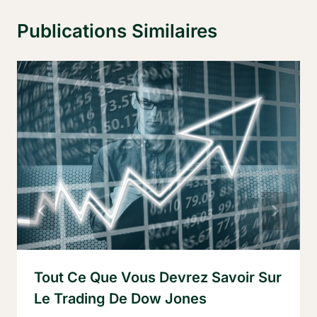
Publications Similaires
Tout Ce Que Vous Devrez Savoir Sur
Le Trading De Dow Jones