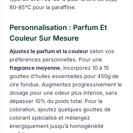
80-85°C pour la paraffine.
Personnalisation : Parfum Et
Couleur Sur Mesure
Ajustez le parfum et la couleur
selon vos
préférences personnelles. Pour une
fragrance moyenne
, incorporez 10 à 15
gouttes d’huiles essentielles pour 450g de
cire fondue. Augmentez progressivement le
dosage pour une odeur plus intense, sans
dépasser 10% du poids total. Pour la
coloration, ajoutez quelques gouttes de
colorant spécialisé et mélangez
énergiquement jusqu’à homogénéité