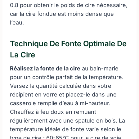
0,8 pour obtenir le poids de cire nécessaire,
car la cire fondue est moins dense que
l’eau.
Technique De Fonte Optimale De
La Cire
Réalisez la fonte de la cire
au bain-marie
pour un contrôle parfait de la température.
Versez la quantité calculée dans votre
récipient en verre et placez-le dans une
casserole remplie d’eau à mi-hauteur.
Chauffez à feu doux en remuant
régulièrement avec une spatule en bois. La
température idéale de fonte varie selon le
type de cire : 60-65°C pour la cire de soja,