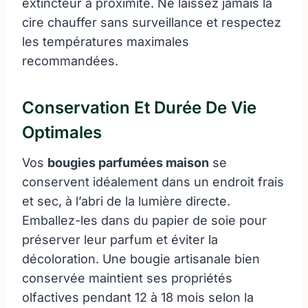
extincteur à proximité. Ne laissez jamais la
cire chauffer sans surveillance et respectez
les températures maximales
recommandées.
Conservation Et Durée De Vie
Optimales
Vos
bougies parfumées maison
se
conservent idéalement dans un endroit frais
et sec, à l’abri de la lumière directe.
Emballez-les dans du papier de soie pour
préserver leur parfum et éviter la
décoloration. Une bougie artisanale bien
conservée maintient ses propriétés
olfactives pendant 12 à 18 mois selon la