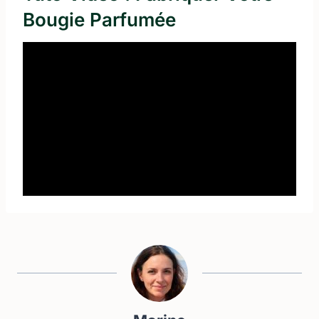
Bougie Parfumée