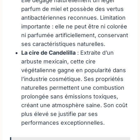
Elle dégage naturellement un léger
parfum de miel et possède des vertus
antibactériennes reconnues. Limitation
importante : elle ne peut être ni colorée
ni parfumée artificiellement, conservant
ses caractéristiques naturelles.
La cire de Candelilla
: Extraite d’un
arbuste mexicain, cette cire
végétalienne gagne en popularité dans
l’industrie cosmétique. Ses propriétés
naturelles permettent une combustion
prolongée sans émissions toxiques,
créant une atmosphère saine. Son coût
plus élevé se justifie par ses
performances exceptionnelles.