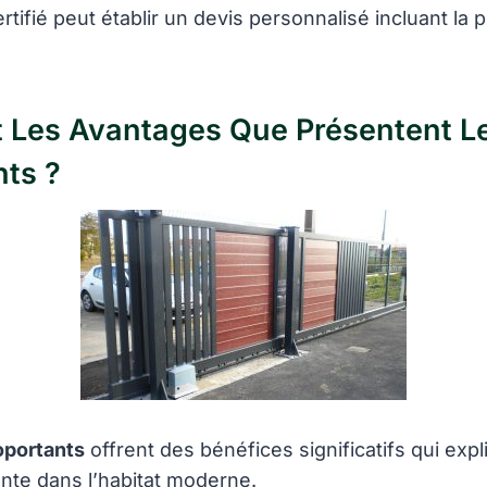
rtifié peut établir un devis personnalisé incluant la 
 Les Avantages Que Présentent Le
ts ?
oportants
offrent des bénéfices significatifs qui expl
nte dans l’habitat moderne.