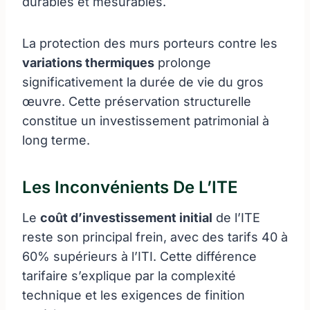
durables et mesurables.
La protection des murs porteurs contre les
variations thermiques
prolonge
significativement la durée de vie du gros
œuvre. Cette préservation structurelle
constitue un investissement patrimonial à
long terme.
Les Inconvénients De L’ITE
Le
coût d’investissement initial
de l’ITE
reste son principal frein, avec des tarifs 40 à
60% supérieurs à l’ITI. Cette différence
tarifaire s’explique par la complexité
technique et les exigences de finition