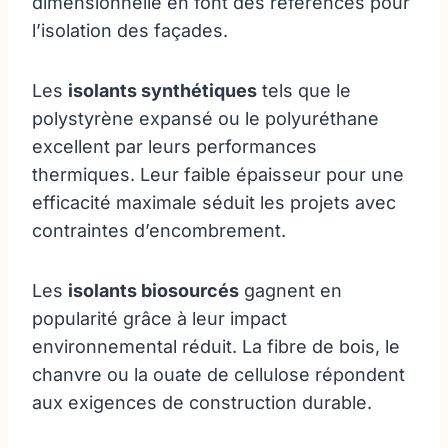
dimensionnelle en font des références pour
l’isolation des façades.
Les
isolants synthétiques
tels que le
polystyrène expansé ou le polyuréthane
excellent par leurs performances
thermiques. Leur faible épaisseur pour une
efficacité maximale séduit les projets avec
contraintes d’encombrement.
Les
isolants biosourcés
gagnent en
popularité grâce à leur impact
environnemental réduit. La fibre de bois, le
chanvre ou la ouate de cellulose répondent
aux exigences de construction durable.