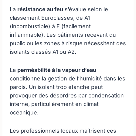
La
résistance au feu
s’évalue selon le
classement Euroclasses, de A1
(incombustible) à F (facilement
inflammable). Les bâtiments recevant du
public ou les zones à risque nécessitent des
isolants classés A1 ou A2.
La
perméabilité à la vapeur d’eau
conditionne la gestion de l’humidité dans les
parois. Un isolant trop étanche peut
provoquer des désordres par condensation
interne, particulièrement en climat
océanique.
Les professionnels locaux maîtrisent ces