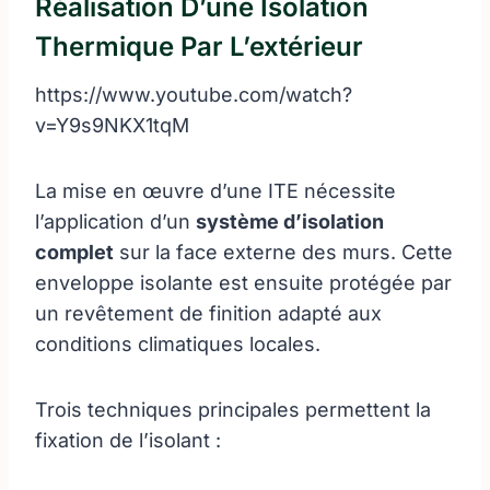
Réalisation D’une Isolation
Thermique Par L’extérieur
https://www.youtube.com/watch?
v=Y9s9NKX1tqM
La mise en œuvre d’une ITE nécessite
l’application d’un
système d’isolation
complet
sur la face externe des murs. Cette
enveloppe isolante est ensuite protégée par
un revêtement de finition adapté aux
conditions climatiques locales.
Trois techniques principales permettent la
fixation de l’isolant :