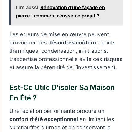
Lire aussi
Rénovation d’une façade en
pierre : comment réussir ce projet ?
Les erreurs de mise en œuvre peuvent
provoquer des
désordres coûteux
: ponts
thermiques, condensation, infiltrations.
L’expertise professionnelle évite ces risques
et assure la pérennité de l’investissement.
Est-Ce Utile D’isoler Sa Maison
En Été ?
Une isolation performante procure un
confort d’été exceptionnel
en limitant les
surchauffes diurnes et en conservant la