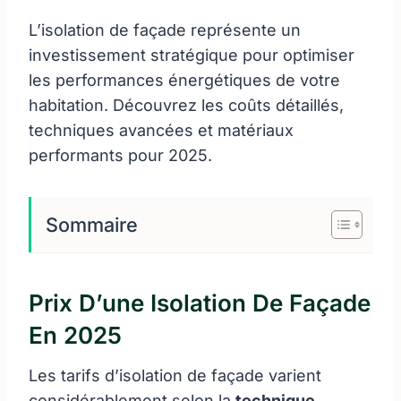
L’isolation de façade représente un
investissement stratégique pour optimiser
les performances énergétiques de votre
habitation. Découvrez les coûts détaillés,
techniques avancées et matériaux
performants pour 2025.
Sommaire
Prix D’une Isolation De Façade
En 2025
Les tarifs d’isolation de façade varient
considérablement selon la
technique