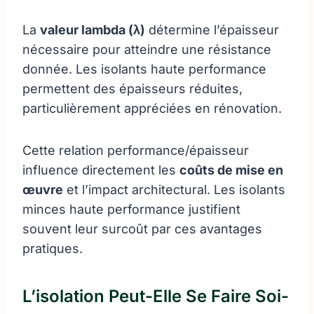
La
valeur lambda (λ)
détermine l’épaisseur
nécessaire pour atteindre une résistance
donnée. Les isolants haute performance
permettent des épaisseurs réduites,
particulièrement appréciées en rénovation.
Cette relation performance/épaisseur
influence directement les
coûts de mise en
œuvre
et l’impact architectural. Les isolants
minces haute performance justifient
souvent leur surcoût par ces avantages
pratiques.
L’isolation Peut-Elle Se Faire Soi-