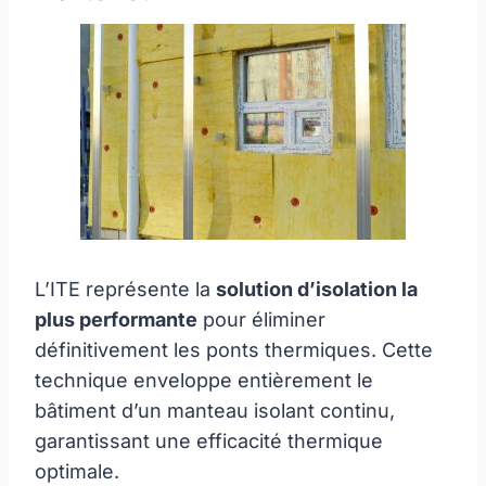
L’ITE représente la
solution d’isolation la
plus performante
pour éliminer
définitivement les ponts thermiques. Cette
technique enveloppe entièrement le
bâtiment d’un manteau isolant continu,
garantissant une efficacité thermique
optimale.