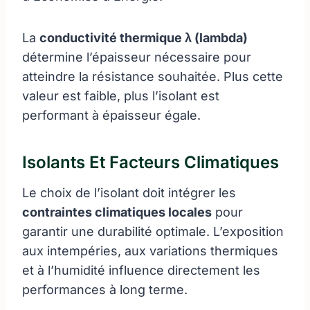
La
conductivité thermique λ (lambda)
détermine l’épaisseur nécessaire pour
atteindre la résistance souhaitée. Plus cette
valeur est faible, plus l’isolant est
performant à épaisseur égale.
Isolants Et Facteurs Climatiques
Le choix de l’isolant doit intégrer les
contraintes climatiques locales
pour
garantir une durabilité optimale. L’exposition
aux intempéries, aux variations thermiques
et à l’humidité influence directement les
performances à long terme.