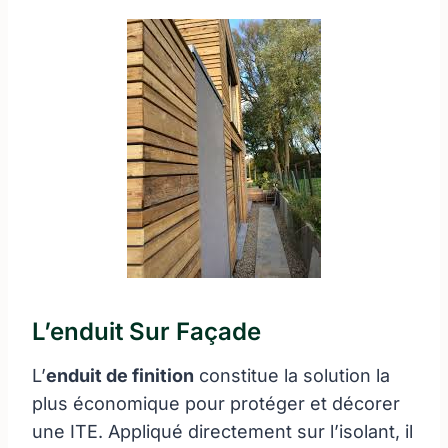
L’enduit Sur Façade
L’
enduit de finition
constitue la solution la
plus économique pour protéger et décorer
une ITE. Appliqué directement sur l’isolant, il