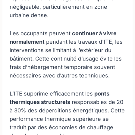
négligeable, particulièrement en zone
urbaine dense.
Les occupants peuvent
continuer à vivre
normalement
pendant les travaux d’ITE, les
interventions se limitant à l’extérieur du
bâtiment. Cette continuité d’usage évite les
frais d’hébergement temporaire souvent
nécessaires avec d’autres techniques.
L’ITE supprime efficacement les
ponts
thermiques structurels
responsables de 20
à 30% des déperditions énergétiques. Cette
performance thermique supérieure se
traduit par des économies de chauffage