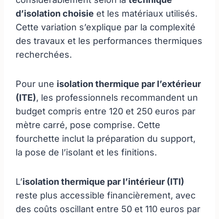
d’isolation choisie
et les matériaux utilisés.
Cette variation s’explique par la complexité
des travaux et les performances thermiques
recherchées.
Pour une
isolation thermique par l’extérieur
(ITE)
, les professionnels recommandent un
budget compris entre 120 et 250 euros par
mètre carré, pose comprise. Cette
fourchette inclut la préparation du support,
la pose de l’isolant et les finitions.
L’
isolation thermique par l’intérieur (ITI)
reste plus accessible financièrement, avec
des coûts oscillant entre 50 et 110 euros par