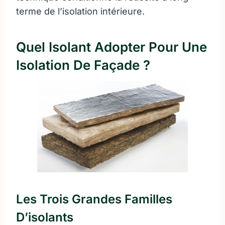
terme de l’isolation intérieure.
Quel Isolant Adopter Pour Une
Isolation De Façade ?
Les Trois Grandes Familles
D’isolants