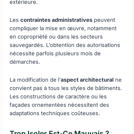
extérieure.
Les
contraintes administratives
peuvent
compliquer la mise en œuvre, notamment
en copropriété ou dans les secteurs
sauvegardés. L’obtention des autorisations
nécessite parfois plusieurs mois de
démarches.
La modification de l’
aspect architectural
ne
convient pas à tous les styles de bâtiments.
Les constructions de caractère ou les
façades ornementées nécessitent des
adaptations techniques coûteuses.
Trop Isoler Est-Ce Mauvais ?