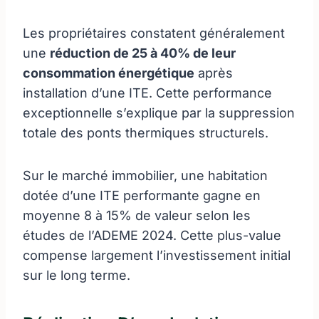
Les propriétaires constatent généralement
une
réduction de 25 à 40% de leur
consommation énergétique
après
installation d’une ITE. Cette performance
exceptionnelle s’explique par la suppression
totale des ponts thermiques structurels.
Sur le marché immobilier, une habitation
dotée d’une ITE performante gagne en
moyenne 8 à 15% de valeur selon les
études de l’ADEME 2024. Cette plus-value
compense largement l’investissement initial
sur le long terme.