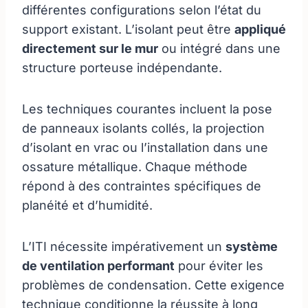
différentes configurations selon l’état du
support existant. L’isolant peut être
appliqué
directement sur le mur
ou intégré dans une
structure porteuse indépendante.
Les techniques courantes incluent la pose
de panneaux isolants collés, la projection
d’isolant en vrac ou l’installation dans une
ossature métallique. Chaque méthode
répond à des contraintes spécifiques de
planéité et d’humidité.
L’ITI nécessite impérativement un
système
de ventilation performant
pour éviter les
problèmes de condensation. Cette exigence
technique conditionne la réussite à long