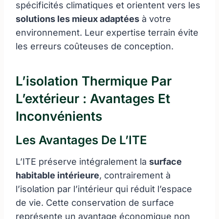
spécificités climatiques et orientent vers les
solutions les mieux adaptées
à votre
environnement. Leur expertise terrain évite
les erreurs coûteuses de conception.
L’isolation Thermique Par
L’extérieur : Avantages Et
Inconvénients
Les Avantages De L’ITE
L’ITE préserve intégralement la
surface
habitable intérieure
, contrairement à
l’isolation par l’intérieur qui réduit l’espace
de vie. Cette conservation de surface
représente un avantage économique non