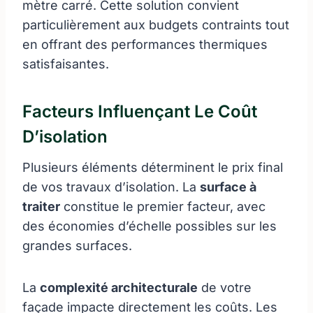
mètre carré. Cette solution convient
particulièrement aux budgets contraints tout
en offrant des performances thermiques
satisfaisantes.
Facteurs Influençant Le Coût
D’isolation
Plusieurs éléments déterminent le prix final
de vos travaux d’isolation. La
surface à
traiter
constitue le premier facteur, avec
des économies d’échelle possibles sur les
grandes surfaces.
La
complexité architecturale
de votre
façade impacte directement les coûts. Les