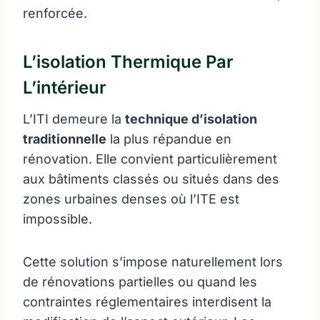
renforcée.
L’isolation Thermique Par
L’intérieur
L’ITI demeure la
technique d’isolation
traditionnelle
la plus répandue en
rénovation. Elle convient particulièrement
aux bâtiments classés ou situés dans des
zones urbaines denses où l’ITE est
impossible.
Cette solution s’impose naturellement lors
de rénovations partielles ou quand les
contraintes réglementaires interdisent la