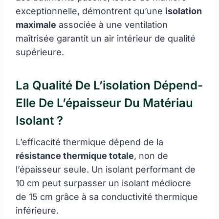
exceptionnelle, démontrent qu’une
isolation
maximale
associée à une ventilation
maîtrisée garantit un air intérieur de qualité
supérieure.
La Qualité De L’isolation Dépend-
Elle De L’épaisseur Du Matériau
Isolant ?
L’efficacité thermique dépend de la
résistance thermique totale
, non de
l’épaisseur seule. Un isolant performant de
10 cm peut surpasser un isolant médiocre
de 15 cm grâce à sa conductivité thermique
inférieure.