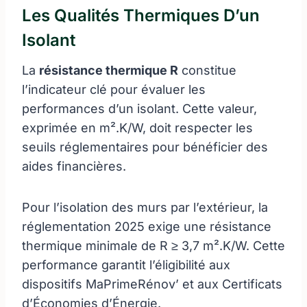
Les Qualités Thermiques D’un
Isolant
La
résistance thermique R
constitue
l’indicateur clé pour évaluer les
performances d’un isolant. Cette valeur,
exprimée en m².K/W, doit respecter les
seuils réglementaires pour bénéficier des
aides financières.
Pour l’isolation des murs par l’extérieur, la
réglementation 2025 exige une résistance
thermique minimale de R ≥ 3,7 m².K/W. Cette
performance garantit l’éligibilité aux
dispositifs MaPrimeRénov’ et aux Certificats
d’Économies d’Énergie.