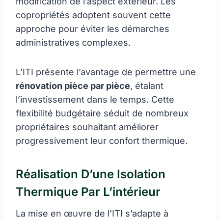
modification de l’aspect extérieur. Les
copropriétés adoptent souvent cette
approche pour éviter les démarches
administratives complexes.
L’ITI présente l’avantage de permettre une
rénovation pièce par pièce
, étalant
l’investissement dans le temps. Cette
flexibilité budgétaire séduit de nombreux
propriétaires souhaitant améliorer
progressivement leur confort thermique.
Réalisation D’une Isolation
Thermique Par L’intérieur
La mise en œuvre de l’ITI s’adapte à