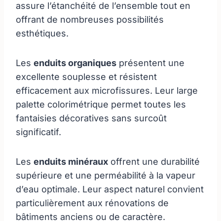
assure l’étanchéité de l’ensemble tout en
offrant de nombreuses possibilités
esthétiques.
Les
enduits organiques
présentent une
excellente souplesse et résistent
efficacement aux microfissures. Leur large
palette colorimétrique permet toutes les
fantaisies décoratives sans surcoût
significatif.
Les
enduits minéraux
offrent une durabilité
supérieure et une perméabilité à la vapeur
d’eau optimale. Leur aspect naturel convient
particulièrement aux rénovations de
bâtiments anciens ou de caractère.