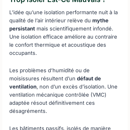
L’idée qu’une isolation performante nuit à la
qualité de l’air intérieur relève du
mythe
persistant
mais scientifiquement infondé.
Une isolation efficace améliore au contraire
le confort thermique et acoustique des
occupants.
Les problèmes d’humidité ou de
moisissures résultent d’un
défaut de
ventilation
, non d’un excès d’isolation. Une
ventilation mécanique contrôlée (VMC)
adaptée résout définitivement ces
désagréments.
Les bâtiments passifs, isolés de manière