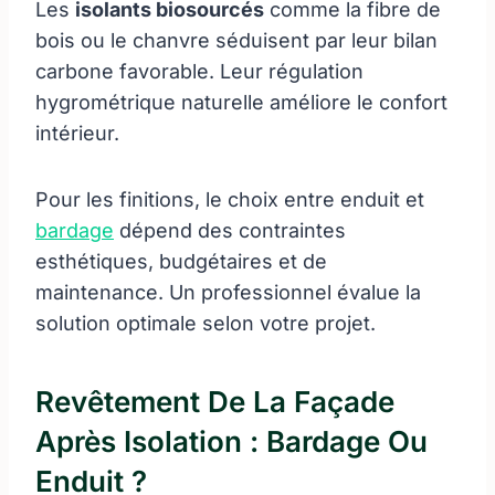
Les
isolants biosourcés
comme la fibre de
bois ou le chanvre séduisent par leur bilan
carbone favorable. Leur régulation
hygrométrique naturelle améliore le confort
intérieur.
Pour les finitions, le choix entre enduit et
bardage
dépend des contraintes
esthétiques, budgétaires et de
maintenance. Un professionnel évalue la
solution optimale selon votre projet.
Revêtement De La Façade
Après Isolation : Bardage Ou
Enduit ?