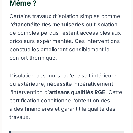
Même ?
Certains travaux d’isolation simples comme
l’
étanchéité des menuiseries
ou l’isolation
de combles perdus restent accessibles aux
bricoleurs expérimentés. Ces interventions
ponctuelles améliorent sensiblement le
confort thermique.
L’isolation des murs, qu’elle soit intérieure
ou extérieure, nécessite impérativement
l’intervention d’
artisans qualifiés RGE
. Cette
certification conditionne l’obtention des
aides financières et garantit la qualité des
travaux.