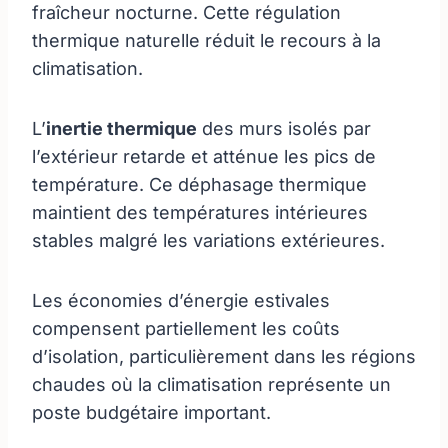
fraîcheur nocturne. Cette régulation
thermique naturelle réduit le recours à la
climatisation.
L’
inertie thermique
des murs isolés par
l’extérieur retarde et atténue les pics de
température. Ce déphasage thermique
maintient des températures intérieures
stables malgré les variations extérieures.
Les économies d’énergie estivales
compensent partiellement les coûts
d’isolation, particulièrement dans les régions
chaudes où la climatisation représente un
poste budgétaire important.