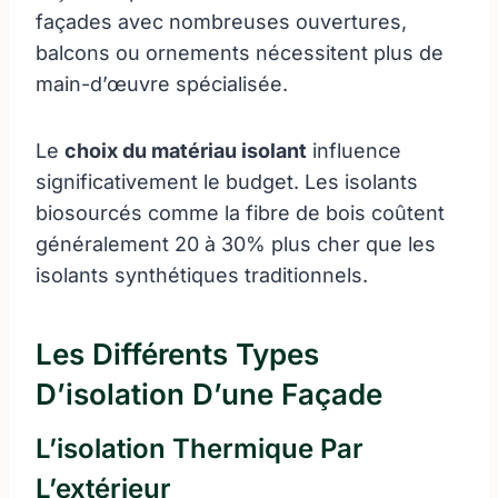
façades avec nombreuses ouvertures,
balcons ou ornements nécessitent plus de
main-d’œuvre spécialisée.
Le
choix du matériau isolant
influence
significativement le budget. Les isolants
biosourcés comme la fibre de bois coûtent
généralement 20 à 30% plus cher que les
isolants synthétiques traditionnels.
Les Différents Types
D’isolation D’une Façade
L’isolation Thermique Par
L’extérieur