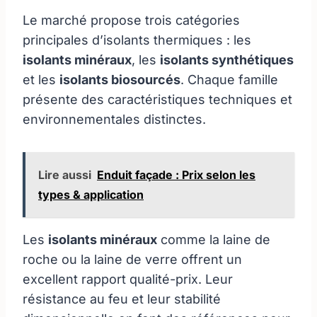
Le marché propose trois catégories
principales d’isolants thermiques : les
isolants minéraux
, les
isolants synthétiques
et les
isolants biosourcés
. Chaque famille
présente des caractéristiques techniques et
environnementales distinctes.
Lire aussi
Enduit façade : Prix selon les
types & application
Les
isolants minéraux
comme la laine de
roche ou la laine de verre offrent un
excellent rapport qualité-prix. Leur
résistance au feu et leur stabilité