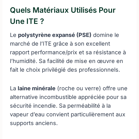
Quels Matériaux Utilisés Pour
Une ITE ?
Le
polystyrène expansé (PSE)
domine le
marché de l’ITE grâce à son excellent
rapport performance/prix et sa résistance à
l’humidité. Sa facilité de mise en œuvre en
fait le choix privilégié des professionnels.
La
laine minérale
(roche ou verre) offre une
alternative incombustible appréciée pour sa
sécurité incendie. Sa perméabilité à la
vapeur d’eau convient particulièrement aux
supports anciens.