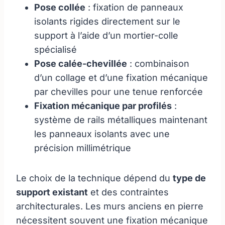
Pose collée
: fixation de panneaux
isolants rigides directement sur le
support à l’aide d’un mortier-colle
spécialisé
Pose calée-chevillée
: combinaison
d’un collage et d’une fixation mécanique
par chevilles pour une tenue renforcée
Fixation mécanique par profilés
:
système de rails métalliques maintenant
les panneaux isolants avec une
précision millimétrique
Le choix de la technique dépend du
type de
support existant
et des contraintes
architecturales. Les murs anciens en pierre
nécessitent souvent une fixation mécanique