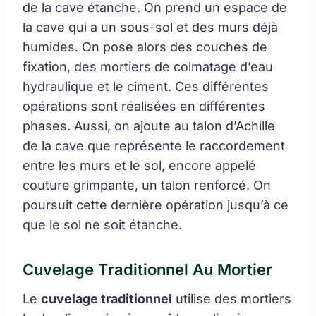
de la cave étanche. On prend un espace de
la cave qui a un sous-sol et des murs déjà
humides. On pose alors des couches de
fixation, des mortiers de colmatage d’eau
hydraulique et le ciment. Ces différentes
opérations sont réalisées en différentes
phases. Aussi, on ajoute au talon d’Achille
de la cave que représente le raccordement
entre les murs et le sol, encore appelé
couture grimpante, un talon renforcé. On
poursuit cette dernière opération jusqu’à ce
que le sol ne soit étanche.
Cuvelage Traditionnel Au Mortier
Le
cuvelage traditionnel
utilise des mortiers