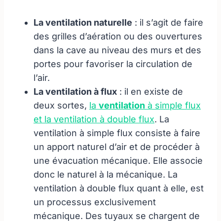
La ventilation naturelle
: il s’agit de faire
des grilles d’aération ou des ouvertures
dans la cave au niveau des murs et des
portes pour favoriser la circulation de
l’air.
La ventilation à flux
: il en existe de
deux sortes,
la
ventilation
à simple flux
et la ventilation à double flux
. La
ventilation à simple flux consiste à faire
un apport naturel d’air et de procéder à
une évacuation mécanique. Elle associe
donc le naturel à la mécanique. La
ventilation à double flux quant à elle, est
un processus exclusivement
mécanique. Des tuyaux se chargent de