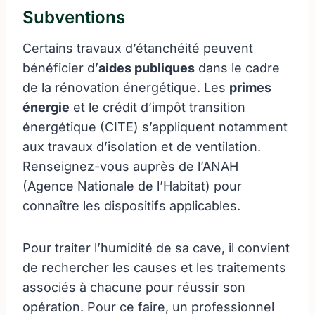
Subventions
Certains travaux d’étanchéité peuvent
bénéficier d’
aides publiques
dans le cadre
de la rénovation énergétique. Les
primes
énergie
et le crédit d’impôt transition
énergétique (CITE) s’appliquent notamment
aux travaux d’isolation et de ventilation.
Renseignez-vous auprès de l’ANAH
(Agence Nationale de l’Habitat) pour
connaître les dispositifs applicables.
Pour traiter l’humidité de sa cave, il convient
de rechercher les causes et les traitements
associés à chacune pour réussir son
opération. Pour ce faire, un professionnel