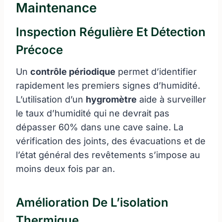
Maintenance
Inspection Régulière Et Détection
Précoce
Un
contrôle périodique
permet d’identifier
rapidement les premiers signes d’humidité.
L’utilisation d’un
hygromètre
aide à surveiller
le taux d’humidité qui ne devrait pas
dépasser 60% dans une cave saine. La
vérification des joints, des évacuations et de
l’état général des revêtements s’impose au
moins deux fois par an.
Amélioration De L’isolation
Thermique