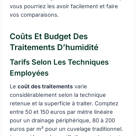
vous pourriez les avoir facilement et faire
vos comparaisons.
Coûts Et Budget Des
Traitements D’humidité
Tarifs Selon Les Techniques
Employées
Le
coût des traitements
varie
considérablement selon la technique
retenue et la superficie à traiter. Comptez
entre 50 et 150 euros par mètre linéaire
pour un drainage périphérique, 80 à 200
euros par m² pour un cuvelage traditionnel.