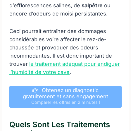
d’efflorescences salines, de
salpêtre
ou
encore d’odeurs de moisi persistantes.
Ceci pourrait entraîner des dommages
considérables voire affecter le rez-de-
chaussée et provoquer des odeurs
incommodantes. Il est donc important de
trouver
le traitement adéquat pour endiguer
l’humidité de votre cave
.
Obtenez un diagnostic
gratuitement et sans engagement
Comparer les offres en 2 minutes !
Quels Sont Les Traitements