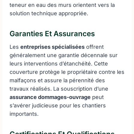
teneur en eau des murs orientent vers la
solution technique appropriée.
Garanties Et Assurances
Les
entreprises spécialisées
offrent
généralement une garantie décennale sur
leurs interventions d’étanchéité. Cette
couverture protège le propriétaire contre les
malfaçons et assure la pérennité des
travaux réalisés. La souscription d’une
assurance dommages-ouvrage
peut
s’avérer judicieuse pour les chantiers
importants.