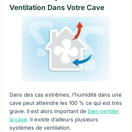
Ventilation Dans Votre Cave
Dans des cas extrêmes, l’humidité dans une
cave peut atteindre les 100 % ce qui est très
grave. Il est alors important de
bien ventiler
la cave
. Il existe d’ailleurs plusieurs
systèmes de ventilation.