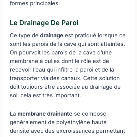
formes principales.
Le Drainage De Paroi
Ce type de
drainage
est pratiqué lorsque ce
sont les parois de la cave qui sont atteintes.
On pourvoit les parois de la cave d’une
membrane à bulles dont le rôle est de
recevoir l’eau qui infiltre la paroi et de la
transporter via des canaux. Cette solution
doit toujours être associée au drainage de
sol, cela est très important.
La
membrane drainante
se compose
généralement de polyéthylène haute
densité avec des excroissances permettant