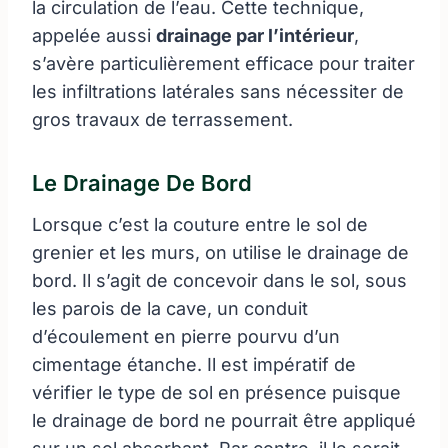
la circulation de l’eau. Cette technique,
appelée aussi
drainage par l’intérieur
,
s’avère particulièrement efficace pour traiter
les infiltrations latérales sans nécessiter de
gros travaux de terrassement.
Le Drainage De Bord
Lorsque c’est la couture entre le sol de
grenier et les murs, on utilise le drainage de
bord. Il s’agit de concevoir dans le sol, sous
les parois de la cave, un conduit
d’écoulement en pierre pourvu d’un
cimentage étanche. Il est impératif de
vérifier le type de sol en présence puisque
le drainage de bord ne pourrait être appliqué