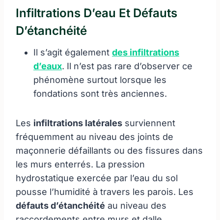
Infiltrations D’eau Et Défauts
D’étanchéité
Il s’agit également
des infiltrations
d’eaux
. Il n’est pas rare d’observer ce
phénomène surtout lorsque les
fondations sont très anciennes.
Les
infiltrations latérales
surviennent
fréquemment au niveau des joints de
maçonnerie défaillants ou des fissures dans
les murs enterrés. La pression
hydrostatique exercée par l’eau du sol
pousse l’humidité à travers les parois. Les
défauts d’étanchéité
au niveau des
raccordements entre murs et dalle