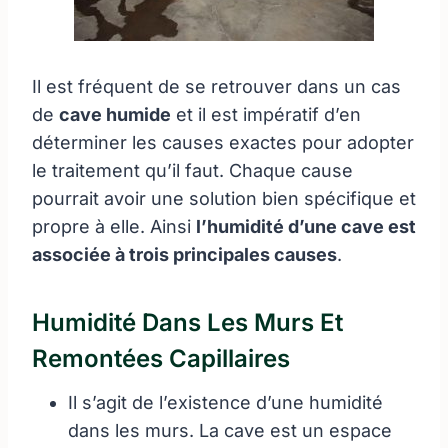
Il est fréquent de se retrouver dans un cas
de
cave humide
et il est impératif d’en
déterminer les causes exactes pour adopter
le traitement qu’il faut. Chaque cause
pourrait avoir une solution bien spécifique et
propre à elle. Ainsi
l’humidité d’une cave est
associée à trois principales causes
.
Humidité Dans Les Murs Et
Remontées Capillaires
Il s’agit de l’existence d’une humidité
dans les murs. La cave est un espace