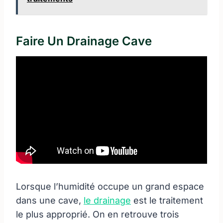
Faire Un Drainage Cave
Lorsque l’humidité occupe un grand espace
dans une cave,
le drainage
est le traitement
le plus approprié. On en retrouve trois