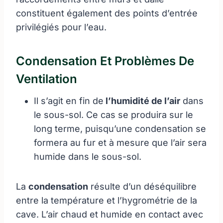
constituent également des points d’entrée
privilégiés pour l’eau.
Condensation Et Problèmes De
Ventilation
Il s’agit en fin de
l’humidité de l’air
dans
le sous-sol. Ce cas se produira sur le
long terme, puisqu’une condensation se
formera au fur et à mesure que l’air sera
humide dans le sous-sol.
La
condensation
résulte d’un déséquilibre
entre la température et l’hygrométrie de la
cave. L’air chaud et humide en contact avec