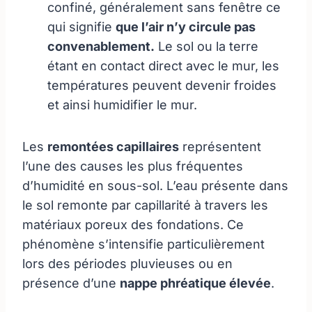
confiné, généralement sans fenêtre ce
qui signifie
que l’air n’y circule pas
convenablement.
Le sol ou la terre
étant en contact direct avec le mur, les
températures peuvent devenir froides
et ainsi humidifier le mur.
Les
remontées capillaires
représentent
l’une des causes les plus fréquentes
d’humidité en sous-sol. L’eau présente dans
le sol remonte par capillarité à travers les
matériaux poreux des fondations. Ce
phénomène s’intensifie particulièrement
lors des périodes pluvieuses ou en
présence d’une
nappe phréatique élevée
.