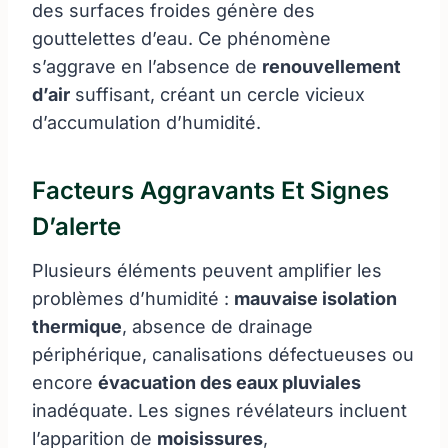
des surfaces froides génère des
gouttelettes d’eau. Ce phénomène
s’aggrave en l’absence de
renouvellement
d’air
suffisant, créant un cercle vicieux
d’accumulation d’humidité.
Facteurs Aggravants Et Signes
D’alerte
Plusieurs éléments peuvent amplifier les
problèmes d’humidité :
mauvaise isolation
thermique
, absence de drainage
périphérique, canalisations défectueuses ou
encore
évacuation des eaux pluviales
inadéquate. Les signes révélateurs incluent
l’apparition de
moisissures
,