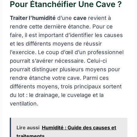
Pour Étanchéifier Une Cave ?
Traiter l’humidité
d’une
cave
revient à
rendre cette dernière étanche. Pour ce
faire, il est important d’identifier les causes
et les différents moyens de réussir
l’exercice. Le coup d’œil d’un professionnel
pourrait s’avérer nécessaire. Celui-ci
pourrait distinguer plusieurs moyens pour
rendre étanche votre cave. Parmi ces
différents moyens, trois principaux sortent
du lot : le drainage, le cuvelage et la
ventilation.
Lire aussi
Humidité : Guide des causes et
traitements