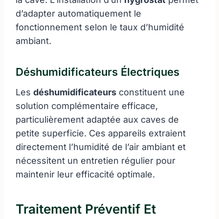
d’adapter automatiquement le
fonctionnement selon le taux d’humidité
ambiant.
Déshumidificateurs Électriques
Les
déshumidificateurs
constituent une
solution complémentaire efficace,
particulièrement adaptée aux caves de
petite superficie. Ces appareils extraient
directement l’humidité de l’air ambiant et
nécessitent un entretien régulier pour
maintenir leur efficacité optimale.
Traitement Préventif Et