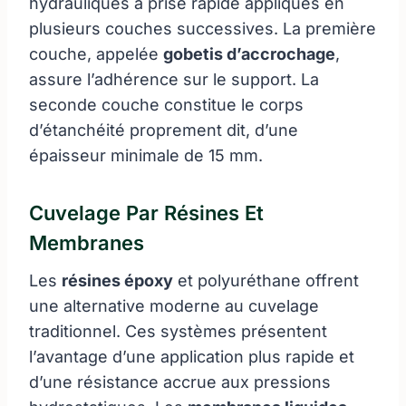
hydrauliques à prise rapide appliqués en
plusieurs couches successives. La première
couche, appelée
gobetis d’accrochage
,
assure l’adhérence sur le support. La
seconde couche constitue le corps
d’étanchéité proprement dit, d’une
épaisseur minimale de 15 mm.
Cuvelage Par Résines Et
Membranes
Les
résines époxy
et polyuréthane offrent
une alternative moderne au cuvelage
traditionnel. Ces systèmes présentent
l’avantage d’une application plus rapide et
d’une résistance accrue aux pressions