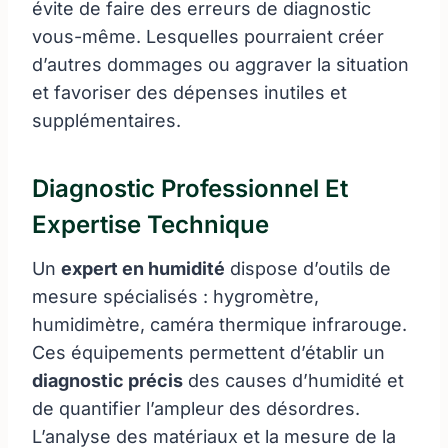
évite de faire des erreurs de diagnostic
vous-même. Lesquelles pourraient créer
d’autres dommages ou aggraver la situation
et favoriser des dépenses inutiles et
supplémentaires.
Diagnostic Professionnel Et
Expertise Technique
Un
expert en humidité
dispose d’outils de
mesure spécialisés : hygromètre,
humidimètre, caméra thermique infrarouge.
Ces équipements permettent d’établir un
diagnostic précis
des causes d’humidité et
de quantifier l’ampleur des désordres.
L’analyse des matériaux et la mesure de la