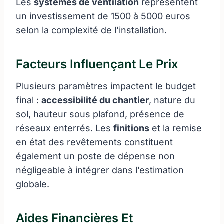
Les
systèmes de ventilation
représentent
un investissement de 1500 à 5000 euros
selon la complexité de l’installation.
Facteurs Influençant Le Prix
Plusieurs paramètres impactent le budget
final :
accessibilité du chantier
, nature du
sol, hauteur sous plafond, présence de
réseaux enterrés. Les
finitions
et la remise
en état des revêtements constituent
également un poste de dépense non
négligeable à intégrer dans l’estimation
globale.
Aides Financières Et