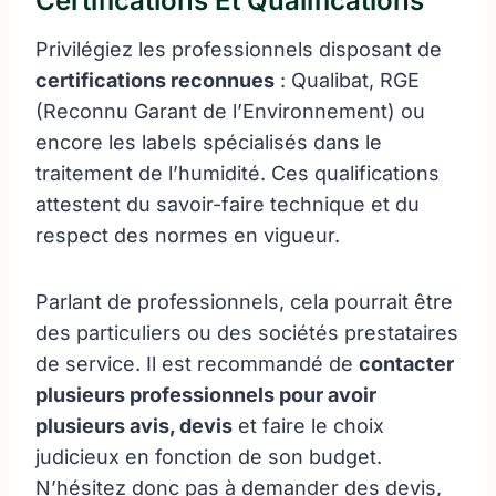
Certifications Et Qualifications
Privilégiez les professionnels disposant de
certifications reconnues
: Qualibat, RGE
(Reconnu Garant de l’Environnement) ou
encore les labels spécialisés dans le
traitement de l’humidité. Ces qualifications
attestent du savoir-faire technique et du
respect des normes en vigueur.
Parlant de professionnels, cela pourrait être
des particuliers ou des sociétés prestataires
de service. Il est recommandé de
contacter
plusieurs professionnels pour avoir
plusieurs avis, devis
et faire le choix
judicieux en fonction de son budget.
N’hésitez donc pas à demander des devis,