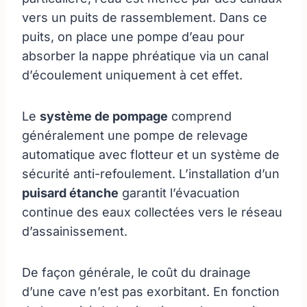
vers un puits de rassemblement. Dans ce
puits, on place une pompe d’eau pour
absorber la nappe phréatique via un canal
d’écoulement uniquement à cet effet.
Le
système de pompage
comprend
généralement une pompe de relevage
automatique avec flotteur et un système de
sécurité anti-refoulement. L’installation d’un
puisard étanche
garantit l’évacuation
continue des eaux collectées vers le réseau
d’assainissement.
De façon générale, le coût du drainage
d’une cave n’est pas exorbitant. En fonction