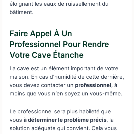
éloignant les eaux de ruissellement du
bâtiment.
Faire Appel À Un
Professionnel Pour Rendre
Votre Cave Étanche
La cave est un élément important de votre
maison. En cas d’humidité de cette dernière,
vous devez contacter un
professionnel
, à
moins que vous n’en soyez un vous-même.
Le professionnel sera plus habileté que
vous
à déterminer le problème précis
, la
solution adéquate qui convient. Cela vous