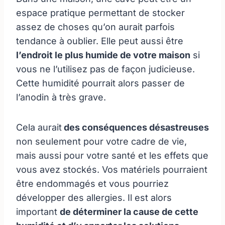
espace pratique permettant de stocker
assez de choses qu’on aurait parfois
tendance à oublier. Elle peut aussi être
l’endroit le plus humide de votre maison
si
vous ne l’utilisez pas de façon judicieuse.
Cette humidité pourrait alors passer de
l’anodin à très grave.
Cela aurait
des conséquences désastreuses
non seulement pour votre cadre de vie,
mais aussi pour votre santé et les effets que
vous avez stockés. Vos matériels pourraient
être endommagés et vous pourriez
développer des allergies. Il est alors
important
de déterminer la cause de cette