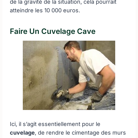
de la gravité de la situation, cela pourrait
atteindre les 10 000 euros.
Faire Un Cuvelage Cave
Ici, il s’agit essentiellement pour le
cuvelage
, de rendre le cimentage des murs