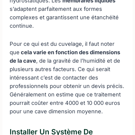
hydrostatiques. Les
membranes liquides
s’adaptent parfaitement aux formes
complexes et garantissent une étanchéité
continue.
Pour ce qui est du cuvelage, il faut noter
que
cela varie en fonction des dimensions
de la cave
, de la gravité de l’humidité et de
plusieurs autres facteurs. Ce qui serait
intéressant c’est de contacter des
professionnels pour obtenir un devis précis.
Généralement on estime que ce traitement
pourrait coûter entre 4000 et 10 000 euros
pour une cave dimension moyenne.
Installer Un Système De