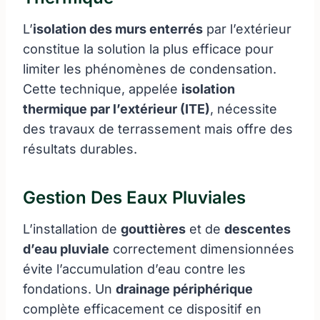
L’
isolation des murs enterrés
par l’extérieur
constitue la solution la plus efficace pour
limiter les phénomènes de condensation.
Cette technique, appelée
isolation
thermique par l’extérieur (ITE)
, nécessite
des travaux de terrassement mais offre des
résultats durables.
Gestion Des Eaux Pluviales
L’installation de
gouttières
et de
descentes
d’eau pluviale
correctement dimensionnées
évite l’accumulation d’eau contre les
fondations. Un
drainage périphérique
complète efficacement ce dispositif en